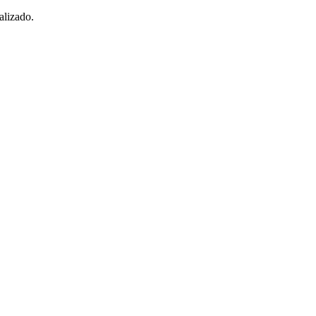
alizado.