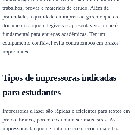
trabalhos, provas e materiais de estudo. Além da
praticidade, a qualidade da impressão garante que os
documentos fiquem legíveis e apresentáveis, o que é
fundamental para entregas acadêmicas. Ter um
equipamento confiável evita contratempos em prazos
importantes.
Tipos de impressoras indicadas
para estudantes
Impressoras a laser são rápidas e eficientes para textos em
preto e branco, porém costumam ser mais caras. As
impressoras tanque de tinta oferecem economia e boa