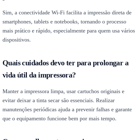
Sim, a conectividade Wi-Fi facilita a impressão direta de
smartphones, tablets e notebooks, tornando o processo
mais prático e rápido, especialmente para quem usa vários
dispositivos.
Quais cuidados devo ter para prolongar a
vida útil da impressora?
Manter a impressora limpa, usar cartuchos originais e
evitar deixar a tinta secar são essenciais. Realizar
manutenções periódicas ajuda a prevenir falhas e garante
que o equipamento funcione bem por mais tempo.