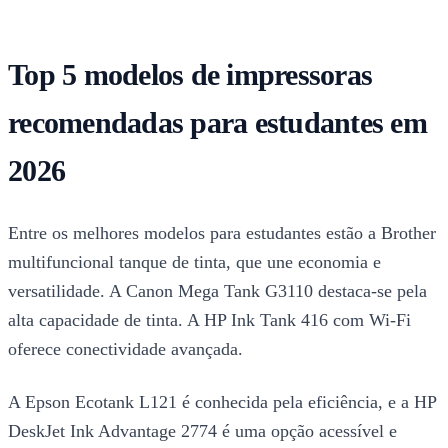
Top 5 modelos de impressoras
recomendadas para estudantes em
2026
Entre os melhores modelos para estudantes estão a Brother
multifuncional tanque de tinta, que une economia e
versatilidade. A Canon Mega Tank G3110 destaca-se pela
alta capacidade de tinta. A HP Ink Tank 416 com Wi-Fi
oferece conectividade avançada.
A Epson Ecotank L121 é conhecida pela eficiência, e a HP
DeskJet Ink Advantage 2774 é uma opção acessível e