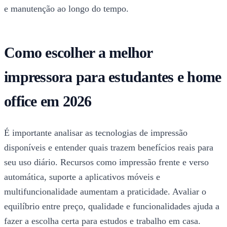
e manutenção ao longo do tempo.
Como escolher a melhor
impressora para estudantes e home
office em 2026
É importante analisar as tecnologias de impressão
disponíveis e entender quais trazem benefícios reais para
seu uso diário. Recursos como impressão frente e verso
automática, suporte a aplicativos móveis e
multifuncionalidade aumentam a praticidade. Avaliar o
equilíbrio entre preço, qualidade e funcionalidades ajuda a
fazer a escolha certa para estudos e trabalho em casa.