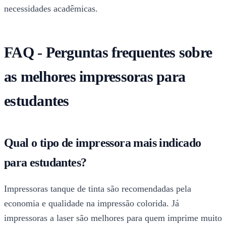
necessidades acadêmicas.
FAQ - Perguntas frequentes sobre
as melhores impressoras para
estudantes
Qual o tipo de impressora mais indicado
para estudantes?
Impressoras tanque de tinta são recomendadas pela
economia e qualidade na impressão colorida. Já
impressoras a laser são melhores para quem imprime muito