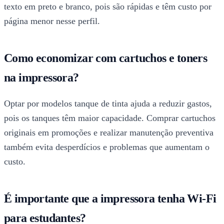
texto em preto e branco, pois são rápidas e têm custo por
página menor nesse perfil.
Como economizar com cartuchos e toners
na impressora?
Optar por modelos tanque de tinta ajuda a reduzir gastos,
pois os tanques têm maior capacidade. Comprar cartuchos
originais em promoções e realizar manutenção preventiva
também evita desperdícios e problemas que aumentam o
custo.
É importante que a impressora tenha Wi-Fi
para estudantes?