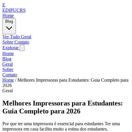
E
EDIPUCRS
Home
Blog
Ver Tudo
Geral
Sobre
Contato
Explorar
Home
Blog
Geral
Sobre
Contato
Home
/
Melhores Impressoras para Estudantes: Guia Completo para
2026
Geral
Melhores Impressoras para Estudantes:
Guia Completo para 2026
Por que ter uma impressora é essencial para estudantes Ter uma
impressora em casa facilita muito a rotina dos estudantes,