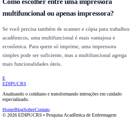
Como escolher entre uma impressora
multifuncional ou apenas impressora?
Se você precisa também de scanner e cópia para trabalhos
acadêmicos, uma multifuncional é mais vantajosa e
econômica. Para quem só imprime, uma impressora
simples pode ser suficiente, mas a multifuncional agrega
mais funcionalidades úteis.
E
EDIPUCRS
Analisando o cotidiano e transformando interações em cuidado
especializado.
Home
Blog
Sobre
Contato
© 2026 EDIPUCRS • Pesquisa Acadêmica de Enfermagem