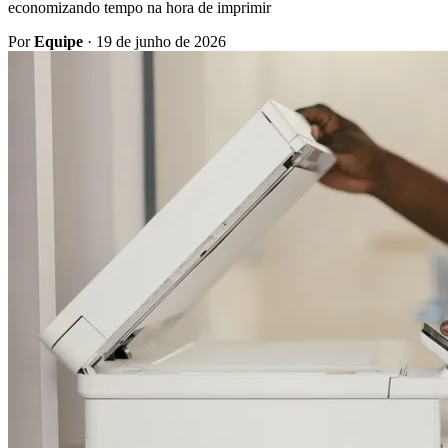
economizando tempo na hora de imprimir
Por
Equipe
·
19 de junho de 2026