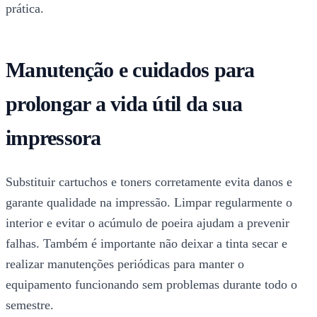
prática.
Manutenção e cuidados para
prolongar a vida útil da sua
impressora
Substituir cartuchos e toners corretamente evita danos e
garante qualidade na impressão. Limpar regularmente o
interior e evitar o acúmulo de poeira ajudam a prevenir
falhas. Também é importante não deixar a tinta secar e
realizar manutenções periódicas para manter o
equipamento funcionando sem problemas durante todo o
semestre.