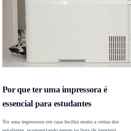
Por que ter uma impressora é
essencial para estudantes
Ter uma impressora em casa facilita muito a rotina dos
estudantes, economizando tempo na hora de imprimir