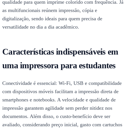
qualidade para quem imprime colorido com frequência. Já
as multifuncionais reúnem impressão, cópia e
digitalização, sendo ideais para quem precisa de
versatilidade no dia a dia acadêmico.
Características indispensáveis em
uma impressora para estudantes
Conectividade é essencial: Wi-Fi, USB e compatibilidade
com dispositivos móveis facilitam a impressão direta de
smartphones e notebooks. A velocidade e qualidade de
impressão garantem agilidade sem perder nitidez nos
documentos. Além disso, o custo-benefício deve ser
avaliado, considerando preço inicial, gasto com cartuchos