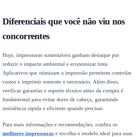
Diferenciais que você não viu nos
concorrentes
Hoje, impressoras sustentáveis ganham destaque por
reduzir o impacto ambiental e economizar tinta.
Aplicativos que otimizam a impressão permitem controlar
custos e imprimir somente o necessário. Além disso,
verificar garantias e suporte técnico antes da compra é
fundamental para evitar dores de cabeça, garantindo
assistência rápida e eficiente quando precisar.
Para mais informações e recomendações, confira os
melhores impressoras
e escolha o modelo ideal para suas