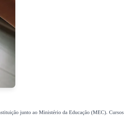
instituição junto ao Ministério da Educação (MEC). Cursos