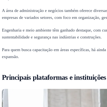
A área de administração e negócios também oferece diversas
empresas de variados setores, com foco em organização, ges
Engenharia e meio ambiente têm ganhado destaque, com curs
sustentabilidade e segurança nas indústrias e construções.
Para quem busca capacitação em áreas específicas, há aind
expansão.
Principais plataformas e instituiçõe