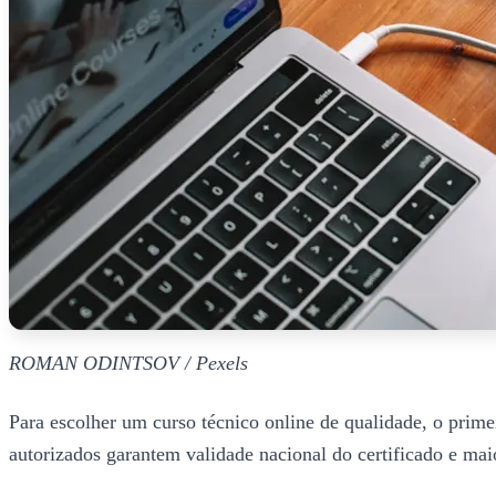
ROMAN ODINTSOV / Pexels
Para escolher um curso técnico online de qualidade, o prim
autorizados garantem validade nacional do certificado e mai