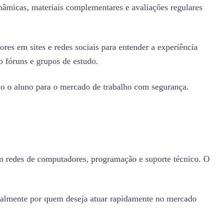
nâmicas, materiais complementares e avaliações regulares
ores em sites e redes sociais para entender a experiência
o fóruns e grupos de estudo.
ndo o aluno para o mercado de trabalho com segurança.
em redes de computadores, programação e suporte técnico. O
ipalmente por quem deseja atuar rapidamente no mercado