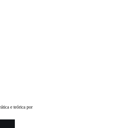
ática e teórica por