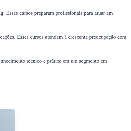
g. Esses cursos preparam profissionais para atuar em
icações. Esses cursos atendem à crescente preocupação com
onhecimento técnico e prática em um segmento em