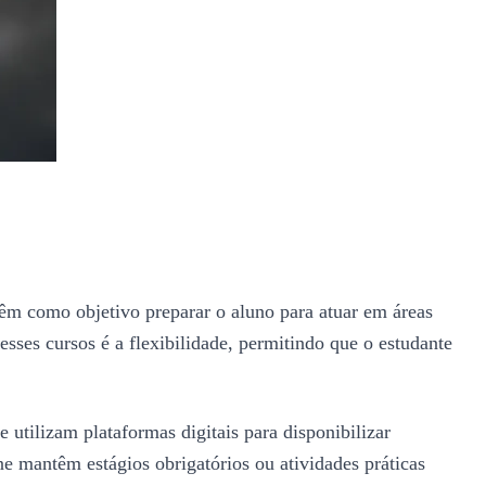
 têm como objetivo preparar o aluno para atuar em áreas
esses cursos é a flexibilidade, permitindo que o estudante
e utilizam plataformas digitais para disponibilizar
ne mantêm estágios obrigatórios ou atividades práticas