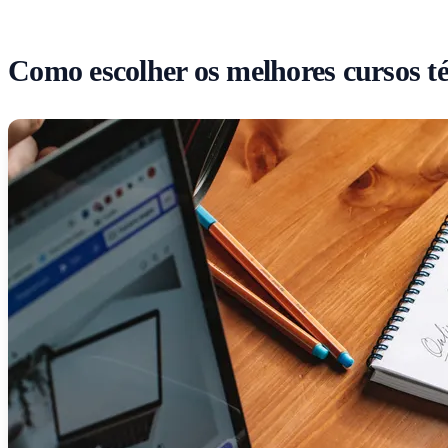
Como escolher os melhores cursos té