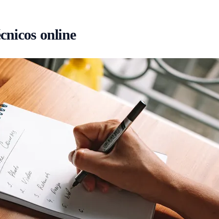
cnicos online