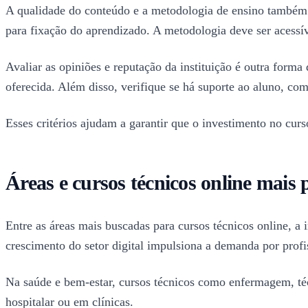
A qualidade do conteúdo e a metodologia de ensino também 
para fixação do aprendizado. A metodologia deve ser acessíve
Avaliar as opiniões e reputação da instituição é outra forma 
oferecida. Além disso, verifique se há suporte ao aluno, com
Esses critérios ajudam a garantir que o investimento no cu
Áreas e cursos técnicos online mais
Entre as áreas mais buscadas para cursos técnicos online, 
crescimento do setor digital impulsiona a demanda por profis
Na saúde e bem-estar, cursos técnicos como enfermagem, té
hospitalar ou em clínicas.