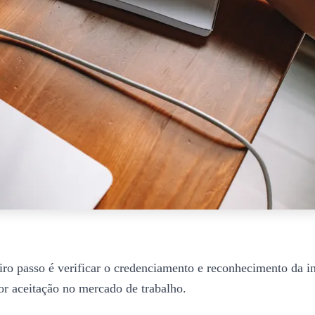
eiro passo é verificar o credenciamento e reconhecimento da 
or aceitação no mercado de trabalho.