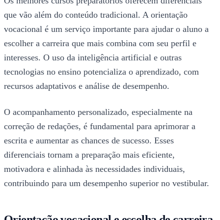
Os melhores cursos preparatórios oferecem diferenciais
que vão além do conteúdo tradicional. A orientação
vocacional é um serviço importante para ajudar o aluno a
escolher a carreira que mais combina com seu perfil e
interesses. O uso da inteligência artificial e outras
tecnologias no ensino potencializa o aprendizado, com
recursos adaptativos e análise de desempenho.
O acompanhamento personalizado, especialmente na
correção de redações, é fundamental para aprimorar a
escrita e aumentar as chances de sucesso. Esses
diferenciais tornam a preparação mais eficiente,
motivadora e alinhada às necessidades individuais,
contribuindo para um desempenho superior no vestibular.
Orientação vocacional e escolha de carreira