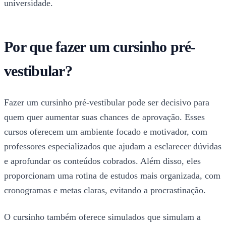
universidade.
Por que fazer um cursinho pré-
vestibular?
Fazer um cursinho pré-vestibular pode ser decisivo para
quem quer aumentar suas chances de aprovação. Esses
cursos oferecem um ambiente focado e motivador, com
professores especializados que ajudam a esclarecer dúvidas
e aprofundar os conteúdos cobrados. Além disso, eles
proporcionam uma rotina de estudos mais organizada, com
cronogramas e metas claras, evitando a procrastinação.
O cursinho também oferece simulados que simulam a