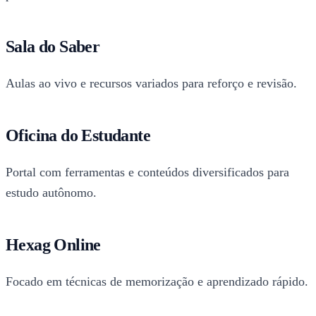
Sala do Saber
Aulas ao vivo e recursos variados para reforço e revisão.
Oficina do Estudante
Portal com ferramentas e conteúdos diversificados para
estudo autônomo.
Hexag Online
Focado em técnicas de memorização e aprendizado rápido.