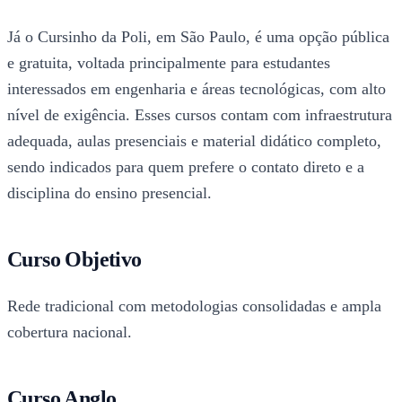
Já o Cursinho da Poli, em São Paulo, é uma opção pública
e gratuita, voltada principalmente para estudantes
interessados em engenharia e áreas tecnológicas, com alto
nível de exigência. Esses cursos contam com infraestrutura
adequada, aulas presenciais e material didático completo,
sendo indicados para quem prefere o contato direto e a
disciplina do ensino presencial.
Curso Objetivo
Rede tradicional com metodologias consolidadas e ampla
cobertura nacional.
Curso Anglo