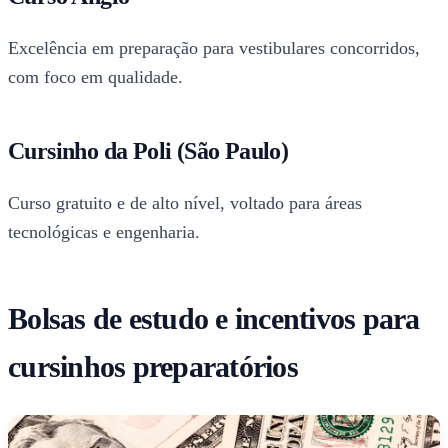
Excelência em preparação para vestibulares concorridos,
com foco em qualidade.
Cursinho da Poli (São Paulo)
Curso gratuito e de alto nível, voltado para áreas
tecnológicas e engenharia.
Bolsas de estudo e incentivos para
cursinhos preparatórios