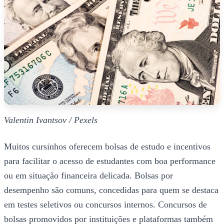
Valentin Ivantsov / Pexels
Muitos cursinhos oferecem bolsas de estudo e incentivos
para facilitar o acesso de estudantes com boa performance
ou em situação financeira delicada. Bolsas por
desempenho são comuns, concedidas para quem se destaca
em testes seletivos ou concursos internos. Concursos de
bolsas promovidos por instituições e plataformas também