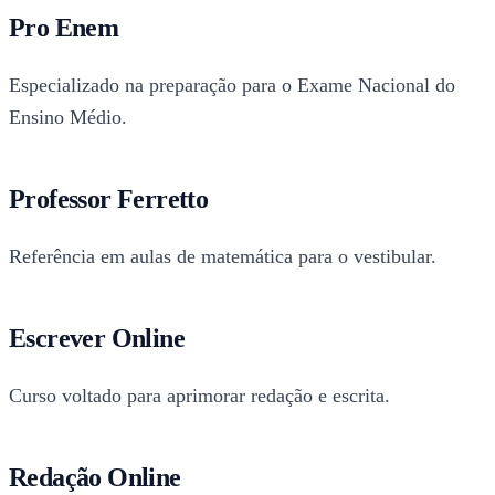
Pro Enem
Especializado na preparação para o Exame Nacional do
Ensino Médio.
Professor Ferretto
Referência em aulas de matemática para o vestibular.
Escrever Online
Curso voltado para aprimorar redação e escrita.
Redação Online