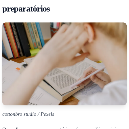
preparatórios
cottonbro studio / Pexels