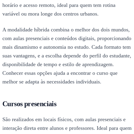
horário e acesso remoto, ideal para quem tem rotina
variável ou mora longe dos centros urbanos.
A modalidade híbrida combina o melhor dos dois mundos,
com aulas presenciais e conteúdos digitais, proporcionando
mais dinamismo e autonomia no estudo. Cada formato tem
suas vantagens, e a escolha depende do perfil do estudante,
disponibilidade de tempo e estilo de aprendizagem.
Conhecer essas opções ajuda a encontrar o curso que
melhor se adapta às necessidades individuais.
Cursos presenciais
São realizados em locais físicos, com aulas presenciais e
interação direta entre alunos e professores. Ideal para quem