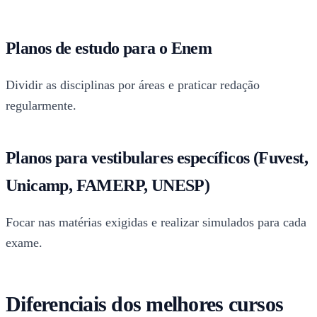
Planos de estudo para o Enem
Dividir as disciplinas por áreas e praticar redação
regularmente.
Planos para vestibulares específicos (Fuvest,
Unicamp, FAMERP, UNESP)
Focar nas matérias exigidas e realizar simulados para cada
exame.
Diferenciais dos melhores cursos