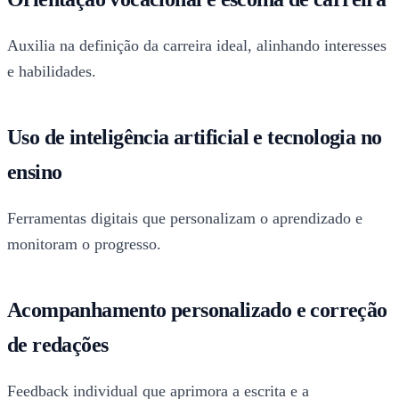
Auxilia na definição da carreira ideal, alinhando interesses
e habilidades.
Uso de inteligência artificial e tecnologia no
ensino
Ferramentas digitais que personalizam o aprendizado e
monitoram o progresso.
Acompanhamento personalizado e correção
de redações
Feedback individual que aprimora a escrita e a