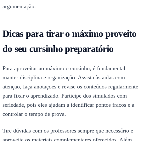
argumentação.
Dicas para tirar o máximo proveito
do seu cursinho preparatório
Para aproveitar ao máximo o cursinho, é fundamental
manter disciplina e organização. Assista às aulas com
atenção, faça anotações e revise os conteúdos regularmente
para fixar o aprendizado. Participe dos simulados com
seriedade, pois eles ajudam a identificar pontos fracos e a
controlar o tempo de prova.
Tire dúvidas com os professores sempre que necessário e
aproveite os materiais complementares oferecidos. Além