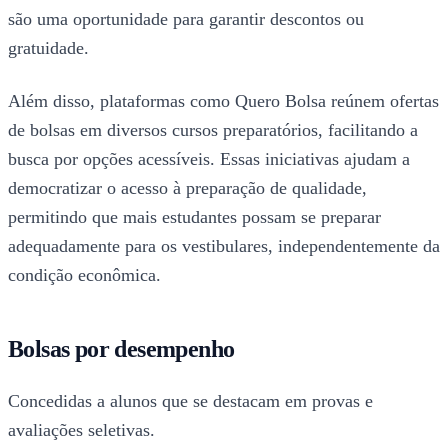
são uma oportunidade para garantir descontos ou
gratuidade.
Além disso, plataformas como Quero Bolsa reúnem ofertas
de bolsas em diversos cursos preparatórios, facilitando a
busca por opções acessíveis. Essas iniciativas ajudam a
democratizar o acesso à preparação de qualidade,
permitindo que mais estudantes possam se preparar
adequadamente para os vestibulares, independentemente da
condição econômica.
Bolsas por desempenho
Concedidas a alunos que se destacam em provas e
avaliações seletivas.