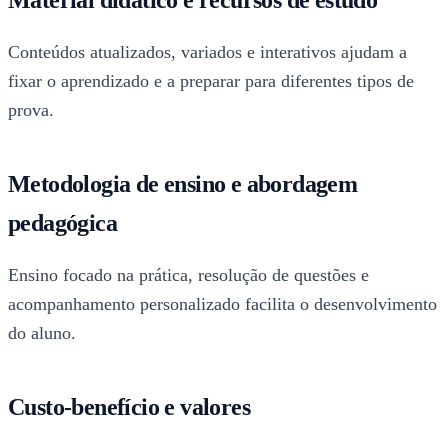
Conteúdos atualizados, variados e interativos ajudam a
fixar o aprendizado e a preparar para diferentes tipos de
prova.
Metodologia de ensino e abordagem
pedagógica
Ensino focado na prática, resolução de questões e
acompanhamento personalizado facilita o desenvolvimento
do aluno.
Custo-benefício e valores