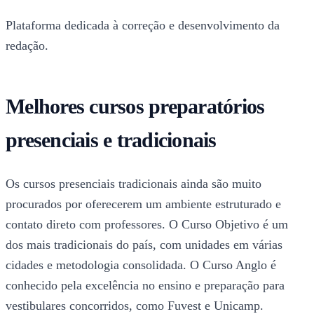
Plataforma dedicada à correção e desenvolvimento da
redação.
Melhores cursos preparatórios
presenciais e tradicionais
Os cursos presenciais tradicionais ainda são muito
procurados por oferecerem um ambiente estruturado e
contato direto com professores. O Curso Objetivo é um
dos mais tradicionais do país, com unidades em várias
cidades e metodologia consolidada. O Curso Anglo é
conhecido pela excelência no ensino e preparação para
vestibulares concorridos, como Fuvest e Unicamp.