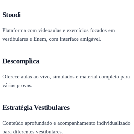
Stoodi
Plataforma com videoaulas e exercícios focados em
vestibulares e Enem, com interface amigável.
Descomplica
Oferece aulas ao vivo, simulados e material completo para
várias provas.
Estratégia Vestibulares
Conteúdo aprofundado e acompanhamento individualizado
para diferentes vestibulares.