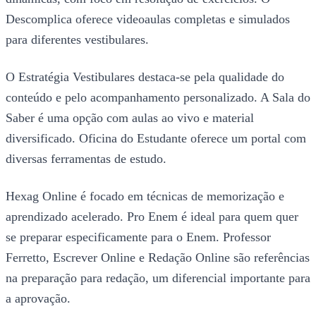
Descomplica oferece videoaulas completas e simulados
para diferentes vestibulares.
O Estratégia Vestibulares destaca-se pela qualidade do
conteúdo e pelo acompanhamento personalizado. A Sala do
Saber é uma opção com aulas ao vivo e material
diversificado. Oficina do Estudante oferece um portal com
diversas ferramentas de estudo.
Hexag Online é focado em técnicas de memorização e
aprendizado acelerado. Pro Enem é ideal para quem quer
se preparar especificamente para o Enem. Professor
Ferretto, Escrever Online e Redação Online são referências
na preparação para redação, um diferencial importante para
a aprovação.