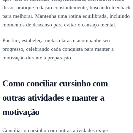
disso, pratique redação constantemente, buscando feedback
para melhorar. Mantenha uma rotina equilibrada, incluindo
momentos de descanso para evitar o cansaço mental.
Por fim, estabeleça metas claras e acompanhe seu
progresso, celebrando cada conquista para manter a
motivação durante a preparação.
Como conciliar cursinho com
outras atividades e manter a
motivação
Conciliar o cursinho com outras atividades exige