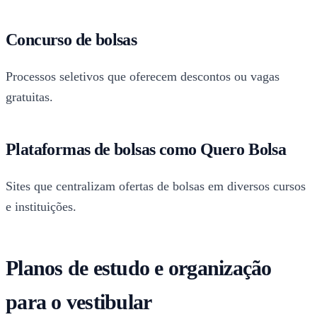
Concurso de bolsas
Processos seletivos que oferecem descontos ou vagas
gratuitas.
Plataformas de bolsas como Quero Bolsa
Sites que centralizam ofertas de bolsas em diversos cursos
e instituições.
Planos de estudo e organização
para o vestibular