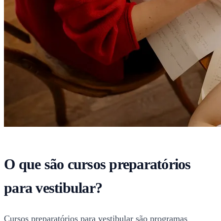
O que são cursos preparatórios
para vestibular?
Cursos preparatórios para vestibular são programas