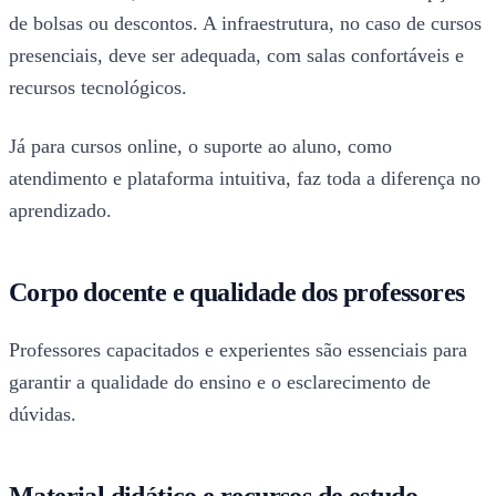
de bolsas ou descontos. A infraestrutura, no caso de cursos
presenciais, deve ser adequada, com salas confortáveis e
recursos tecnológicos.
Já para cursos online, o suporte ao aluno, como
atendimento e plataforma intuitiva, faz toda a diferença no
aprendizado.
Corpo docente e qualidade dos professores
Professores capacitados e experientes são essenciais para
garantir a qualidade do ensino e o esclarecimento de
dúvidas.
Material didático e recursos de estudo