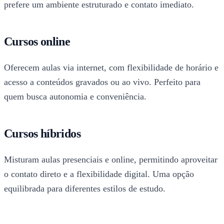
prefere um ambiente estruturado e contato imediato.
Cursos online
Oferecem aulas via internet, com flexibilidade de horário e
acesso a conteúdos gravados ou ao vivo. Perfeito para
quem busca autonomia e conveniência.
Cursos híbridos
Misturam aulas presenciais e online, permitindo aproveitar
o contato direto e a flexibilidade digital. Uma opção
equilibrada para diferentes estilos de estudo.