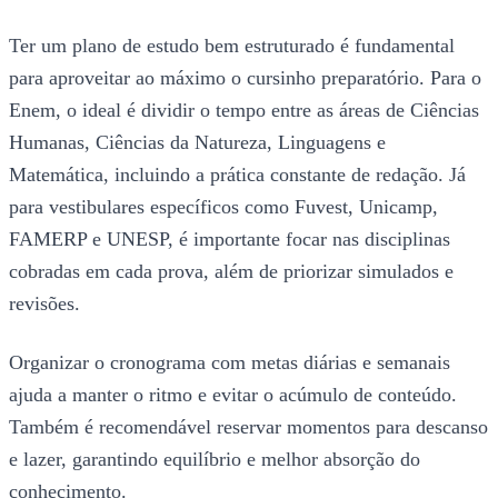
Ter um plano de estudo bem estruturado é fundamental
para aproveitar ao máximo o cursinho preparatório. Para o
Enem, o ideal é dividir o tempo entre as áreas de Ciências
Humanas, Ciências da Natureza, Linguagens e
Matemática, incluindo a prática constante de redação. Já
para vestibulares específicos como Fuvest, Unicamp,
FAMERP e UNESP, é importante focar nas disciplinas
cobradas em cada prova, além de priorizar simulados e
revisões.
Organizar o cronograma com metas diárias e semanais
ajuda a manter o ritmo e evitar o acúmulo de conteúdo.
Também é recomendável reservar momentos para descanso
e lazer, garantindo equilíbrio e melhor absorção do
conhecimento.