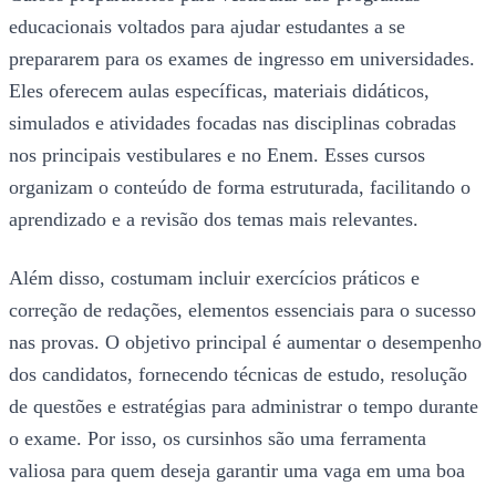
educacionais voltados para ajudar estudantes a se
prepararem para os exames de ingresso em universidades.
Eles oferecem aulas específicas, materiais didáticos,
simulados e atividades focadas nas disciplinas cobradas
nos principais vestibulares e no Enem. Esses cursos
organizam o conteúdo de forma estruturada, facilitando o
aprendizado e a revisão dos temas mais relevantes.
Além disso, costumam incluir exercícios práticos e
correção de redações, elementos essenciais para o sucesso
nas provas. O objetivo principal é aumentar o desempenho
dos candidatos, fornecendo técnicas de estudo, resolução
de questões e estratégias para administrar o tempo durante
o exame. Por isso, os cursinhos são uma ferramenta
valiosa para quem deseja garantir uma vaga em uma boa