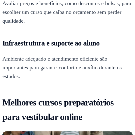
Avaliar preços e benefícios, como descontos e bolsas, para
escolher um curso que caiba no orçamento sem perder
qualidade.
Infraestrutura e suporte ao aluno
Ambiente adequado e atendimento eficiente são
importantes para garantir conforto e auxílio durante os
estudos.
Melhores cursos preparatórios
para vestibular online