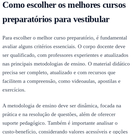
Como escolher os melhores cursos
preparatórios para vestibular
Para escolher o melhor curso preparatório, é fundamental
avaliar alguns critérios essenciais. O corpo docente deve
ser qualificado, com professores experientes e atualizados
nas principais metodologias de ensino. O material didático
precisa ser completo, atualizado e com recursos que
facilitem a compreensão, como videoaulas, apostilas e
exercícios.
A metodologia de ensino deve ser dinâmica, focada na
prática e na resolução de questões, além de oferecer
suporte pedagógico. Também é importante analisar o
custo-benefício, considerando valores acessíveis e opções