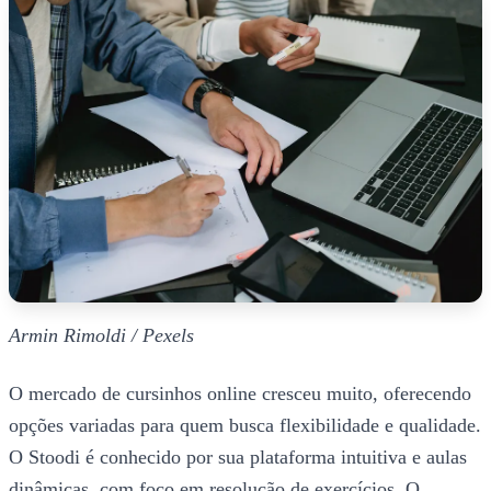
Armin Rimoldi / Pexels
O mercado de cursinhos online cresceu muito, oferecendo
opções variadas para quem busca flexibilidade e qualidade.
O Stoodi é conhecido por sua plataforma intuitiva e aulas
dinâmicas, com foco em resolução de exercícios. O