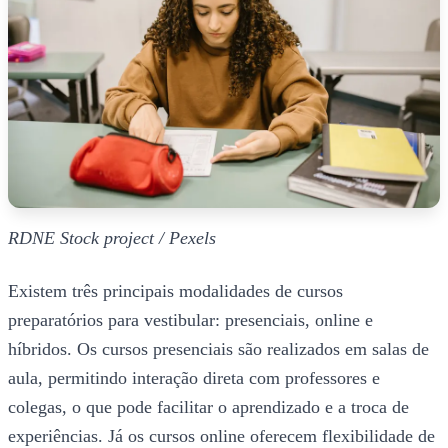
RDNE Stock project / Pexels
Existem três principais modalidades de cursos
preparatórios para vestibular: presenciais, online e
híbridos. Os cursos presenciais são realizados em salas de
aula, permitindo interação direta com professores e
colegas, o que pode facilitar o aprendizado e a troca de
experiências. Já os cursos online oferecem flexibilidade de