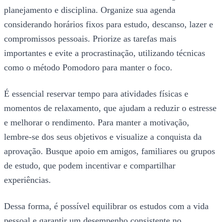
planejamento e disciplina. Organize sua agenda
considerando horários fixos para estudo, descanso, lazer e
compromissos pessoais. Priorize as tarefas mais
importantes e evite a procrastinação, utilizando técnicas
como o método Pomodoro para manter o foco.
É essencial reservar tempo para atividades físicas e
momentos de relaxamento, que ajudam a reduzir o estresse
e melhorar o rendimento. Para manter a motivação,
lembre-se dos seus objetivos e visualize a conquista da
aprovação. Busque apoio em amigos, familiares ou grupos
de estudo, que podem incentivar e compartilhar
experiências.
Dessa forma, é possível equilibrar os estudos com a vida
pessoal e garantir um desempenho consistente no