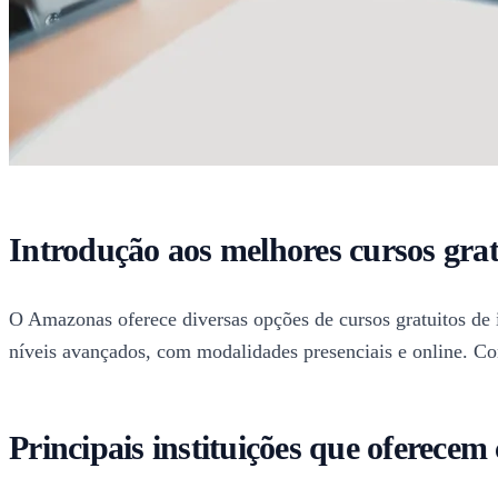
Introdução aos melhores cursos gra
O Amazonas oferece diversas opções de cursos gratuitos de i
níveis avançados, com modalidades presenciais e online. Conh
Principais instituições que oferece