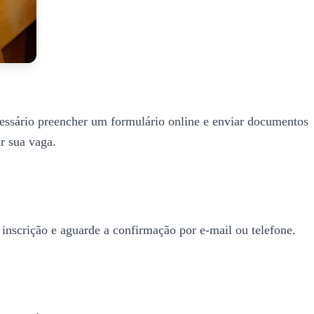
ecessário preencher um formulário online e enviar documentos
r sua vaga.
 inscrição e aguarde a confirmação por e-mail ou telefone.