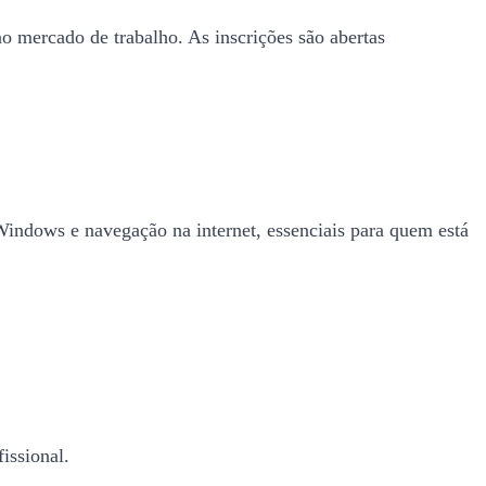
 mercado de trabalho. As inscrições são abertas
Windows e navegação na internet, essenciais para quem está
issional.