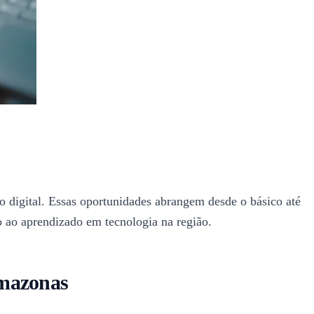
o digital. Essas oportunidades abrangem desde o básico até
so ao aprendizado em tecnologia na região.
Amazonas