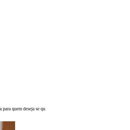
a para quem deseja se qu