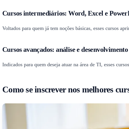
Cursos intermediários: Word, Excel e Power
Voltados para quem já tem noções básicas, esses cursos apr
Cursos avançados: análise e desenvolvimento 
Indicados para quem deseja atuar na área de TI, esses curs
Como se inscrever nos melhores cur