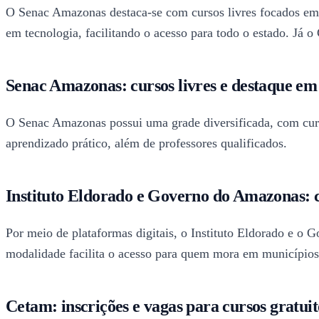
O Senac Amazonas destaca-se com cursos livres focados em 
em tecnologia, facilitando o acesso para todo o estado. Já 
Senac Amazonas: cursos livres e destaque em
O Senac Amazonas possui uma grade diversificada, com curso
aprendizado prático, além de professores qualificados.
Instituto Eldorado e Governo do Amazonas: c
Por meio de plataformas digitais, o Instituto Eldorado e 
modalidade facilita o acesso para quem mora em municípios d
Cetam: inscrições e vagas para cursos gratu