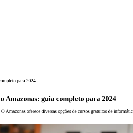
 completo para 2024
 no Amazonas: guia completo para 2024
 O Amazonas oferece diversas opções de cursos gratuitos de informátic