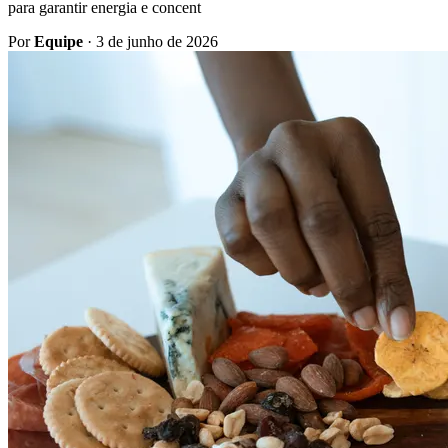
para garantir energia e concent
Por
Equipe
·
3 de junho de 2026