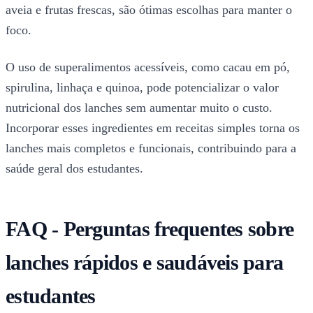
aveia e frutas frescas, são ótimas escolhas para manter o
foco.
O uso de superalimentos acessíveis, como cacau em pó,
spirulina, linhaça e quinoa, pode potencializar o valor
nutricional dos lanches sem aumentar muito o custo.
Incorporar esses ingredientes em receitas simples torna os
lanches mais completos e funcionais, contribuindo para a
saúde geral dos estudantes.
FAQ - Perguntas frequentes sobre
lanches rápidos e saudáveis para
estudantes