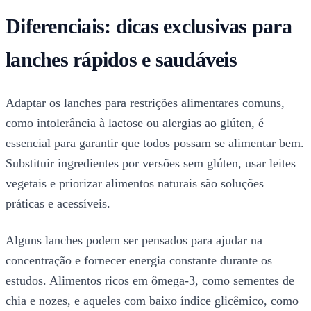
Diferenciais: dicas exclusivas para
lanches rápidos e saudáveis
Adaptar os lanches para restrições alimentares comuns,
como intolerância à lactose ou alergias ao glúten, é
essencial para garantir que todos possam se alimentar bem.
Substituir ingredientes por versões sem glúten, usar leites
vegetais e priorizar alimentos naturais são soluções
práticas e acessíveis.
Alguns lanches podem ser pensados para ajudar na
concentração e fornecer energia constante durante os
estudos. Alimentos ricos em ômega-3, como sementes de
chia e nozes, e aqueles com baixo índice glicêmico, como