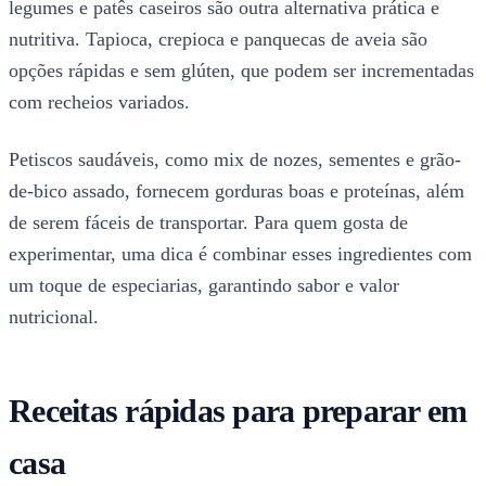
legumes e patês caseiros são outra alternativa prática e
nutritiva. Tapioca, crepioca e panquecas de aveia são
opções rápidas e sem glúten, que podem ser incrementadas
com recheios variados.
Petiscos saudáveis, como mix de nozes, sementes e grão-
de-bico assado, fornecem gorduras boas e proteínas, além
de serem fáceis de transportar. Para quem gosta de
experimentar, uma dica é combinar esses ingredientes com
um toque de especiarias, garantindo sabor e valor
nutricional.
Receitas rápidas para preparar em
casa