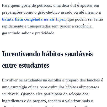
Para quem gosta de petiscos, uma dica útil é apostar em
preparações como o grão-de-bico assado ou até mesmo a
batata frita congelada na air fryer
, que podem ser feitas
rapidamente e transportadas sem perder a crocância,
garantindo sabor e praticidade.
Incentivando hábitos saudáveis
entre estudantes
Envolver os estudantes na escolha e preparo dos lanches é
uma estratégia eficaz para estimular hábitos alimentares
saudáveis. Quando eles participam da seleção dos
ingredientes e do preparo, tendem a valorizar mais o