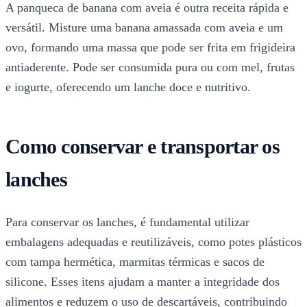
A panqueca de banana com aveia é outra receita rápida e
versátil. Misture uma banana amassada com aveia e um
ovo, formando uma massa que pode ser frita em frigideira
antiaderente. Pode ser consumida pura ou com mel, frutas
e iogurte, oferecendo um lanche doce e nutritivo.
Como conservar e transportar os
lanches
Para conservar os lanches, é fundamental utilizar
embalagens adequadas e reutilizáveis, como potes plásticos
com tampa hermética, marmitas térmicas e sacos de
silicone. Esses itens ajudam a manter a integridade dos
alimentos e reduzem o uso de descartáveis, contribuindo