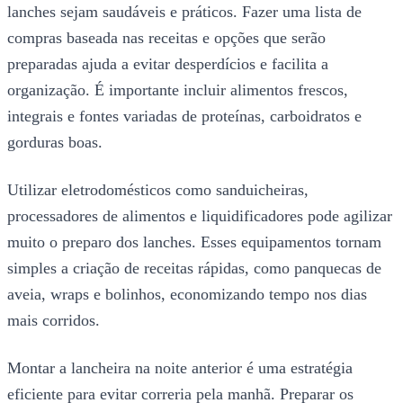
lanches sejam saudáveis e práticos. Fazer uma lista de
compras baseada nas receitas e opções que serão
preparadas ajuda a evitar desperdícios e facilita a
organização. É importante incluir alimentos frescos,
integrais e fontes variadas de proteínas, carboidratos e
gorduras boas.
Utilizar eletrodomésticos como sanduicheiras,
processadores de alimentos e liquidificadores pode agilizar
muito o preparo dos lanches. Esses equipamentos tornam
simples a criação de receitas rápidas, como panquecas de
aveia, wraps e bolinhos, economizando tempo nos dias
mais corridos.
Montar a lancheira na noite anterior é uma estratégia
eficiente para evitar correria pela manhã. Preparar os