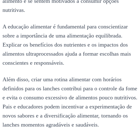
alimento e se sentem motivados a consumir opções
nutritivas.
A educação alimentar é fundamental para conscientizar
sobre a importância de uma alimentação equilibrada.
Explicar os benefícios dos nutrientes e os impactos dos
alimentos ultraprocessados ajuda a formar escolhas mais
conscientes e responsáveis.
Além disso, criar uma rotina alimentar com horários
definidos para os lanches contribui para o controle da fome
e evita o consumo excessivo de alimentos pouco nutritivos.
Pais e educadores podem incentivar a experimentação de
novos sabores e a diversificação alimentar, tornando os
lanches momentos agradáveis e saudáveis.