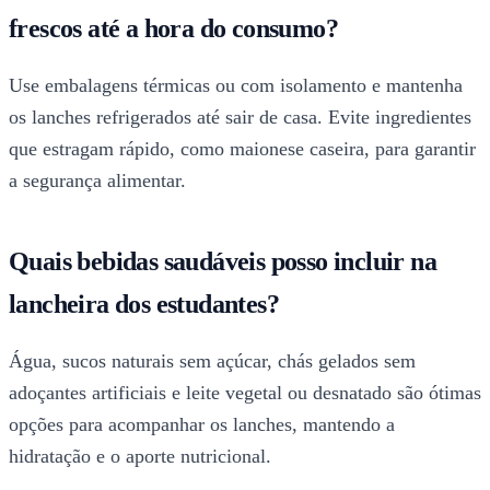
frescos até a hora do consumo?
Use embalagens térmicas ou com isolamento e mantenha
os lanches refrigerados até sair de casa. Evite ingredientes
que estragam rápido, como maionese caseira, para garantir
a segurança alimentar.
Quais bebidas saudáveis posso incluir na
lancheira dos estudantes?
Água, sucos naturais sem açúcar, chás gelados sem
adoçantes artificiais e leite vegetal ou desnatado são ótimas
opções para acompanhar os lanches, mantendo a
hidratação e o aporte nutricional.