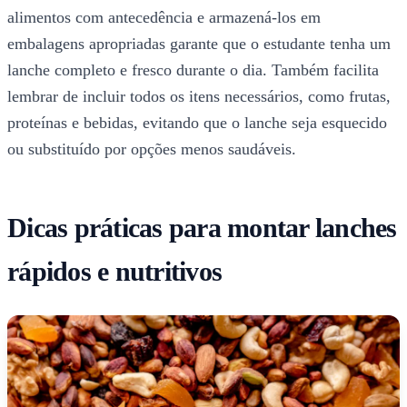
alimentos com antecedência e armazená-los em
embalagens apropriadas garante que o estudante tenha um
lanche completo e fresco durante o dia. Também facilita
lembrar de incluir todos os itens necessários, como frutas,
proteínas e bebidas, evitando que o lanche seja esquecido
ou substituído por opções menos saudáveis.
Dicas práticas para montar lanches
rápidos e nutritivos