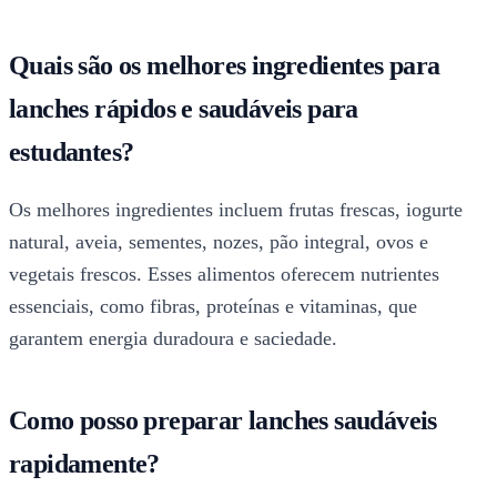
Quais são os melhores ingredientes para
lanches rápidos e saudáveis para
estudantes?
Os melhores ingredientes incluem frutas frescas, iogurte
natural, aveia, sementes, nozes, pão integral, ovos e
vegetais frescos. Esses alimentos oferecem nutrientes
essenciais, como fibras, proteínas e vitaminas, que
garantem energia duradoura e saciedade.
Como posso preparar lanches saudáveis
rapidamente?