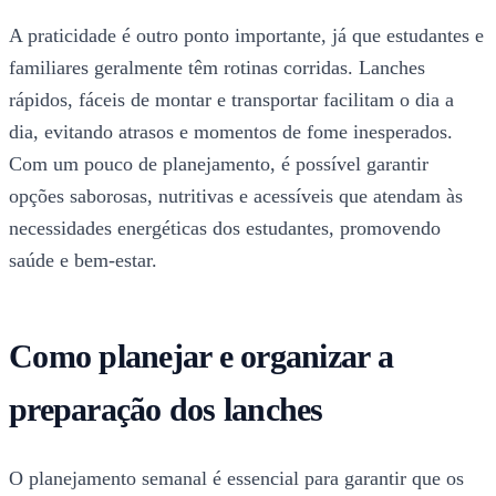
A praticidade é outro ponto importante, já que estudantes e
familiares geralmente têm rotinas corridas. Lanches
rápidos, fáceis de montar e transportar facilitam o dia a
dia, evitando atrasos e momentos de fome inesperados.
Com um pouco de planejamento, é possível garantir
opções saborosas, nutritivas e acessíveis que atendam às
necessidades energéticas dos estudantes, promovendo
saúde e bem-estar.
Como planejar e organizar a
preparação dos lanches
O planejamento semanal é essencial para garantir que os