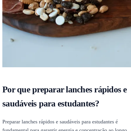
Por que preparar lanches rápidos e
saudáveis para estudantes?
Preparar lanches rápidos e saudáveis para estudantes é
fundamental para garantir energia e concentração ao longo