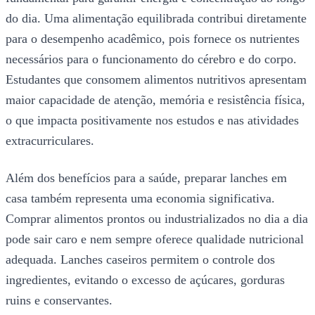
do dia. Uma alimentação equilibrada contribui diretamente
para o desempenho acadêmico, pois fornece os nutrientes
necessários para o funcionamento do cérebro e do corpo.
Estudantes que consomem alimentos nutritivos apresentam
maior capacidade de atenção, memória e resistência física,
o que impacta positivamente nos estudos e nas atividades
extracurriculares.
Além dos benefícios para a saúde, preparar lanches em
casa também representa uma economia significativa.
Comprar alimentos prontos ou industrializados no dia a dia
pode sair caro e nem sempre oferece qualidade nutricional
adequada. Lanches caseiros permitem o controle dos
ingredientes, evitando o excesso de açúcares, gorduras
ruins e conservantes.