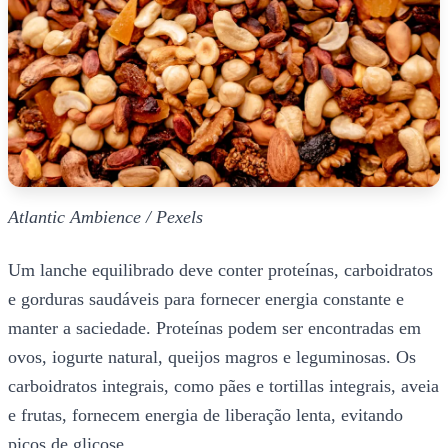
Atlantic Ambience / Pexels
Um lanche equilibrado deve conter proteínas, carboidratos
e gorduras saudáveis para fornecer energia constante e
manter a saciedade. Proteínas podem ser encontradas em
ovos, iogurte natural, queijos magros e leguminosas. Os
carboidratos integrais, como pães e tortillas integrais, aveia
e frutas, fornecem energia de liberação lenta, evitando
picos de glicose.