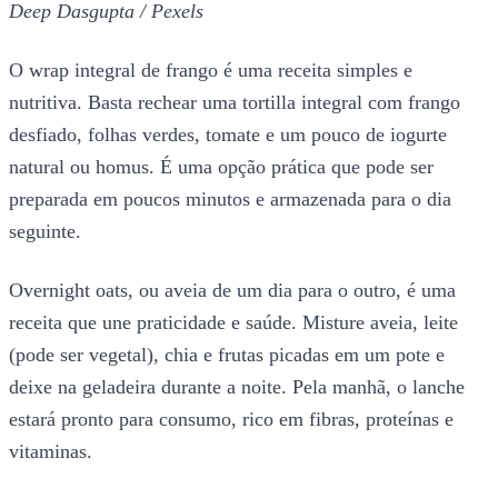
Deep Dasgupta / Pexels
O wrap integral de frango é uma receita simples e
nutritiva. Basta rechear uma tortilla integral com frango
desfiado, folhas verdes, tomate e um pouco de iogurte
natural ou homus. É uma opção prática que pode ser
preparada em poucos minutos e armazenada para o dia
seguinte.
Overnight oats, ou aveia de um dia para o outro, é uma
receita que une praticidade e saúde. Misture aveia, leite
(pode ser vegetal), chia e frutas picadas em um pote e
deixe na geladeira durante a noite. Pela manhã, o lanche
estará pronto para consumo, rico em fibras, proteínas e
vitaminas.