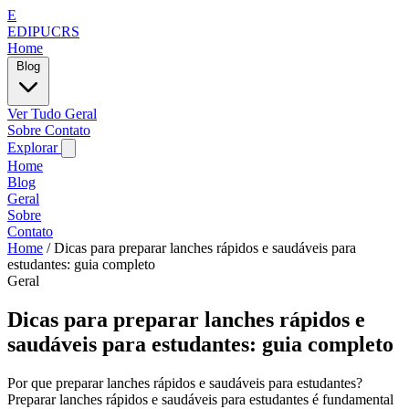
E
EDIPUCRS
Home
Blog
Ver Tudo
Geral
Sobre
Contato
Explorar
Home
Blog
Geral
Sobre
Contato
Home
/
Dicas para preparar lanches rápidos e saudáveis para
estudantes: guia completo
Geral
Dicas para preparar lanches rápidos e
saudáveis para estudantes: guia completo
Por que preparar lanches rápidos e saudáveis para estudantes?
Preparar lanches rápidos e saudáveis para estudantes é fundamental