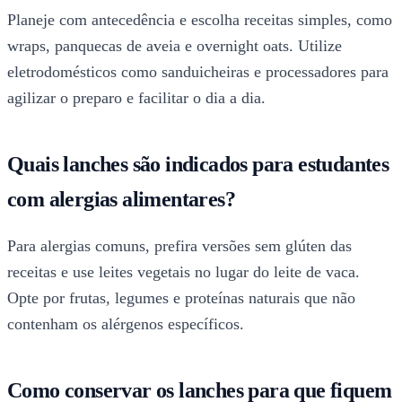
Planeje com antecedência e escolha receitas simples, como
wraps, panquecas de aveia e overnight oats. Utilize
eletrodomésticos como sanduicheiras e processadores para
agilizar o preparo e facilitar o dia a dia.
Quais lanches são indicados para estudantes
com alergias alimentares?
Para alergias comuns, prefira versões sem glúten das
receitas e use leites vegetais no lugar do leite de vaca.
Opte por frutas, legumes e proteínas naturais que não
contenham os alérgenos específicos.
Como conservar os lanches para que fiquem