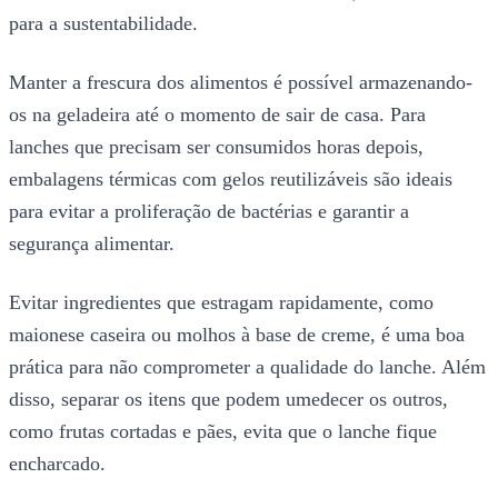
para a sustentabilidade.
Manter a frescura dos alimentos é possível armazenando-
os na geladeira até o momento de sair de casa. Para
lanches que precisam ser consumidos horas depois,
embalagens térmicas com gelos reutilizáveis são ideais
para evitar a proliferação de bactérias e garantir a
segurança alimentar.
Evitar ingredientes que estragam rapidamente, como
maionese caseira ou molhos à base de creme, é uma boa
prática para não comprometer a qualidade do lanche. Além
disso, separar os itens que podem umedecer os outros,
como frutas cortadas e pães, evita que o lanche fique
encharcado.