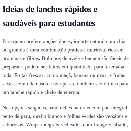
Ideias de lanches rápidos e
saudáveis para estudantes
Para quem prefere opções doces, iogurte natural com chia
ou granola é uma combinação prática e nutritiva, rica em
proteínas e fibras. Bolinhos de aveia e banana são fáceis de
preparar e podem ser feitos em quantidade para a semana
toda. Frutas frescas, como maçã, banana ou uvas, e frutas
secas, como damasco e uva-passa, também são ótimas para
um lanche rápido e cheio de energia.
Nas opções salgadas, sanduíches naturais com pão integral,
peito de peru, queijo branco e folhas verdes são versáteis e
saborosos. Wraps integrais recheados com frango desfiado,