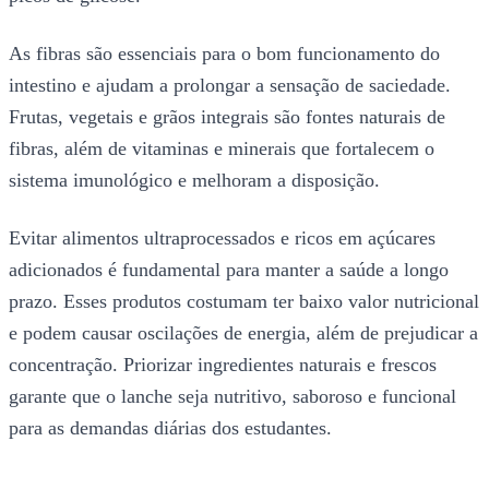
As fibras são essenciais para o bom funcionamento do
intestino e ajudam a prolongar a sensação de saciedade.
Frutas, vegetais e grãos integrais são fontes naturais de
fibras, além de vitaminas e minerais que fortalecem o
sistema imunológico e melhoram a disposição.
Evitar alimentos ultraprocessados e ricos em açúcares
adicionados é fundamental para manter a saúde a longo
prazo. Esses produtos costumam ter baixo valor nutricional
e podem causar oscilações de energia, além de prejudicar a
concentração. Priorizar ingredientes naturais e frescos
garante que o lanche seja nutritivo, saboroso e funcional
para as demandas diárias dos estudantes.