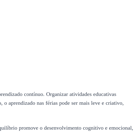
rendizado contínuo. Organizar atividades educativas
, o aprendizado nas férias pode ser mais leve e criativo,
 equilíbrio promove o desenvolvimento cognitivo e emocional,