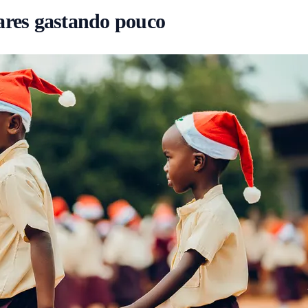
lares gastando pouco