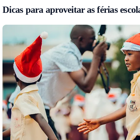
Dicas para aproveitar as férias esco