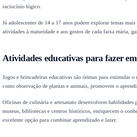
raciocínio lógico.
Já adolescentes de 14 a 17 anos podem explorar temas mais 
atividades à maturidade e aos gostos de cada faixa etária, g
Atividades educativas para fazer em 
Jogos e brincadeiras educativas são ótimas para estimular o
como observação de plantas e animais, promovem o aprendiz
Oficinas de culinária e artesanato desenvolvem habilidades 
museus, bibliotecas e centros históricos, enriquecem o con
excelente opção para combinar aprendizado e lazer.