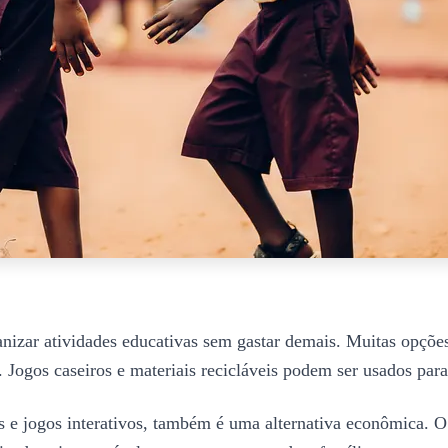
nizar atividades educativas sem gastar demais. Muitas opções 
Jogos caseiros e materiais recicláveis podem ser usados para c
s e jogos interativos, também é uma alternativa econômica. O 