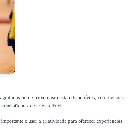
gratuitas ou de baixo custo estão disponíveis, como visitas
riar oficinas de arte e ciência.
importante é usar a criatividade para oferecer experiências