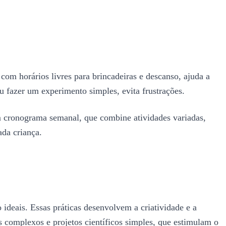
 com horários livres para brincadeiras e descanso, ajuda a
u fazer um experimento simples, evita frustrações.
m cronograma semanal, que combine atividades variadas,
ada criança.
 ideais. Essas práticas desenvolvem a criatividade e a
s complexos e projetos científicos simples, que estimulam o