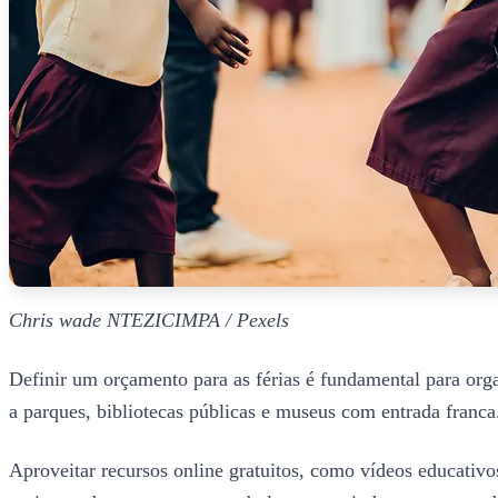
Chris wade NTEZICIMPA / Pexels
Definir um orçamento para as férias é fundamental para orga
a parques, bibliotecas públicas e museus com entrada franca. 
Aproveitar recursos online gratuitos, como vídeos educativo