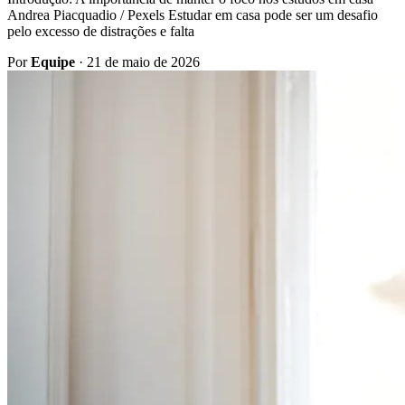
Andrea Piacquadio / Pexels Estudar em casa pode ser um desafio
pelo excesso de distrações e falta
Por
Equipe
·
21 de maio de 2026