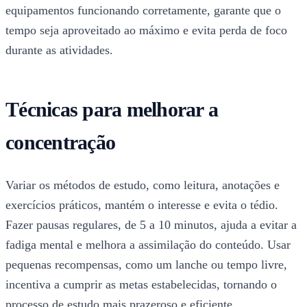
equipamentos funcionando corretamente, garante que o
tempo seja aproveitado ao máximo e evita perda de foco
durante as atividades.
Técnicas para melhorar a
concentração
Variar os métodos de estudo, como leitura, anotações e
exercícios práticos, mantém o interesse e evita o tédio.
Fazer pausas regulares, de 5 a 10 minutos, ajuda a evitar a
fadiga mental e melhora a assimilação do conteúdo. Usar
pequenas recompensas, como um lanche ou tempo livre,
incentiva a cumprir as metas estabelecidas, tornando o
processo de estudo mais prazeroso e eficiente.