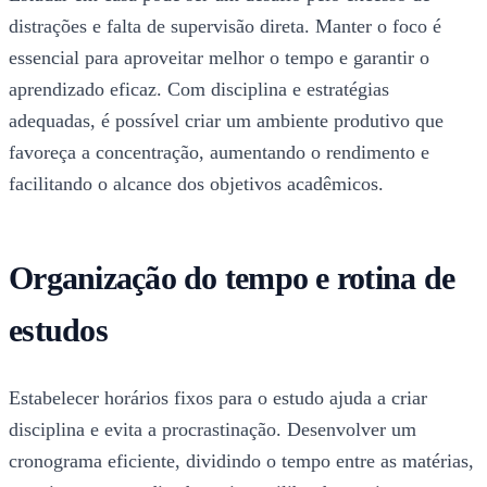
distrações e falta de supervisão direta. Manter o foco é
essencial para aproveitar melhor o tempo e garantir o
aprendizado eficaz. Com disciplina e estratégias
adequadas, é possível criar um ambiente produtivo que
favoreça a concentração, aumentando o rendimento e
facilitando o alcance dos objetivos acadêmicos.
Organização do tempo e rotina de
estudos
Estabelecer horários fixos para o estudo ajuda a criar
disciplina e evita a procrastinação. Desenvolver um
cronograma eficiente, dividindo o tempo entre as matérias,