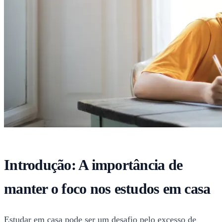
Introdução: A importância de
manter o foco nos estudos em casa
Estudar em casa pode ser um desafio pelo excesso de