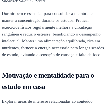
Shedrack Salami / Pexels
Dormir bem é essencial para consolidar a memória e
manter a concentração durante os estudos. Praticar
exercícios físicos regularmente melhora a circulação
sanguínea e reduz o estresse, beneficiando o desempenho
intelectual. Manter uma alimentação equilibrada, rica em
nutrientes, fornece a energia necessária para longas sessões
de estudo, evitando a sensação de cansaço e falta de foco.
Motivação e mentalidade para o
estudo em casa
Explorar áreas de interesse relacionadas ao conteúdo