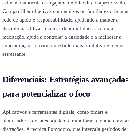
estudado aumenta o engajamento e facilita o aprendizado.
Compartilhar objetivos com amigos ou familiares cria uma
rede de apoio e responsabilidade, ajudando a manter a
disciplina. Utilizar técnicas de mindfulness, como a
meditação, ajuda a controlar a ansiedade e a melhorar a
concentração, tornando o estudo mais produtivo e menos
estressante.
Diferenciais: Estratégias avançadas
para potencializar o foco
Aplicativos e ferramentas digitais, como timers e
bloqueadores de sites, ajudam a monitorar o tempo e evitar
distrações. A técnica Pomodoro, que intercala períodos de