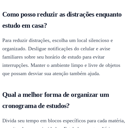
Como posso reduzir as distrações enquanto
estudo em casa?
Para reduzir distrações, escolha um local silencioso e
organizado. Desligue notificações do celular e avise
familiares sobre seu horário de estudo para evitar
interrupções. Manter o ambiente limpo e livre de objetos
que possam desviar sua atenção também ajuda.
Qual a melhor forma de organizar um
cronograma de estudos?
Divida seu tempo em blocos específicos para cada matéria,