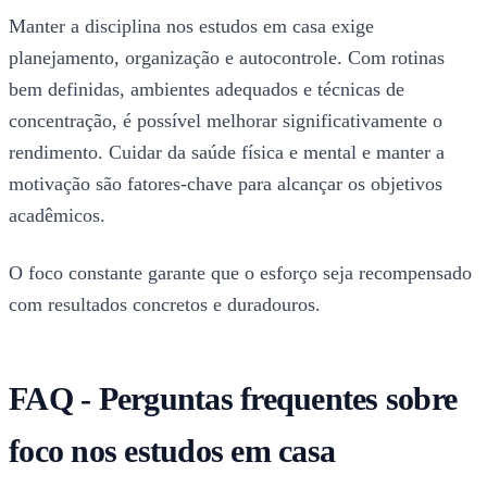
Manter a disciplina nos estudos em casa exige
planejamento, organização e autocontrole. Com rotinas
bem definidas, ambientes adequados e técnicas de
concentração, é possível melhorar significativamente o
rendimento. Cuidar da saúde física e mental e manter a
motivação são fatores-chave para alcançar os objetivos
acadêmicos.
O foco constante garante que o esforço seja recompensado
com resultados concretos e duradouros.
FAQ - Perguntas frequentes sobre
foco nos estudos em casa