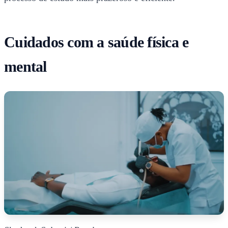
Cuidados com a saúde física e
mental