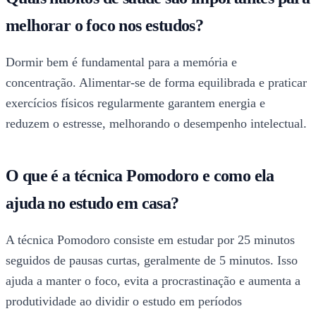
melhorar o foco nos estudos?
Dormir bem é fundamental para a memória e
concentração. Alimentar-se de forma equilibrada e praticar
exercícios físicos regularmente garantem energia e
reduzem o estresse, melhorando o desempenho intelectual.
O que é a técnica Pomodoro e como ela
ajuda no estudo em casa?
A técnica Pomodoro consiste em estudar por 25 minutos
seguidos de pausas curtas, geralmente de 5 minutos. Isso
ajuda a manter o foco, evita a procrastinação e aumenta a
produtividade ao dividir o estudo em períodos