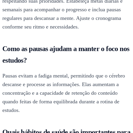
respeitando suas prioridades. Estabeleça metas diárias e
semanais para acompanhar o progresso e inclua pausas
regulares para descansar a mente. Ajuste o cronograma
conforme seu ritmo e necessidades.
Como as pausas ajudam a manter o foco nos
estudos?
Pausas evitam a fadiga mental, permitindo que o cérebro
descanse e processe as informações. Elas aumentam a
concentração e a capacidade de retenção do conteúdo
quando feitas de forma equilibrada durante a rotina de
estudos.
Quais hábitos de saúde são importantes para