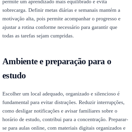
permite um aprendizado mais equilibrado e evita
sobrecarga. Definir metas diárias e semanais mantém a
motivação alta, pois permite acompanhar o progresso e
ajustar a rotina conforme necessário para garantir que
todas as tarefas sejam cumpridas.
Ambiente e preparação para o
estudo
Escolher um local adequado, organizado e silencioso é
fundamental para evitar distrações. Reduzir interrupções,
como desligar notificações e avisar familiares sobre o
horário de estudo, contribui para a concentração. Preparar-
se para aulas online, com materiais digitais organizados e