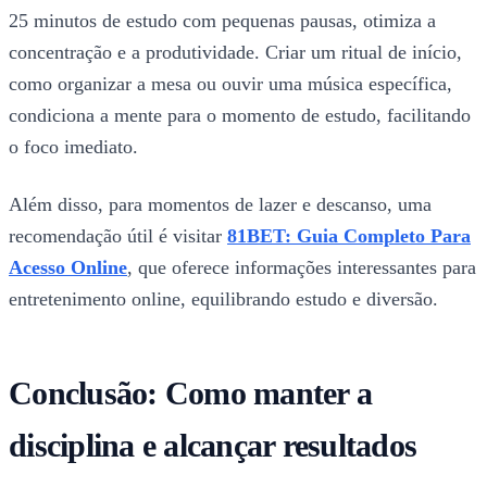
25 minutos de estudo com pequenas pausas, otimiza a
concentração e a produtividade. Criar um ritual de início,
como organizar a mesa ou ouvir uma música específica,
condiciona a mente para o momento de estudo, facilitando
o foco imediato.
Além disso, para momentos de lazer e descanso, uma
recomendação útil é visitar
81BET: Guia Completo Para
Acesso Online
, que oferece informações interessantes para
entretenimento online, equilibrando estudo e diversão.
Conclusão: Como manter a
disciplina e alcançar resultados