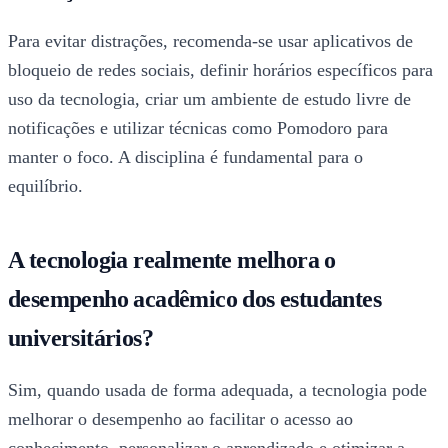
Para evitar distrações, recomenda-se usar aplicativos de
bloqueio de redes sociais, definir horários específicos para
uso da tecnologia, criar um ambiente de estudo livre de
notificações e utilizar técnicas como Pomodoro para
manter o foco. A disciplina é fundamental para o
equilíbrio.
A tecnologia realmente melhora o
desempenho acadêmico dos estudantes
universitários?
Sim, quando usada de forma adequada, a tecnologia pode
melhorar o desempenho ao facilitar o acesso ao