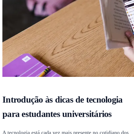
Introdução às dicas de tecnologia
para estudantes universitários
A tecnologia está cada vez mais presente no cotidiano dos