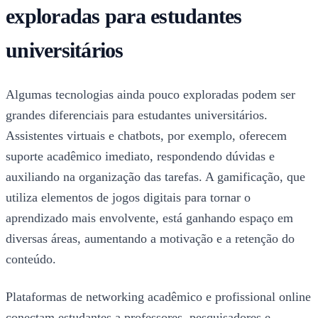
exploradas para estudantes
universitários
Algumas tecnologias ainda pouco exploradas podem ser
grandes diferenciais para estudantes universitários.
Assistentes virtuais e chatbots, por exemplo, oferecem
suporte acadêmico imediato, respondendo dúvidas e
auxiliando na organização das tarefas. A gamificação, que
utiliza elementos de jogos digitais para tornar o
aprendizado mais envolvente, está ganhando espaço em
diversas áreas, aumentando a motivação e a retenção do
conteúdo.
Plataformas de networking acadêmico e profissional online
conectam estudantes a professores, pesquisadores e