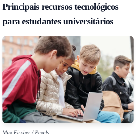
Principais recursos tecnológicos
para estudantes universitários
Max Fischer / Pexels