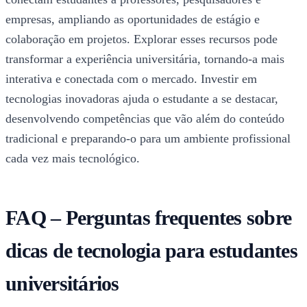
empresas, ampliando as oportunidades de estágio e
colaboração em projetos. Explorar esses recursos pode
transformar a experiência universitária, tornando-a mais
interativa e conectada com o mercado. Investir em
tecnologias inovadoras ajuda o estudante a se destacar,
desenvolvendo competências que vão além do conteúdo
tradicional e preparando-o para um ambiente profissional
cada vez mais tecnológico.
FAQ – Perguntas frequentes sobre
dicas de tecnologia para estudantes
universitários