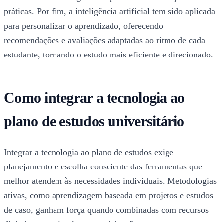
práticas. Por fim, a inteligência artificial tem sido aplicada
para personalizar o aprendizado, oferecendo
recomendações e avaliações adaptadas ao ritmo de cada
estudante, tornando o estudo mais eficiente e direcionado.
Como integrar a tecnologia ao
plano de estudos universitário
Integrar a tecnologia ao plano de estudos exige
planejamento e escolha consciente das ferramentas que
melhor atendem às necessidades individuais. Metodologias
ativas, como aprendizagem baseada em projetos e estudos
de caso, ganham força quando combinadas com recursos