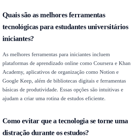
Quais são as melhores ferramentas
tecnológicas para estudantes universitários
iniciantes?
As melhores ferramentas para iniciantes incluem
plataformas de aprendizado online como Coursera e Khan
Academy, aplicativos de organização como Notion e
Google Keep, além de bibliotecas digitais e ferramentas
básicas de produtividade. Essas opções são intuitivas e
ajudam a criar uma rotina de estudos eficiente.
Como evitar que a tecnologia se torne uma
distração durante os estudos?