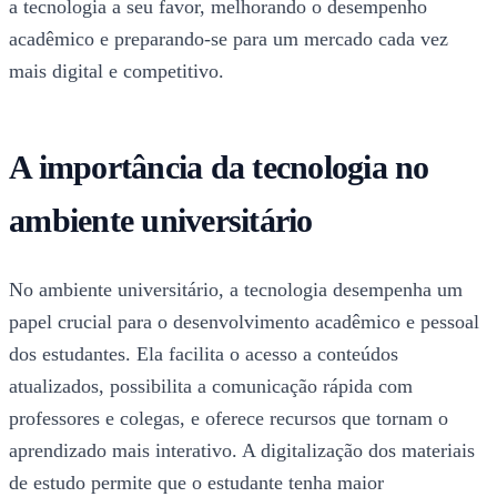
a tecnologia a seu favor, melhorando o desempenho
acadêmico e preparando-se para um mercado cada vez
mais digital e competitivo.
A importância da tecnologia no
ambiente universitário
No ambiente universitário, a tecnologia desempenha um
papel crucial para o desenvolvimento acadêmico e pessoal
dos estudantes. Ela facilita o acesso a conteúdos
atualizados, possibilita a comunicação rápida com
professores e colegas, e oferece recursos que tornam o
aprendizado mais interativo. A digitalização dos materiais
de estudo permite que o estudante tenha maior