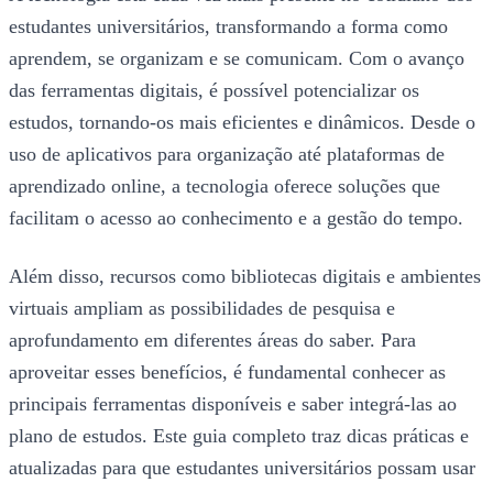
estudantes universitários, transformando a forma como
aprendem, se organizam e se comunicam. Com o avanço
das ferramentas digitais, é possível potencializar os
estudos, tornando-os mais eficientes e dinâmicos. Desde o
uso de aplicativos para organização até plataformas de
aprendizado online, a tecnologia oferece soluções que
facilitam o acesso ao conhecimento e a gestão do tempo.
Além disso, recursos como bibliotecas digitais e ambientes
virtuais ampliam as possibilidades de pesquisa e
aprofundamento em diferentes áreas do saber. Para
aproveitar esses benefícios, é fundamental conhecer as
principais ferramentas disponíveis e saber integrá-las ao
plano de estudos. Este guia completo traz dicas práticas e
atualizadas para que estudantes universitários possam usar