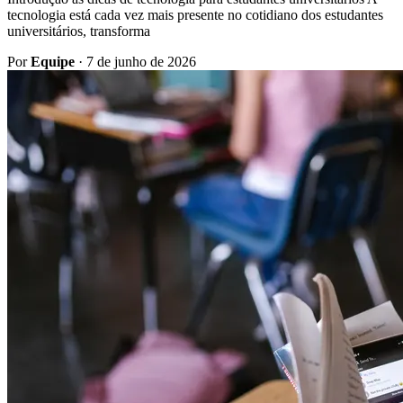
tecnologia está cada vez mais presente no cotidiano dos estudantes
universitários, transforma
Por
Equipe
·
7 de junho de 2026