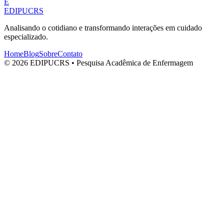
E
EDIPUCRS
Analisando o cotidiano e transformando interações em cuidado
especializado.
Home
Blog
Sobre
Contato
© 2026 EDIPUCRS • Pesquisa Acadêmica de Enfermagem