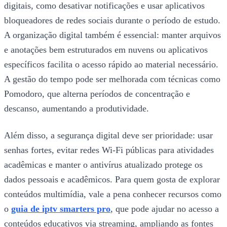
digitais, como desativar notificações e usar aplicativos
bloqueadores de redes sociais durante o período de estudo.
A organização digital também é essencial: manter arquivos
e anotações bem estruturados em nuvens ou aplicativos
específicos facilita o acesso rápido ao material necessário.
A gestão do tempo pode ser melhorada com técnicas como
Pomodoro, que alterna períodos de concentração e
descanso, aumentando a produtividade.
Além disso, a segurança digital deve ser prioridade: usar
senhas fortes, evitar redes Wi-Fi públicas para atividades
acadêmicas e manter o antivírus atualizado protege os
dados pessoais e acadêmicos. Para quem gosta de explorar
conteúdos multimídia, vale a pena conhecer recursos como
o
guia de iptv smarters pro
, que pode ajudar no acesso a
conteúdos educativos via streaming, ampliando as fontes