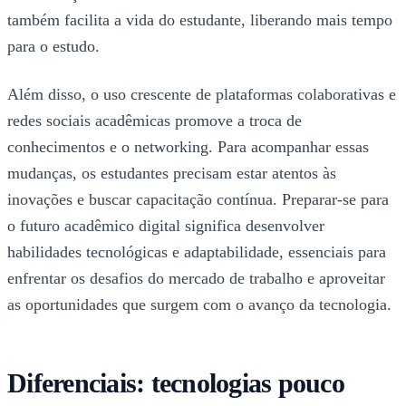
também facilita a vida do estudante, liberando mais tempo
para o estudo.
Além disso, o uso crescente de plataformas colaborativas e
redes sociais acadêmicas promove a troca de
conhecimentos e o networking. Para acompanhar essas
mudanças, os estudantes precisam estar atentos às
inovações e buscar capacitação contínua. Preparar-se para
o futuro acadêmico digital significa desenvolver
habilidades tecnológicas e adaptabilidade, essenciais para
enfrentar os desafios do mercado de trabalho e aproveitar
as oportunidades que surgem com o avanço da tecnologia.
Diferenciais: tecnologias pouco