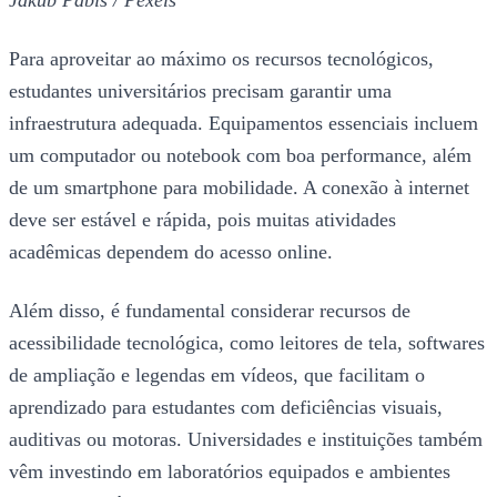
Jakub Pabis / Pexels
Para aproveitar ao máximo os recursos tecnológicos,
estudantes universitários precisam garantir uma
infraestrutura adequada. Equipamentos essenciais incluem
um computador ou notebook com boa performance, além
de um smartphone para mobilidade. A conexão à internet
deve ser estável e rápida, pois muitas atividades
acadêmicas dependem do acesso online.
Além disso, é fundamental considerar recursos de
acessibilidade tecnológica, como leitores de tela, softwares
de ampliação e legendas em vídeos, que facilitam o
aprendizado para estudantes com deficiências visuais,
auditivas ou motoras. Universidades e instituições também
vêm investindo em laboratórios equipados e ambientes