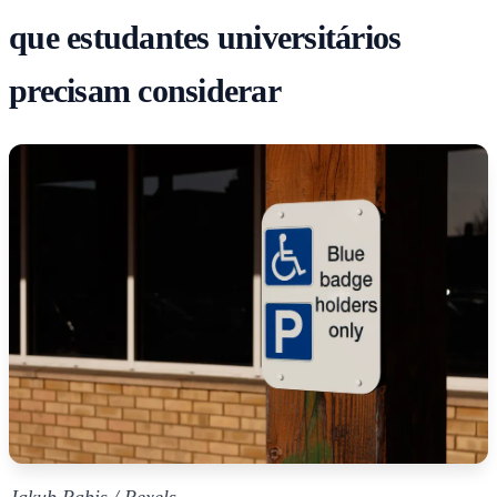
que estudantes universitários
precisam considerar