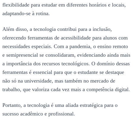
flexibilidade para estudar em diferentes horários e locais,
adaptando-se à rotina.
Além disso, a tecnologia contribui para a inclusão,
oferecendo ferramentas de acessibilidade para alunos com
necessidades especiais. Com a pandemia, o ensino remoto
e semipresencial se consolidaram, evidenciando ainda mais
a importância dos recursos tecnológicos. O domínio dessas
ferramentas é essencial para que o estudante se destaque
não só na universidade, mas também no mercado de
trabalho, que valoriza cada vez mais a competência digital.
Portanto, a tecnologia é uma aliada estratégica para o
sucesso acadêmico e profissional.