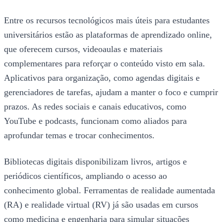
Entre os recursos tecnológicos mais úteis para estudantes
universitários estão as plataformas de aprendizado online,
que oferecem cursos, videoaulas e materiais
complementares para reforçar o conteúdo visto em sala.
Aplicativos para organização, como agendas digitais e
gerenciadores de tarefas, ajudam a manter o foco e cumprir
prazos. As redes sociais e canais educativos, como
YouTube e podcasts, funcionam como aliados para
aprofundar temas e trocar conhecimentos.
Bibliotecas digitais disponibilizam livros, artigos e
periódicos científicos, ampliando o acesso ao
conhecimento global. Ferramentas de realidade aumentada
(RA) e realidade virtual (RV) já são usadas em cursos
como medicina e engenharia para simular situações