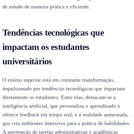
de estudo de maneira prática e eficiente.
Tendências tecnológicas que
impactam os estudantes
universitários
O ensino superior está em constante transformação,
impulsionado por tendências tecnológicas que impactam
diretamente os estudantes. Entre elas, destacam-se a
inteligência artificial, que personaliza o aprendizado e
oferece feedback em tempo real, e a realidade aumentada,
que cria ambientes imersivos para a prática de habilidades.
A automação de tarefas administrativas e acadêmicas