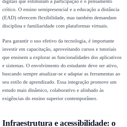
digitais que estimulam a participação e o pensamento
crítico. O ensino semipresencial e a educação a distância
(EAD) oferecem flexibilidade, mas também demandam
disciplina e familiaridade com plataformas virtuais.
Para garantir o uso efetivo da tecnologia, é importante
investir em capacitação, aproveitando cursos e tutoriais
que ensinem a explorar as funcionalidades dos aplicativos
e sistemas. O envolvimento do estudante deve ser ativo,
buscando sempre atualizar-se e adaptar as ferramentas ao
seu estilo de aprendizado. Essa integração promove um
estudo mais dinâmico, colaborativo e alinhado às
exigências do ensino superior contemporâneo.
Infraestrutura e acessibilidade: o