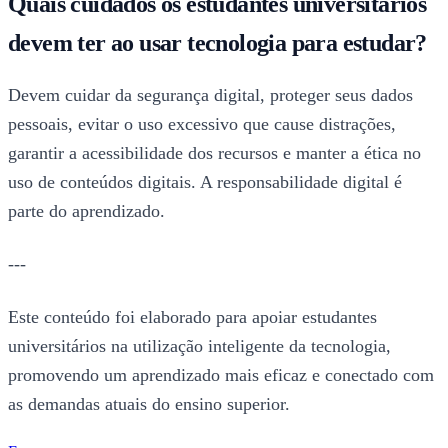
Quais cuidados os estudantes universitários
devem ter ao usar tecnologia para estudar?
Devem cuidar da segurança digital, proteger seus dados
pessoais, evitar o uso excessivo que cause distrações,
garantir a acessibilidade dos recursos e manter a ética no
uso de conteúdos digitais. A responsabilidade digital é
parte do aprendizado.
---
Este conteúdo foi elaborado para apoiar estudantes
universitários na utilização inteligente da tecnologia,
promovendo um aprendizado mais eficaz e conectado com
as demandas atuais do ensino superior.