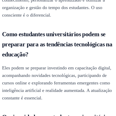
conhecimento, personalizar o aprendizado e otimizar a
organização e gestão do tempo dos estudantes. O uso
consciente é o diferencial.
Como estudantes universitários podem se
preparar para as tendências tecnológicas na
educação?
Eles podem se preparar investindo em capacitação digital,
acompanhando novidades tecnológicas, participando de
cursos online e explorando ferramentas emergentes como
inteligência artificial e realidade aumentada. A atualização
constante é essencial.