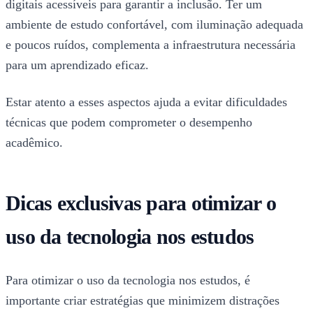
digitais acessíveis para garantir a inclusão. Ter um
ambiente de estudo confortável, com iluminação adequada
e poucos ruídos, complementa a infraestrutura necessária
para um aprendizado eficaz.
Estar atento a esses aspectos ajuda a evitar dificuldades
técnicas que podem comprometer o desempenho
acadêmico.
Dicas exclusivas para otimizar o
uso da tecnologia nos estudos
Para otimizar o uso da tecnologia nos estudos, é
importante criar estratégias que minimizem distrações