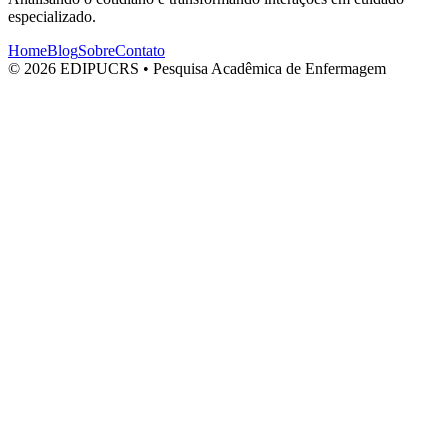
especializado.
Home
Blog
Sobre
Contato
© 2026 EDIPUCRS • Pesquisa Acadêmica de Enfermagem