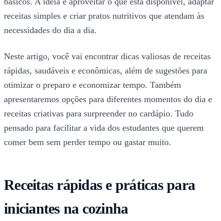
básicos. A ideia é aproveitar o que está disponível, adaptar
receitas simples e criar pratos nutritivos que atendam às
necessidades do dia a dia.
Neste artigo, você vai encontrar dicas valiosas de receitas
rápidas, saudáveis e econômicas, além de sugestões para
otimizar o preparo e economizar tempo. Também
apresentaremos opções para diferentes momentos do dia e
receitas criativas para surpreender no cardápio. Tudo
pensado para facilitar a vida dos estudantes que querem
comer bem sem perder tempo ou gastar muito.
Receitas rápidas e práticas para
iniciantes na cozinha