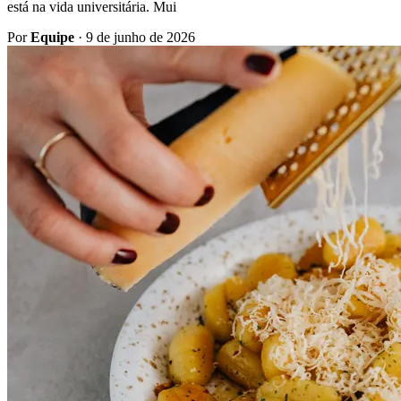
está na vida universitária. Mui
Por
Equipe
·
9 de junho de 2026