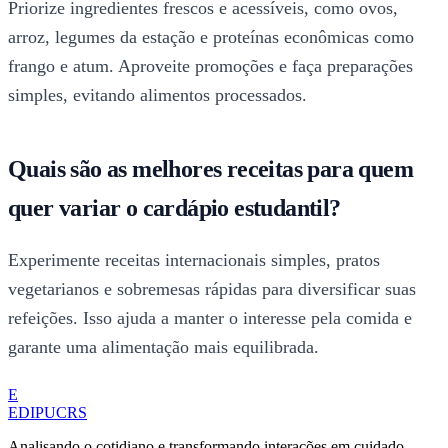
Priorize ingredientes frescos e acessíveis, como ovos,
arroz, legumes da estação e proteínas econômicas como
frango e atum. Aproveite promoções e faça preparações
simples, evitando alimentos processados.
Quais são as melhores receitas para quem
quer variar o cardápio estudantil?
Experimente receitas internacionais simples, pratos
vegetarianos e sobremesas rápidas para diversificar suas
refeições. Isso ajuda a manter o interesse pela comida e
garante uma alimentação mais equilibrada.
E
EDIPUCRS
Analisando o cotidiano e transformando interações em cuidado