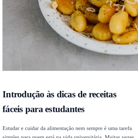
Introdução às dicas de receitas
fáceis para estudantes
Estudar e cuidar da alimentação nem sempre é uma tarefa
simples para quem está na vida universitária. Muitas vezes,