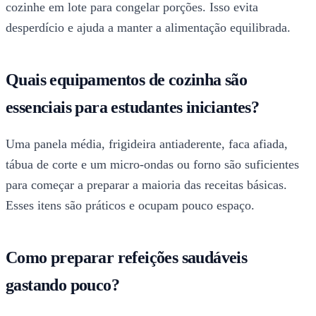
cozinhe em lote para congelar porções. Isso evita
desperdício e ajuda a manter a alimentação equilibrada.
Quais equipamentos de cozinha são
essenciais para estudantes iniciantes?
Uma panela média, frigideira antiaderente, faca afiada,
tábua de corte e um micro-ondas ou forno são suficientes
para começar a preparar a maioria das receitas básicas.
Esses itens são práticos e ocupam pouco espaço.
Como preparar refeições saudáveis
gastando pouco?