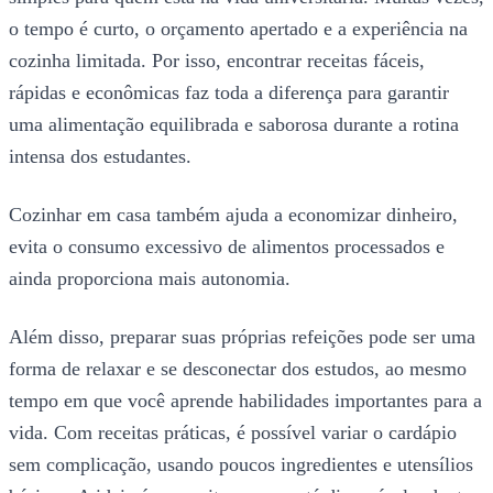
o tempo é curto, o orçamento apertado e a experiência na
cozinha limitada. Por isso, encontrar receitas fáceis,
rápidas e econômicas faz toda a diferença para garantir
uma alimentação equilibrada e saborosa durante a rotina
intensa dos estudantes.
Cozinhar em casa também ajuda a economizar dinheiro,
evita o consumo excessivo de alimentos processados e
ainda proporciona mais autonomia.
Além disso, preparar suas próprias refeições pode ser uma
forma de relaxar e se desconectar dos estudos, ao mesmo
tempo em que você aprende habilidades importantes para a
vida. Com receitas práticas, é possível variar o cardápio
sem complicação, usando poucos ingredientes e utensílios