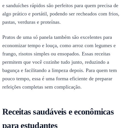
e sanduíches rápidos são perfeitos para quem precisa de
algo prático e portátil, podendo ser recheados com frios,
pastas, verduras e proteínas.
Pratos de uma só panela também são excelentes para
economizar tempo e louça, como arroz com legumes e
frango, risotos simples ou ensopados. Essas receitas
permitem que você cozinhe tudo junto, reduzindo a
bagunça e facilitando a limpeza depois. Para quem tem
pouco tempo, essa é uma forma eficiente de preparar
refeições completas sem complicação.
Receitas saudáveis e econômicas
para estudantes