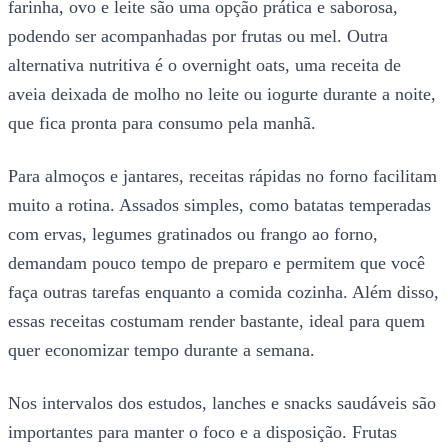
farinha, ovo e leite são uma opção prática e saborosa,
podendo ser acompanhadas por frutas ou mel. Outra
alternativa nutritiva é o overnight oats, uma receita de
aveia deixada de molho no leite ou iogurte durante a noite,
que fica pronta para consumo pela manhã.
Para almoços e jantares, receitas rápidas no forno facilitam
muito a rotina. Assados simples, como batatas temperadas
com ervas, legumes gratinados ou frango ao forno,
demandam pouco tempo de preparo e permitem que você
faça outras tarefas enquanto a comida cozinha. Além disso,
essas receitas costumam render bastante, ideal para quem
quer economizar tempo durante a semana.
Nos intervalos dos estudos, lanches e snacks saudáveis são
importantes para manter o foco e a disposição. Frutas