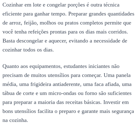
Cozinhar em lote e congelar porções é outra técnica
eficiente para ganhar tempo. Preparar grandes quantidades
de arroz, feijão, molhos ou pratos completos permite que
você tenha refeições prontas para os dias mais corridos.
Basta descongelar e aquecer, evitando a necessidade de
cozinhar todos os dias.
Quanto aos equipamentos, estudantes iniciantes não
precisam de muitos utensílios para começar. Uma panela
média, uma frigideira antiaderente, uma faca afiada, uma
tábua de corte e um micro-ondas ou forno são suficientes
para preparar a maioria das receitas básicas. Investir em
bons utensílios facilita o preparo e garante mais segurança
na cozinha.