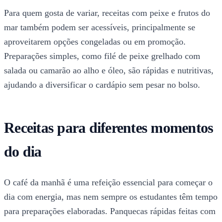
Para quem gosta de variar, receitas com peixe e frutos do
mar também podem ser acessíveis, principalmente se
aproveitarem opções congeladas ou em promoção.
Preparações simples, como filé de peixe grelhado com
salada ou camarão ao alho e óleo, são rápidas e nutritivas,
ajudando a diversificar o cardápio sem pesar no bolso.
Receitas para diferentes momentos
do dia
O café da manhã é uma refeição essencial para começar o
dia com energia, mas nem sempre os estudantes têm tempo
para preparações elaboradas. Panquecas rápidas feitas com