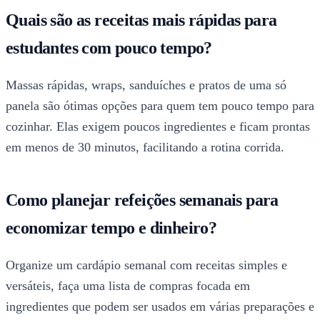
Quais são as receitas mais rápidas para
estudantes com pouco tempo?
Massas rápidas, wraps, sanduíches e pratos de uma só
panela são ótimas opções para quem tem pouco tempo para
cozinhar. Elas exigem poucos ingredientes e ficam prontas
em menos de 30 minutos, facilitando a rotina corrida.
Como planejar refeições semanais para
economizar tempo e dinheiro?
Organize um cardápio semanal com receitas simples e
versáteis, faça uma lista de compras focada em
ingredientes que podem ser usados em várias preparações e