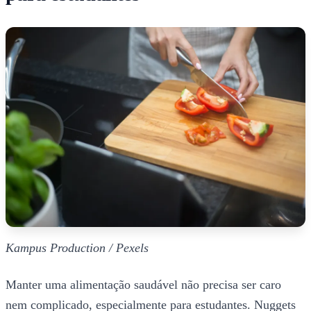
Kampus Production / Pexels
Manter uma alimentação saudável não precisa ser caro
nem complicado, especialmente para estudantes. Nuggets