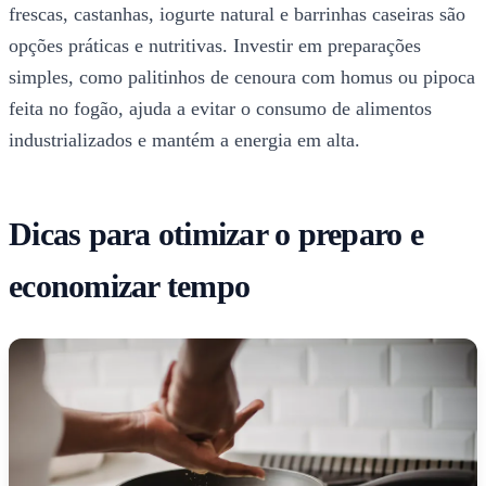
frescas, castanhas, iogurte natural e barrinhas caseiras são
opções práticas e nutritivas. Investir em preparações
simples, como palitinhos de cenoura com homus ou pipoca
feita no fogão, ajuda a evitar o consumo de alimentos
industrializados e mantém a energia em alta.
Dicas para otimizar o preparo e
economizar tempo