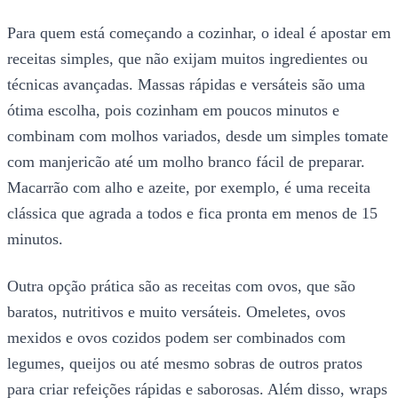
Para quem está começando a cozinhar, o ideal é apostar em
receitas simples, que não exijam muitos ingredientes ou
técnicas avançadas. Massas rápidas e versáteis são uma
ótima escolha, pois cozinham em poucos minutos e
combinam com molhos variados, desde um simples tomate
com manjericão até um molho branco fácil de preparar.
Macarrão com alho e azeite, por exemplo, é uma receita
clássica que agrada a todos e fica pronta em menos de 15
minutos.
Outra opção prática são as receitas com ovos, que são
baratos, nutritivos e muito versáteis. Omeletes, ovos
mexidos e ovos cozidos podem ser combinados com
legumes, queijos ou até mesmo sobras de outros pratos
para criar refeições rápidas e saborosas. Além disso, wraps