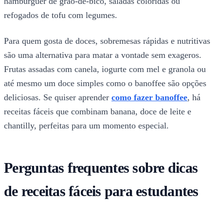
hambúrguer de grão-de-bico, saladas coloridas ou
refogados de tofu com legumes.
Para quem gosta de doces, sobremesas rápidas e nutritivas
são uma alternativa para matar a vontade sem exageros.
Frutas assadas com canela, iogurte com mel e granola ou
até mesmo um doce simples como o banoffee são opções
deliciosas. Se quiser aprender
como fazer banoffee
, há
receitas fáceis que combinam banana, doce de leite e
chantilly, perfeitas para um momento especial.
Perguntas frequentes sobre dicas
de receitas fáceis para estudantes