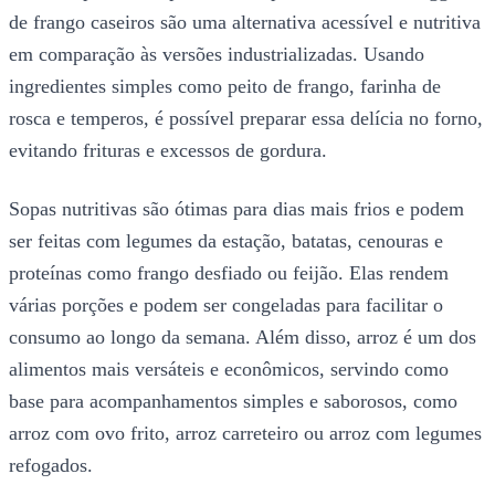
de frango caseiros são uma alternativa acessível e nutritiva
em comparação às versões industrializadas. Usando
ingredientes simples como peito de frango, farinha de
rosca e temperos, é possível preparar essa delícia no forno,
evitando frituras e excessos de gordura.
Sopas nutritivas são ótimas para dias mais frios e podem
ser feitas com legumes da estação, batatas, cenouras e
proteínas como frango desfiado ou feijão. Elas rendem
várias porções e podem ser congeladas para facilitar o
consumo ao longo da semana. Além disso, arroz é um dos
alimentos mais versáteis e econômicos, servindo como
base para acompanhamentos simples e saborosos, como
arroz com ovo frito, arroz carreteiro ou arroz com legumes
refogados.