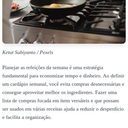
Ketut Subiyanto / Pexels
Planejar as refeições da semana é uma estratégia
fundamental para economizar tempo e dinheiro. Ao definir
um cardápio semanal, você evita compras desnecessárias e
consegue aproveitar melhor os ingredientes. Fazer uma
lista de compras focada em itens versáteis e que possam
ser usados em várias receitas ajuda a reduzir o desperdício
e facilita a organização.