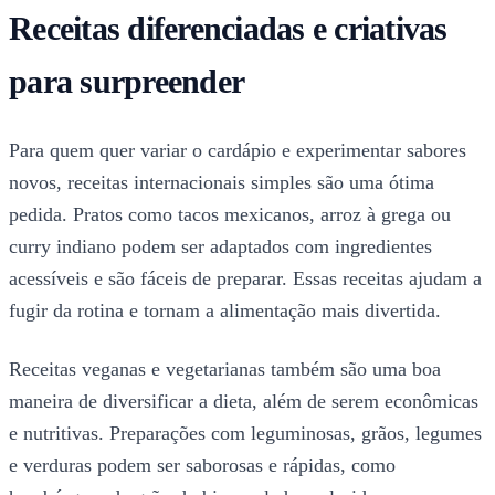
Receitas diferenciadas e criativas
para surpreender
Para quem quer variar o cardápio e experimentar sabores
novos, receitas internacionais simples são uma ótima
pedida. Pratos como tacos mexicanos, arroz à grega ou
curry indiano podem ser adaptados com ingredientes
acessíveis e são fáceis de preparar. Essas receitas ajudam a
fugir da rotina e tornam a alimentação mais divertida.
Receitas veganas e vegetarianas também são uma boa
maneira de diversificar a dieta, além de serem econômicas
e nutritivas. Preparações com leguminosas, grãos, legumes
e verduras podem ser saborosas e rápidas, como