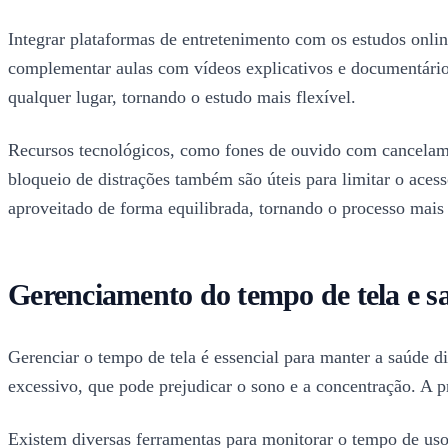
Integrar plataformas de entretenimento com os estudos onli
complementar aulas com vídeos explicativos e documentários 
qualquer lugar, tornando o estudo mais flexível.
Recursos tecnológicos, como fones de ouvido com cancelame
bloqueio de distrações também são úteis para limitar o ace
aproveitado de forma equilibrada, tornando o processo mais 
Gerenciamento do tempo de tela e sa
Gerenciar o tempo de tela é essencial para manter a saúde dig
excessivo, que pode prejudicar o sono e a concentração. A pr
Existem diversas ferramentas para monitorar o tempo de us