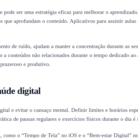
ne pode ser uma estratégia eficaz para melhorar o aprendizad
que aprofundam o conteúdo. Aplicativos para assistir aulas e
nto de ruído, ajudam a manter a concentração durante as se
sso a conteúdos não relacionados durante o tempo dedicado ao
prazeroso e produtivo.
úde digital
ital e evitar o cansaço mental. Definir limites e horários esp
ática de pausas regulares e exercícios físicos durante o dia é
o, como o “Tempo de Tela” no iOS e o “Bem-estar Digital” n