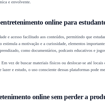
mica e envolvente.
 entretenimento online para estudant
idade e acesso facilitado aos conteúdos, permitindo que estud
to estimula a motivação e a curiosidade, elementos important
rendizado, como documentários, podcasts educativos e jogos 
Em vez de buscar materiais físicos ou deslocar-se até locais 
 lazer e estudo, o uso consciente dessas plataformas pode m
retenimento online sem perder a prod