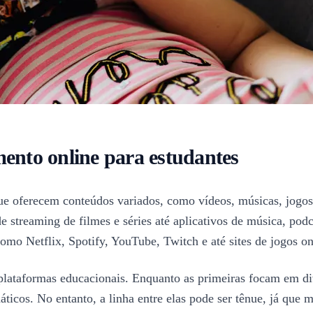
mento online para estudantes
ue oferecem conteúdos variados, como vídeos, músicas, jogos e
de streaming de filmes e séries até aplicativos de música, po
omo Netflix, Spotify, YouTube, Twitch e até sites de jogos on
 plataformas educacionais. Enquanto as primeiras focam em di
dáticos. No entanto, a linha entre elas pode ser tênue, já qu