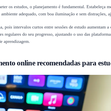
er os estudos, o planejamento é fundamental. Estabeleça meta
 ambiente adequado, com boa iluminação e sem distrações, aj
sa, pois intervalos curtos entre sessões de estudo aumentam a 
ões regulares do seu progresso, ajustando o uso das plataform
de aprendizagem.
imento online recomendadas para estu