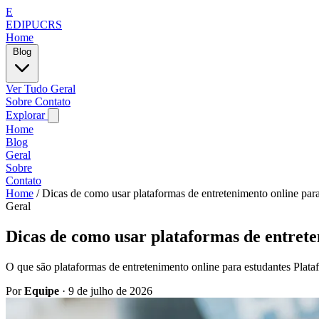
E
EDIPUCRS
Home
Blog
Ver Tudo
Geral
Sobre
Contato
Explorar
Home
Blog
Geral
Sobre
Contato
Home
/
Dicas de como usar plataformas de entretenimento online par
Geral
Dicas de como usar plataformas de entrete
O que são plataformas de entretenimento online para estudantes Plata
Por
Equipe
·
9 de julho de 2026