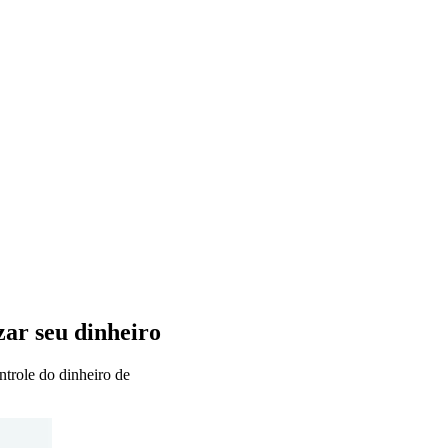
zar seu dinheiro
ntrole do dinheiro de