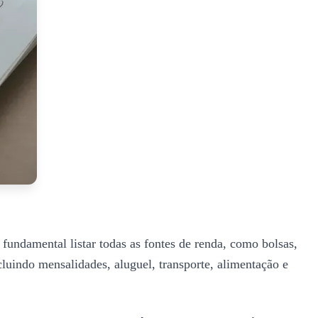
é fundamental listar todas as fontes de renda, como bolsas,
ncluindo mensalidades, aluguel, transporte, alimentação e