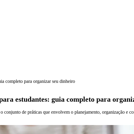
uia completo para organizar seu dinheiro
 para estudantes: guia completo para organi
o o conjunto de práticas que envolvem o planejamento, organização e co