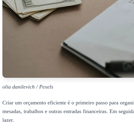
olia danilevich / Pexels
Criar um orçamento eficiente é o primeiro passo para organiz
mesadas, trabalhos e outras entradas financeiras. Em seguida,
lazer.