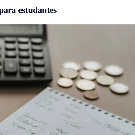
para estudantes