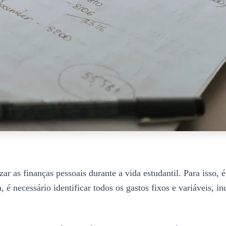
ar as finanças pessoais durante a vida estudantil. Para isso, 
 é necessário identificar todos os gastos fixos e variáveis, i