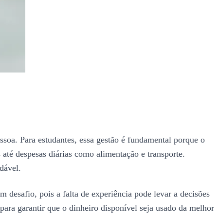
ssoa. Para estudantes, essa gestão é fundamental porque o
até despesas diárias como alimentação e transporte.
dável.
 desafio, pois a falta de experiência pode levar a decisões
ara garantir que o dinheiro disponível seja usado da melhor