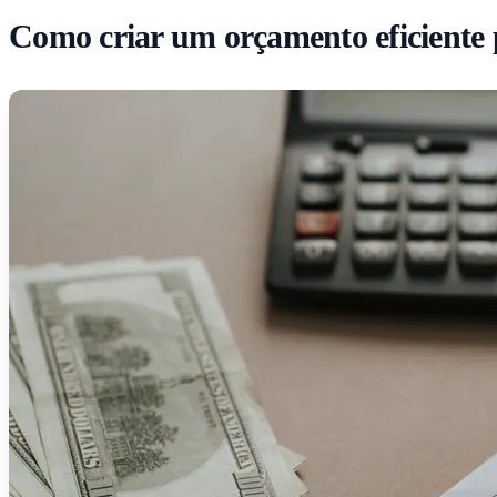
Como criar um orçamento eficiente 