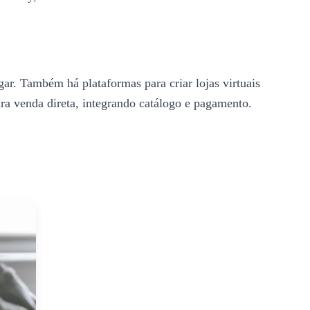
. Também há plataformas para criar lojas virtuais
a venda direta, integrando catálogo e pagamento.