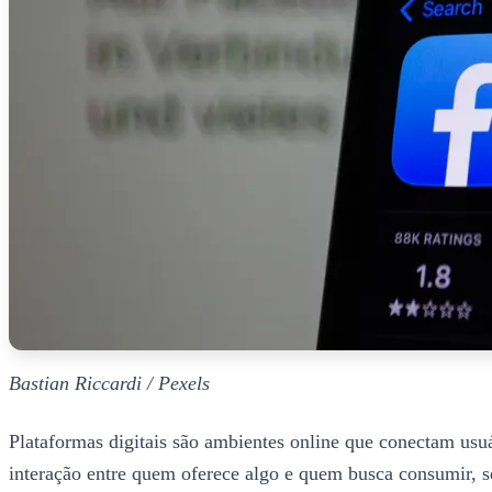
Bastian Riccardi / Pexels
Plataformas digitais são ambientes online que conectam usuá
interação entre quem oferece algo e quem busca consumir, s