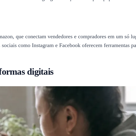
azon, que conectam vendedores e compradores em um só lugar
sociais como Instagram e Facebook oferecem ferramentas par
ormas digitais