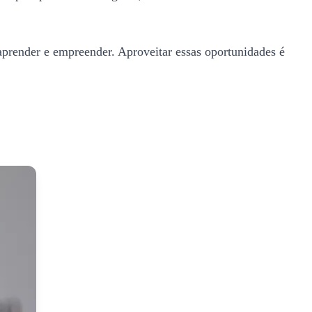
aprender e empreender. Aproveitar essas oportunidades é