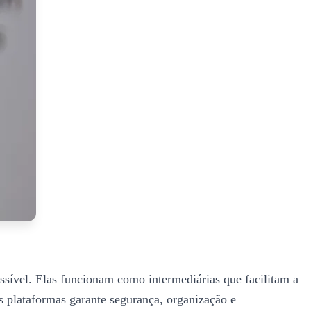
essível. Elas funcionam como intermediárias que facilitam a
s plataformas garante segurança, organização e