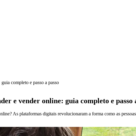
: guia completo e passo a passo
der e vender online: guia completo e passo 
 online? As plataformas digitais revolucionaram a forma como as pesso