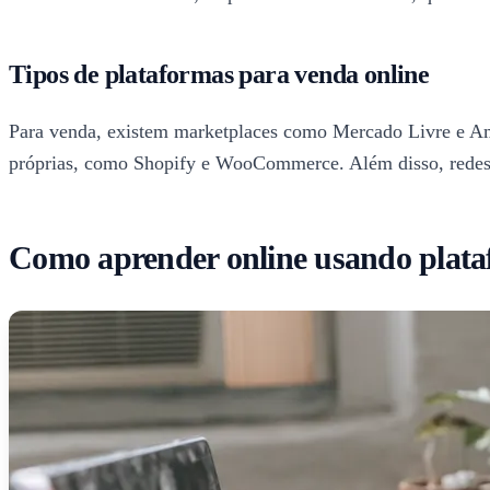
Tipos de plataformas para venda online
Para venda, existem marketplaces como Mercado Livre e Am
próprias, como Shopify e WooCommerce. Além disso, redes 
Como aprender online usando plataf