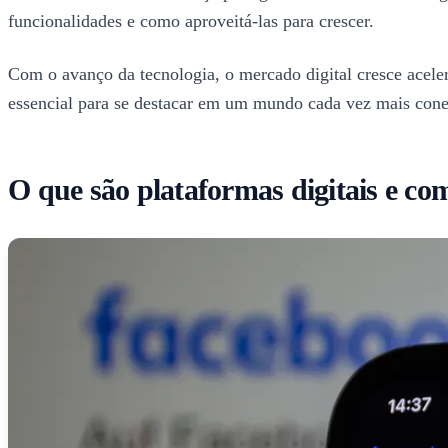
funcionalidades e como aproveitá-las para crescer.
Com o avanço da tecnologia, o mercado digital cresce acele
essencial para se destacar em um mundo cada vez mais cone
O que são plataformas digitais e c