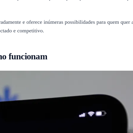
radamente e oferece inúmeras possibilidades para quem quer 
ctado e competitivo.
omo funcionam