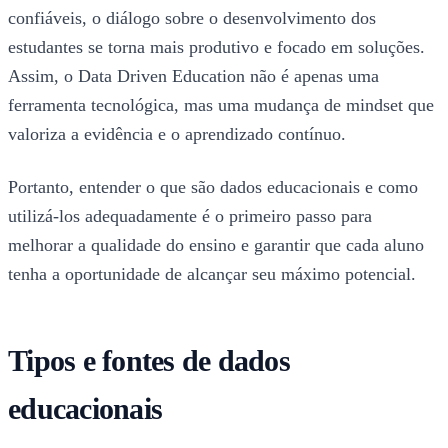
confiáveis, o diálogo sobre o desenvolvimento dos
estudantes se torna mais produtivo e focado em soluções.
Assim, o Data Driven Education não é apenas uma
ferramenta tecnológica, mas uma mudança de mindset que
valoriza a evidência e o aprendizado contínuo.
Portanto, entender o que são dados educacionais e como
utilizá-los adequadamente é o primeiro passo para
melhorar a qualidade do ensino e garantir que cada aluno
tenha a oportunidade de alcançar seu máximo potencial.
Tipos e fontes de dados
educacionais