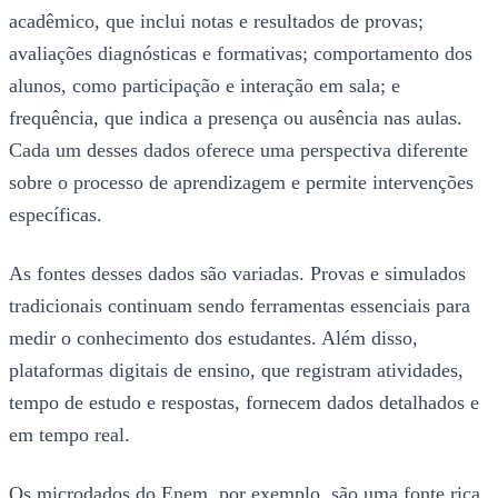
acadêmico, que inclui notas e resultados de provas;
avaliações diagnósticas e formativas; comportamento dos
alunos, como participação e interação em sala; e
frequência, que indica a presença ou ausência nas aulas.
Cada um desses dados oferece uma perspectiva diferente
sobre o processo de aprendizagem e permite intervenções
específicas.
As fontes desses dados são variadas. Provas e simulados
tradicionais continuam sendo ferramentas essenciais para
medir o conhecimento dos estudantes. Além disso,
plataformas digitais de ensino, que registram atividades,
tempo de estudo e respostas, fornecem dados detalhados e
em tempo real.
Os microdados do Enem, por exemplo, são uma fonte rica