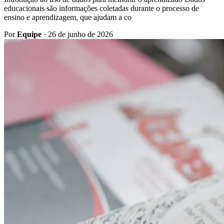
educacionais são informações coletadas durante o processo de
ensino e aprendizagem, que ajudam a co
Por
Equipe
·
26 de junho de 2026