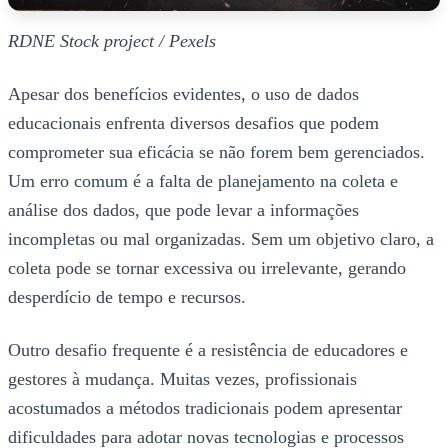
RDNE Stock project / Pexels
Apesar dos benefícios evidentes, o uso de dados
educacionais enfrenta diversos desafios que podem
comprometer sua eficácia se não forem bem gerenciados.
Um erro comum é a falta de planejamento na coleta e
análise dos dados, que pode levar a informações
incompletas ou mal organizadas. Sem um objetivo claro, a
coleta pode se tornar excessiva ou irrelevante, gerando
desperdício de tempo e recursos.
Outro desafio frequente é a resistência de educadores e
gestores à mudança. Muitas vezes, profissionais
acostumados a métodos tradicionais podem apresentar
dificuldades para adotar novas tecnologias e processos