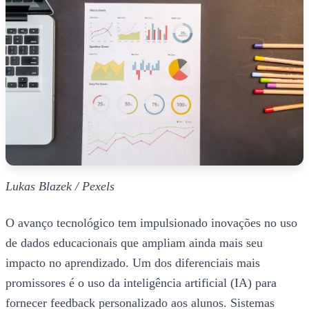
Lukas Blazek / Pexels
O avanço tecnológico tem impulsionado inovações no uso
de dados educacionais que ampliam ainda mais seu
impacto no aprendizado. Um dos diferenciais mais
promissores é o uso da inteligência artificial (IA) para
fornecer feedback personalizado aos alunos. Sistemas