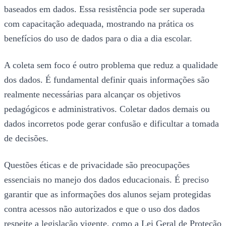
baseados em dados. Essa resistência pode ser superada
com capacitação adequada, mostrando na prática os
benefícios do uso de dados para o dia a dia escolar.
A coleta sem foco é outro problema que reduz a qualidade
dos dados. É fundamental definir quais informações são
realmente necessárias para alcançar os objetivos
pedagógicos e administrativos. Coletar dados demais ou
dados incorretos pode gerar confusão e dificultar a tomada
de decisões.
Questões éticas e de privacidade são preocupações
essenciais no manejo dos dados educacionais. É preciso
garantir que as informações dos alunos sejam protegidas
contra acessos não autorizados e que o uso dos dados
respeite a legislação vigente, como a Lei Geral de Proteção