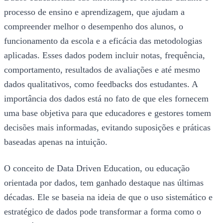
processo de ensino e aprendizagem, que ajudam a
compreender melhor o desempenho dos alunos, o
funcionamento da escola e a eficácia das metodologias
aplicadas. Esses dados podem incluir notas, frequência,
comportamento, resultados de avaliações e até mesmo
dados qualitativos, como feedbacks dos estudantes. A
importância dos dados está no fato de que eles fornecem
uma base objetiva para que educadores e gestores tomem
decisões mais informadas, evitando suposições e práticas
baseadas apenas na intuição.
O conceito de Data Driven Education, ou educação
orientada por dados, tem ganhado destaque nas últimas
décadas. Ele se baseia na ideia de que o uso sistemático e
estratégico de dados pode transformar a forma como o