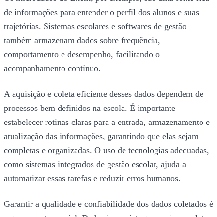
de informações para entender o perfil dos alunos e suas
trajetórias. Sistemas escolares e softwares de gestão
também armazenam dados sobre frequência,
comportamento e desempenho, facilitando o
acompanhamento contínuo.
A aquisição e coleta eficiente desses dados dependem de
processos bem definidos na escola. É importante
estabelecer rotinas claras para a entrada, armazenamento e
atualização das informações, garantindo que elas sejam
completas e organizadas. O uso de tecnologias adequadas,
como sistemas integrados de gestão escolar, ajuda a
automatizar essas tarefas e reduzir erros humanos.
Garantir a qualidade e confiabilidade dos dados coletados é