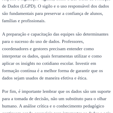
de Dados (LGPD). O sigilo e o uso responsável dos dados
são fundamentais para preservar a confiança de alunos,
famílias e profissionais.
A preparação e capacitação das equipes são determinantes
para o sucesso do uso de dados. Professores,
coordenadores e gestores precisam entender como
interpretar os dados, quais ferramentas utilizar e como
aplicar os insights no cotidiano escolar. Investir em
formação contínua é a melhor forma de garantir que os
dados sejam usados de maneira efetiva e ética.
Por fim, é importante lembrar que os dados são um suporte
para a tomada de decisão, não um substituto para o olhar
humano. A análise crítica e o conhecimento pedagógico