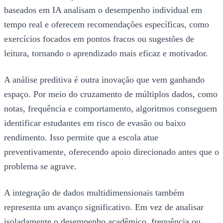
baseados em IA analisam o desempenho individual em
tempo real e oferecem recomendações específicas, como
exercícios focados em pontos fracos ou sugestões de
leitura, tornando o aprendizado mais eficaz e motivador.
A análise preditiva é outra inovação que vem ganhando
espaço. Por meio do cruzamento de múltiplos dados, como
notas, frequência e comportamento, algoritmos conseguem
identificar estudantes em risco de evasão ou baixo
rendimento. Isso permite que a escola atue
preventivamente, oferecendo apoio direcionado antes que o
problema se agrave.
A integração de dados multidimensionais também
representa um avanço significativo. Em vez de analisar
isoladamente o desempenho acadêmico, frequência ou