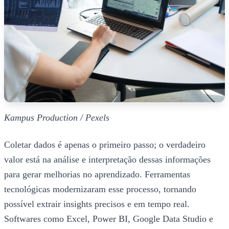
Kampus Production / Pexels
Coletar dados é apenas o primeiro passo; o verdadeiro
valor está na análise e interpretação dessas informações
para gerar melhorias no aprendizado. Ferramentas
tecnológicas modernizaram esse processo, tornando
possível extrair insights precisos e em tempo real.
Softwares como Excel, Power BI, Google Data Studio e