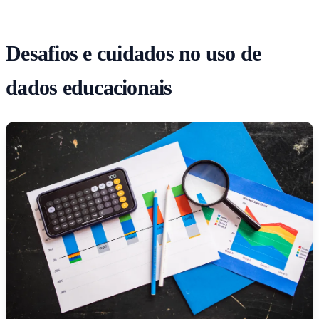
Desafios e cuidados no uso de
dados educacionais