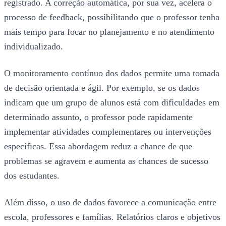
registrado. A correção automática, por sua vez, acelera o
processo de feedback, possibilitando que o professor tenha
mais tempo para focar no planejamento e no atendimento
individualizado.
O monitoramento contínuo dos dados permite uma tomada
de decisão orientada e ágil. Por exemplo, se os dados
indicam que um grupo de alunos está com dificuldades em
determinado assunto, o professor pode rapidamente
implementar atividades complementares ou intervenções
específicas. Essa abordagem reduz a chance de que
problemas se agravem e aumenta as chances de sucesso
dos estudantes.
Além disso, o uso de dados favorece a comunicação entre
escola, professores e famílias. Relatórios claros e objetivos