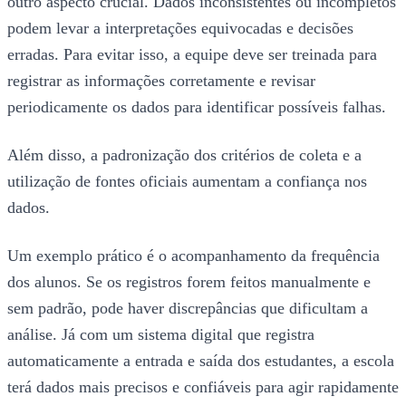
outro aspecto crucial. Dados inconsistentes ou incompletos
podem levar a interpretações equivocadas e decisões
erradas. Para evitar isso, a equipe deve ser treinada para
registrar as informações corretamente e revisar
periodicamente os dados para identificar possíveis falhas.
Além disso, a padronização dos critérios de coleta e a
utilização de fontes oficiais aumentam a confiança nos
dados.
Um exemplo prático é o acompanhamento da frequência
dos alunos. Se os registros forem feitos manualmente e
sem padrão, pode haver discrepâncias que dificultam a
análise. Já com um sistema digital que registra
automaticamente a entrada e saída dos estudantes, a escola
terá dados mais precisos e confiáveis para agir rapidamente