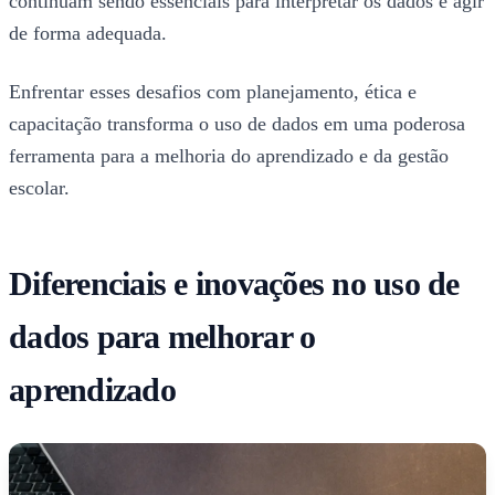
continuam sendo essenciais para interpretar os dados e agir
de forma adequada.
Enfrentar esses desafios com planejamento, ética e
capacitação transforma o uso de dados em uma poderosa
ferramenta para a melhoria do aprendizado e da gestão
escolar.
Diferenciais e inovações no uso de
dados para melhorar o
aprendizado