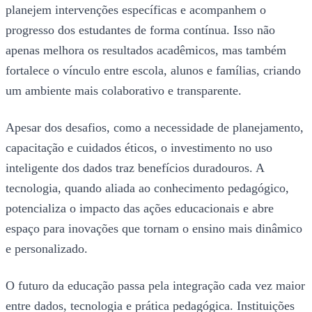
planejem intervenções específicas e acompanhem o
progresso dos estudantes de forma contínua. Isso não
apenas melhora os resultados acadêmicos, mas também
fortalece o vínculo entre escola, alunos e famílias, criando
um ambiente mais colaborativo e transparente.
Apesar dos desafios, como a necessidade de planejamento,
capacitação e cuidados éticos, o investimento no uso
inteligente dos dados traz benefícios duradouros. A
tecnologia, quando aliada ao conhecimento pedagógico,
potencializa o impacto das ações educacionais e abre
espaço para inovações que tornam o ensino mais dinâmico
e personalizado.
O futuro da educação passa pela integração cada vez maior
entre dados, tecnologia e prática pedagógica. Instituições