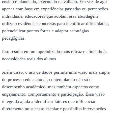
ensino é planejado, executado e avaliado. Em vez de agir
apenas com base em experiências passadas ou percepções
individuais, educadores que adotam essa abordagem
utilizam evidências concretas para identificar dificuldades,
potencializar pontos fortes e adaptar estratégias
pedagógicas.
Isso resulta em um aprendizado mais eficaz e alinhado às
necessidades reais dos alunos.
Além disso, o uso de dados permite uma visão mais ampla
do processo educacional, contemplando não só o
desempenho acadêmico, mas também aspectos como
engajamento, comportamento e participação. Essa visão
integrada ajuda a identificar fatores que influenciam
diretamente no sucesso escolar e possibilita intervenções