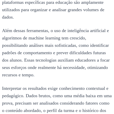
plataformas específicas para educação são amplamente
utilizados para organizar e analisar grandes volumes de
dados.
Além dessas ferramentas, o uso de inteligência artificial e
algoritmos de machine learning tem crescido,
possibilitando análises mais sofisticadas, como identificar
padrões de comportamento e prever dificuldades futuras
dos alunos. Essas tecnologias auxiliam educadores a focar
seus esforços onde realmente há necessidade, otimizando
recursos e tempo.
Interpretar os resultados exige conhecimento contextual e
pedagógico. Dados brutos, como uma média baixa em uma
prova, precisam ser analisados considerando fatores como
o conteúdo abordado, o perfil da turma e o histórico dos