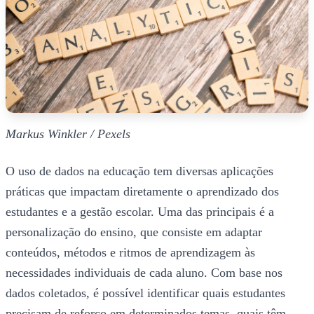
Markus Winkler / Pexels
O uso de dados na educação tem diversas aplicações
práticas que impactam diretamente o aprendizado dos
estudantes e a gestão escolar. Uma das principais é a
personalização do ensino, que consiste em adaptar
conteúdos, métodos e ritmos de aprendizagem às
necessidades individuais de cada aluno. Com base nos
dados coletados, é possível identificar quais estudantes
precisam de reforço em determinados temas, quais têm