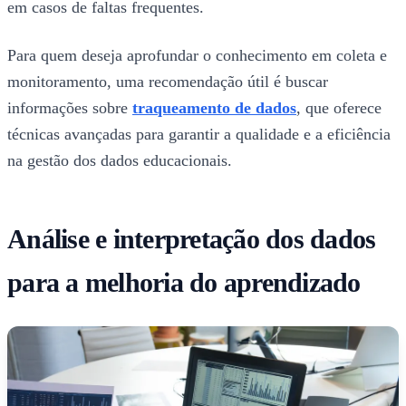
em casos de faltas frequentes.
Para quem deseja aprofundar o conhecimento em coleta e
monitoramento, uma recomendação útil é buscar
informações sobre
traqueamento de dados​
, que oferece
técnicas avançadas para garantir a qualidade e a eficiência
na gestão dos dados educacionais.
Análise e interpretação dos dados
para a melhoria do aprendizado