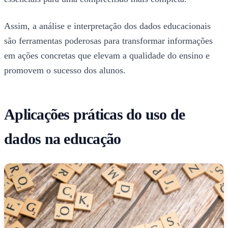
Assim, a análise e interpretação dos dados educacionais
são ferramentas poderosas para transformar informações
em ações concretas que elevam a qualidade do ensino e
promovem o sucesso dos alunos.
Aplicações práticas do uso de
dados na educação