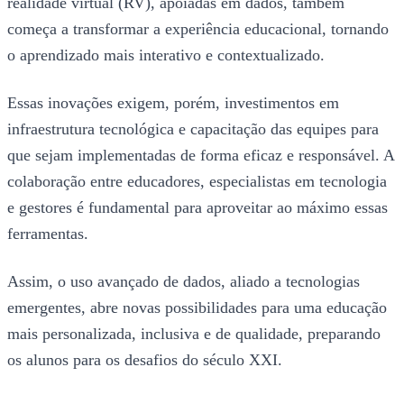
realidade virtual (RV), apoiadas em dados, também
começa a transformar a experiência educacional, tornando
o aprendizado mais interativo e contextualizado.
Essas inovações exigem, porém, investimentos em
infraestrutura tecnológica e capacitação das equipes para
que sejam implementadas de forma eficaz e responsável. A
colaboração entre educadores, especialistas em tecnologia
e gestores é fundamental para aproveitar ao máximo essas
ferramentas.
Assim, o uso avançado de dados, aliado a tecnologias
emergentes, abre novas possibilidades para uma educação
mais personalizada, inclusiva e de qualidade, preparando
os alunos para os desafios do século XXI.