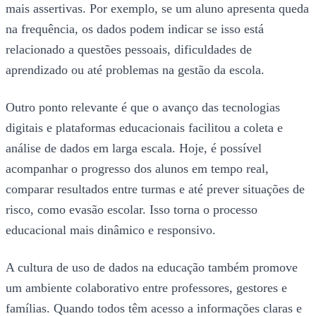
mais assertivas. Por exemplo, se um aluno apresenta queda
na frequência, os dados podem indicar se isso está
relacionado a questões pessoais, dificuldades de
aprendizado ou até problemas na gestão da escola.
Outro ponto relevante é que o avanço das tecnologias
digitais e plataformas educacionais facilitou a coleta e
análise de dados em larga escala. Hoje, é possível
acompanhar o progresso dos alunos em tempo real,
comparar resultados entre turmas e até prever situações de
risco, como evasão escolar. Isso torna o processo
educacional mais dinâmico e responsivo.
A cultura de uso de dados na educação também promove
um ambiente colaborativo entre professores, gestores e
famílias. Quando todos têm acesso a informações claras e