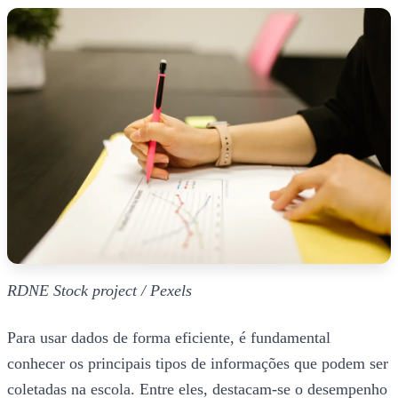
RDNE Stock project / Pexels
Para usar dados de forma eficiente, é fundamental
conhecer os principais tipos de informações que podem ser
coletadas na escola. Entre eles, destacam-se o desempenho