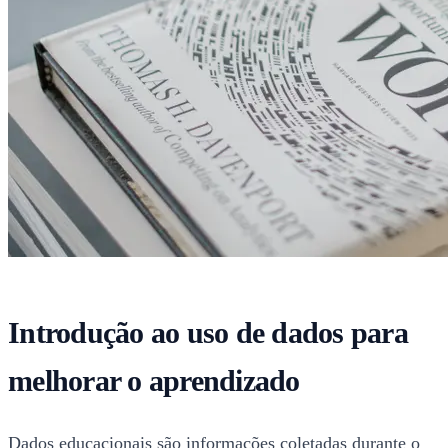
Introdução ao uso de dados para
melhorar o aprendizado
Dados educacionais são informações coletadas durante o