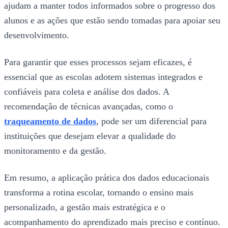
ajudam a manter todos informados sobre o progresso dos
alunos e as ações que estão sendo tomadas para apoiar seu
desenvolvimento.
Para garantir que esses processos sejam eficazes, é
essencial que as escolas adotem sistemas integrados e
confiáveis para coleta e análise dos dados. A
recomendação de técnicas avançadas, como o
traqueamento de dados​
, pode ser um diferencial para
instituições que desejam elevar a qualidade do
monitoramento e da gestão.
Em resumo, a aplicação prática dos dados educacionais
transforma a rotina escolar, tornando o ensino mais
personalizado, a gestão mais estratégica e o
acompanhamento do aprendizado mais preciso e contínuo.