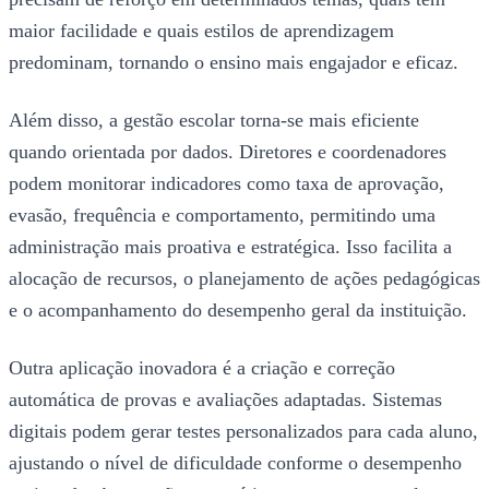
maior facilidade e quais estilos de aprendizagem
predominam, tornando o ensino mais engajador e eficaz.
Além disso, a gestão escolar torna-se mais eficiente
quando orientada por dados. Diretores e coordenadores
podem monitorar indicadores como taxa de aprovação,
evasão, frequência e comportamento, permitindo uma
administração mais proativa e estratégica. Isso facilita a
alocação de recursos, o planejamento de ações pedagógicas
e o acompanhamento do desempenho geral da instituição.
Outra aplicação inovadora é a criação e correção
automática de provas e avaliações adaptadas. Sistemas
digitais podem gerar testes personalizados para cada aluno,
ajustando o nível de dificuldade conforme o desempenho