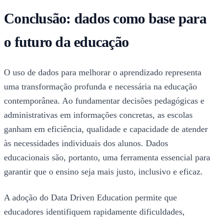
Conclusão: dados como base para
o futuro da educação
O uso de dados para melhorar o aprendizado representa
uma transformação profunda e necessária na educação
contemporânea. Ao fundamentar decisões pedagógicas e
administrativas em informações concretas, as escolas
ganham em eficiência, qualidade e capacidade de atender
às necessidades individuais dos alunos. Dados
educacionais são, portanto, uma ferramenta essencial para
garantir que o ensino seja mais justo, inclusivo e eficaz.
A adoção do Data Driven Education permite que
educadores identifiquem rapidamente dificuldades,