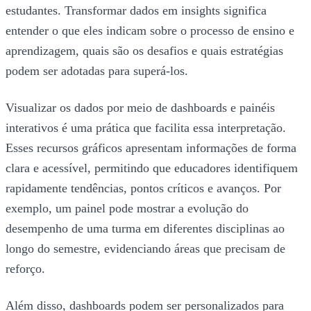
estudantes. Transformar dados em insights significa
entender o que eles indicam sobre o processo de ensino e
aprendizagem, quais são os desafios e quais estratégias
podem ser adotadas para superá-los.
Visualizar os dados por meio de dashboards e painéis
interativos é uma prática que facilita essa interpretação.
Esses recursos gráficos apresentam informações de forma
clara e acessível, permitindo que educadores identifiquem
rapidamente tendências, pontos críticos e avanços. Por
exemplo, um painel pode mostrar a evolução do
desempenho de uma turma em diferentes disciplinas ao
longo do semestre, evidenciando áreas que precisam de
reforço.
Além disso, dashboards podem ser personalizados para