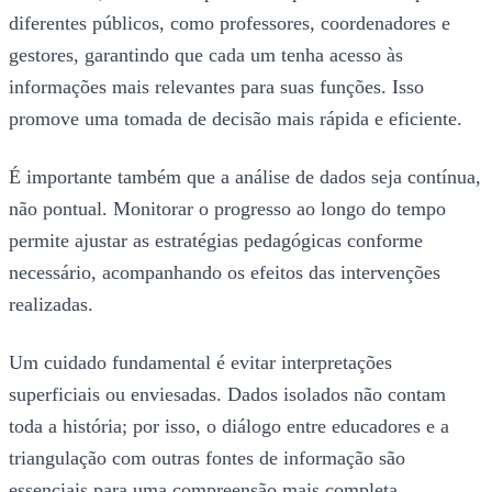
diferentes públicos, como professores, coordenadores e
gestores, garantindo que cada um tenha acesso às
informações mais relevantes para suas funções. Isso
promove uma tomada de decisão mais rápida e eficiente.
É importante também que a análise de dados seja contínua,
não pontual. Monitorar o progresso ao longo do tempo
permite ajustar as estratégias pedagógicas conforme
necessário, acompanhando os efeitos das intervenções
realizadas.
Um cuidado fundamental é evitar interpretações
superficiais ou enviesadas. Dados isolados não contam
toda a história; por isso, o diálogo entre educadores e a
triangulação com outras fontes de informação são
essenciais para uma compreensão mais completa.