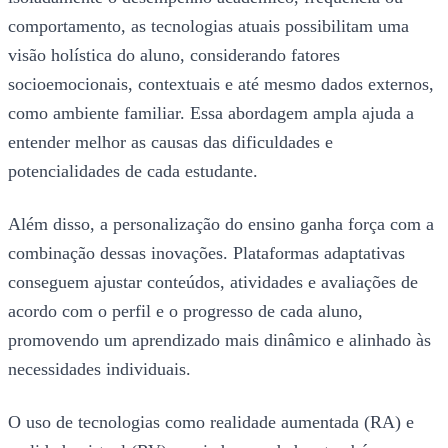
comportamento, as tecnologias atuais possibilitam uma
visão holística do aluno, considerando fatores
socioemocionais, contextuais e até mesmo dados externos,
como ambiente familiar. Essa abordagem ampla ajuda a
entender melhor as causas das dificuldades e
potencialidades de cada estudante.
Além disso, a personalização do ensino ganha força com a
combinação dessas inovações. Plataformas adaptativas
conseguem ajustar conteúdos, atividades e avaliações de
acordo com o perfil e o progresso de cada aluno,
promovendo um aprendizado mais dinâmico e alinhado às
necessidades individuais.
O uso de tecnologias como realidade aumentada (RA) e