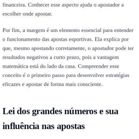
financeira. Conhecer esse aspecto ajuda o apostador a
escolher onde apostar.
Por fim, a margem é um elemento essencial para entender
o funcionamento das apostas esportivas. Ela explica por
que, mesmo apostando corretamente, o apostador pode ter
resultados negativos a curto prazo, pois a vantagem
matemática está do lado da casa. Compreender esse
conceito é o primeiro passo para desenvolver estratégias
eficazes e apostar de forma mais consciente.
Lei dos grandes números e sua
influência nas apostas