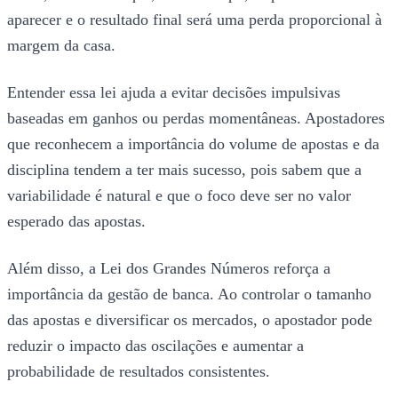
aparecer e o resultado final será uma perda proporcional à
margem da casa.
Entender essa lei ajuda a evitar decisões impulsivas
baseadas em ganhos ou perdas momentâneas. Apostadores
que reconhecem a importância do volume de apostas e da
disciplina tendem a ter mais sucesso, pois sabem que a
variabilidade é natural e que o foco deve ser no valor
esperado das apostas.
Além disso, a Lei dos Grandes Números reforça a
importância da gestão de banca. Ao controlar o tamanho
das apostas e diversificar os mercados, o apostador pode
reduzir o impacto das oscilações e aumentar a
probabilidade de resultados consistentes.