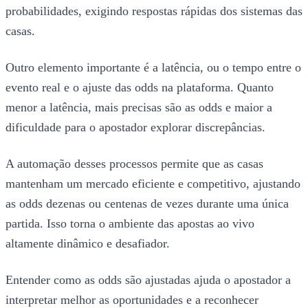
probabilidades, exigindo respostas rápidas dos sistemas das
casas.
Outro elemento importante é a latência, ou o tempo entre o
evento real e o ajuste das odds na plataforma. Quanto
menor a latência, mais precisas são as odds e maior a
dificuldade para o apostador explorar discrepâncias.
A automação desses processos permite que as casas
mantenham um mercado eficiente e competitivo, ajustando
as odds dezenas ou centenas de vezes durante uma única
partida. Isso torna o ambiente das apostas ao vivo
altamente dinâmico e desafiador.
Entender como as odds são ajustadas ajuda o apostador a
interpretar melhor as oportunidades e a reconhecer