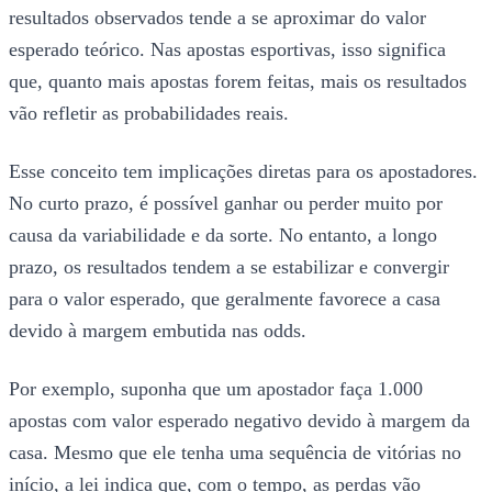
resultados observados tende a se aproximar do valor
esperado teórico. Nas apostas esportivas, isso significa
que, quanto mais apostas forem feitas, mais os resultados
vão refletir as probabilidades reais.
Esse conceito tem implicações diretas para os apostadores.
No curto prazo, é possível ganhar ou perder muito por
causa da variabilidade e da sorte. No entanto, a longo
prazo, os resultados tendem a se estabilizar e convergir
para o valor esperado, que geralmente favorece a casa
devido à margem embutida nas odds.
Por exemplo, suponha que um apostador faça 1.000
apostas com valor esperado negativo devido à margem da
casa. Mesmo que ele tenha uma sequência de vitórias no
início, a lei indica que, com o tempo, as perdas vão