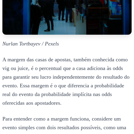
Nurlan Tortbayev / Pexels
A margem das casas de apostas, também conhecida como
vig ou juice, é o percentual que a casa adiciona às odds
para garantir seu lucro independentemente do resultado do
evento. Essa margem é o que diferencia a probabilidade
real do evento da probabilidade implícita nas odds
oferecidas aos apostadores.
Para entender como a margem funciona, considere um
evento simples com dois resultados possíveis, como uma