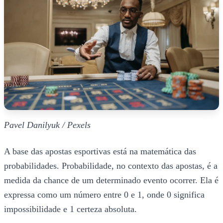
Pavel Danilyuk / Pexels
A base das apostas esportivas está na matemática das
probabilidades. Probabilidade, no contexto das apostas, é a
medida da chance de um determinado evento ocorrer. Ela é
expressa como um número entre 0 e 1, onde 0 significa
impossibilidade e 1 certeza absoluta.