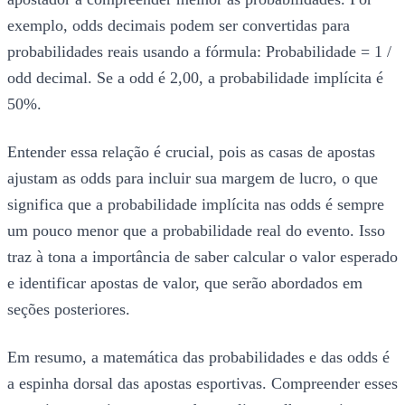
exemplo, odds decimais podem ser convertidas para
probabilidades reais usando a fórmula: Probabilidade = 1 /
odd decimal. Se a odd é 2,00, a probabilidade implícita é
50%.
Entender essa relação é crucial, pois as casas de apostas
ajustam as odds para incluir sua margem de lucro, o que
significa que a probabilidade implícita nas odds é sempre
um pouco menor que a probabilidade real do evento. Isso
traz à tona a importância de saber calcular o valor esperado
e identificar apostas de valor, que serão abordados em
seções posteriores.
Em resumo, a matemática das probabilidades e das odds é
a espinha dorsal das apostas esportivas. Compreender esses