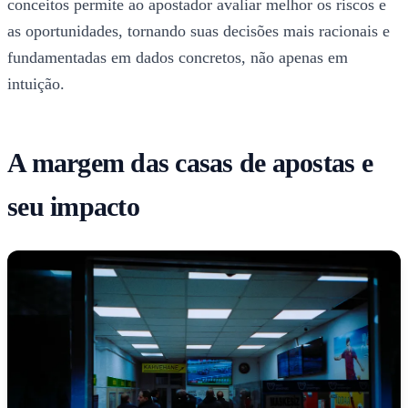
conceitos permite ao apostador avaliar melhor os riscos e
as oportunidades, tornando suas decisões mais racionais e
fundamentadas em dados concretos, não apenas em
intuição.
A margem das casas de apostas e
seu impacto