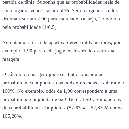
partida de tênis. Suponha que as probabilidades reais de
cada jogador vencer sejam 50%. Sem margem, as odds
decimais seriam 2,00 para cada lado, ou seja, 1 dividido
pela probabilidade (1/0,5).
No entanto, a casa de apostas oferece odds menores, por
exemplo, 1,90 para cada jogador, inserindo assim sua
margem.
O cálculo da margem pode ser feito somando as
probabilidades implícitas das odds oferecidas e subtraindo
100%. No exemplo, odds de 1,90 correspondem a uma
probabilidade implícita de 52,63% (1/1,90). Somando as
duas probabilidades implícitas (52,63% + 52,63%) temos
105,26%.