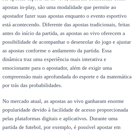
apostas in-play, são uma modalidade que permite ao
apostador fazer suas apostas enquanto o evento esportivo
está acontecendo. Diferente das apostas tradicionais, feitas
antes do início da partida, as apostas ao vivo oferecem a
possibilidade de acompanhar o desenrolar do jogo e ajustar
as apostas conforme o andamento da partida. Essa
dinâmica traz uma experiência mais interativa e
emocionante para o apostador, além de exigir uma
compreensão mais aprofundada do esporte e da matemática
por trás das probabilidades.
No mercado atual, as apostas ao vivo ganharam enorme
popularidade devido à facilidade de acesso proporcionada
pelas plataformas digitais e aplicativos. Durante uma
partida de futebol, por exemplo, é possível apostar em