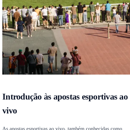
Introdução às apostas esportivas ao
vivo
As apostas esportivas ao vivo, também conhecidas como