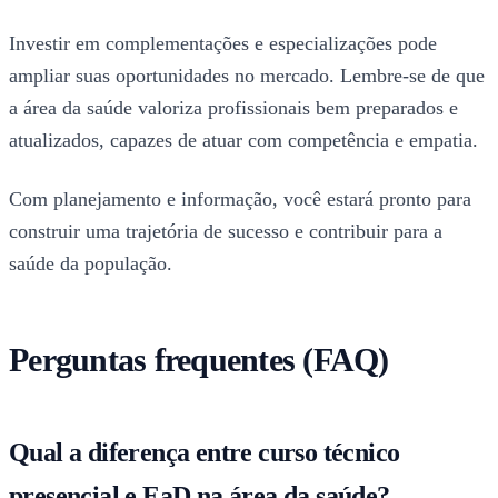
Investir em complementações e especializações pode
ampliar suas oportunidades no mercado. Lembre-se de que
a área da saúde valoriza profissionais bem preparados e
atualizados, capazes de atuar com competência e empatia.
Com planejamento e informação, você estará pronto para
construir uma trajetória de sucesso e contribuir para a
saúde da população.
Perguntas frequentes (FAQ)
Qual a diferença entre curso técnico
presencial e EaD na área da saúde?