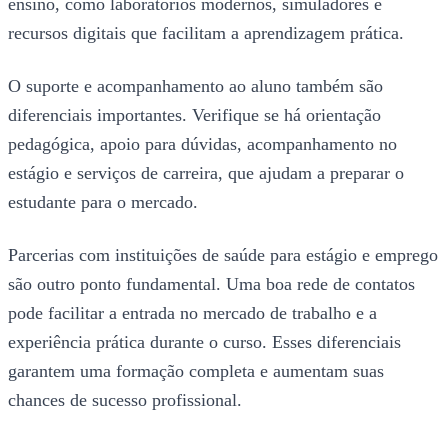
ensino, como laboratórios modernos, simuladores e
recursos digitais que facilitam a aprendizagem prática.
O suporte e acompanhamento ao aluno também são
diferenciais importantes. Verifique se há orientação
pedagógica, apoio para dúvidas, acompanhamento no
estágio e serviços de carreira, que ajudam a preparar o
estudante para o mercado.
Parcerias com instituições de saúde para estágio e emprego
são outro ponto fundamental. Uma boa rede de contatos
pode facilitar a entrada no mercado de trabalho e a
experiência prática durante o curso. Esses diferenciais
garantem uma formação completa e aumentam suas
chances de sucesso profissional.