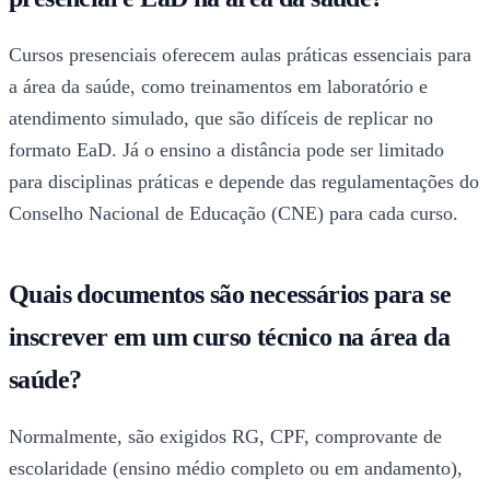
Cursos presenciais oferecem aulas práticas essenciais para
a área da saúde, como treinamentos em laboratório e
atendimento simulado, que são difíceis de replicar no
formato EaD. Já o ensino a distância pode ser limitado
para disciplinas práticas e depende das regulamentações do
Conselho Nacional de Educação (CNE) para cada curso.
Quais documentos são necessários para se
inscrever em um curso técnico na área da
saúde?
Normalmente, são exigidos RG, CPF, comprovante de
escolaridade (ensino médio completo ou em andamento),