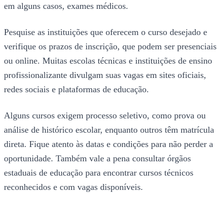
em alguns casos, exames médicos.
Pesquise as instituições que oferecem o curso desejado e
verifique os prazos de inscrição, que podem ser presenciais
ou online. Muitas escolas técnicas e instituições de ensino
profissionalizante divulgam suas vagas em sites oficiais,
redes sociais e plataformas de educação.
Alguns cursos exigem processo seletivo, como prova ou
análise de histórico escolar, enquanto outros têm matrícula
direta. Fique atento às datas e condições para não perder a
oportunidade. Também vale a pena consultar órgãos
estaduais de educação para encontrar cursos técnicos
reconhecidos e com vagas disponíveis.