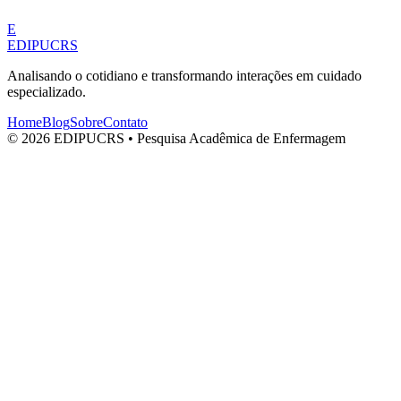
E
EDIPUCRS
Analisando o cotidiano e transformando interações em cuidado
especializado.
Home
Blog
Sobre
Contato
© 2026 EDIPUCRS • Pesquisa Acadêmica de Enfermagem