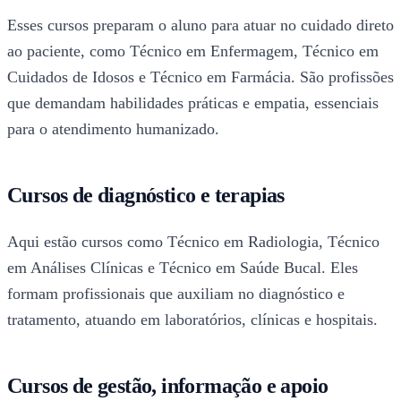
Esses cursos preparam o aluno para atuar no cuidado direto
ao paciente, como Técnico em Enfermagem, Técnico em
Cuidados de Idosos e Técnico em Farmácia. São profissões
que demandam habilidades práticas e empatia, essenciais
para o atendimento humanizado.
Cursos de diagnóstico e terapias
Aqui estão cursos como Técnico em Radiologia, Técnico
em Análises Clínicas e Técnico em Saúde Bucal. Eles
formam profissionais que auxiliam no diagnóstico e
tratamento, atuando em laboratórios, clínicas e hospitais.
Cursos de gestão, informação e apoio