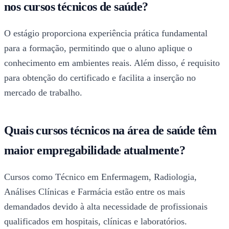
nos cursos técnicos de saúde?
O estágio proporciona experiência prática fundamental
para a formação, permitindo que o aluno aplique o
conhecimento em ambientes reais. Além disso, é requisito
para obtenção do certificado e facilita a inserção no
mercado de trabalho.
Quais cursos técnicos na área de saúde têm
maior empregabilidade atualmente?
Cursos como Técnico em Enfermagem, Radiologia,
Análises Clínicas e Farmácia estão entre os mais
demandados devido à alta necessidade de profissionais
qualificados em hospitais, clínicas e laboratórios.