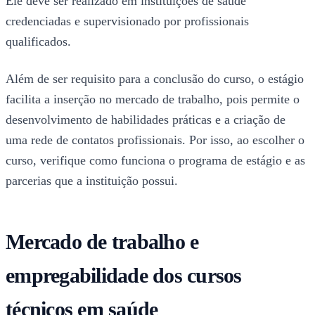
Ele deve ser realizado em instituições de saúde
credenciadas e supervisionado por profissionais
qualificados.
Além de ser requisito para a conclusão do curso, o estágio
facilita a inserção no mercado de trabalho, pois permite o
desenvolvimento de habilidades práticas e a criação de
uma rede de contatos profissionais. Por isso, ao escolher o
curso, verifique como funciona o programa de estágio e as
parcerias que a instituição possui.
Mercado de trabalho e
empregabilidade dos cursos
técnicos em saúde