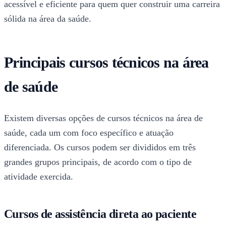
acessível e eficiente para quem quer construir uma carreira
sólida na área da saúde.
Principais cursos técnicos na área
de saúde
Existem diversas opções de cursos técnicos na área de
saúde, cada um com foco específico e atuação
diferenciada. Os cursos podem ser divididos em três
grandes grupos principais, de acordo com o tipo de
atividade exercida.
Cursos de assistência direta ao paciente