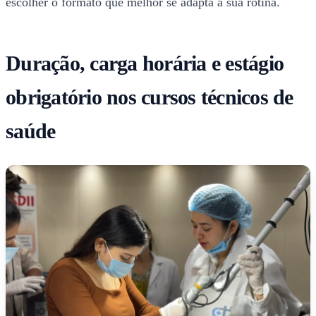
escolher o formato que melhor se adapta à sua rotina.
Duração, carga horária e estágio
obrigatório nos cursos técnicos de
saúde