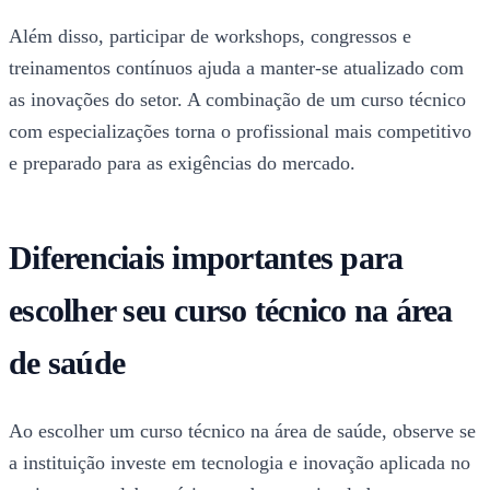
Além disso, participar de workshops, congressos e
treinamentos contínuos ajuda a manter-se atualizado com
as inovações do setor. A combinação de um curso técnico
com especializações torna o profissional mais competitivo
e preparado para as exigências do mercado.
Diferenciais importantes para
escolher seu curso técnico na área
de saúde
Ao escolher um curso técnico na área de saúde, observe se
a instituição investe em tecnologia e inovação aplicada no