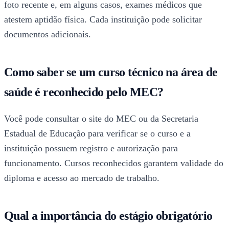
foto recente e, em alguns casos, exames médicos que
atestem aptidão física. Cada instituição pode solicitar
documentos adicionais.
Como saber se um curso técnico na área de
saúde é reconhecido pelo MEC?
Você pode consultar o site do MEC ou da Secretaria
Estadual de Educação para verificar se o curso e a
instituição possuem registro e autorização para
funcionamento. Cursos reconhecidos garantem validade do
diploma e acesso ao mercado de trabalho.
Qual a importância do estágio obrigatório