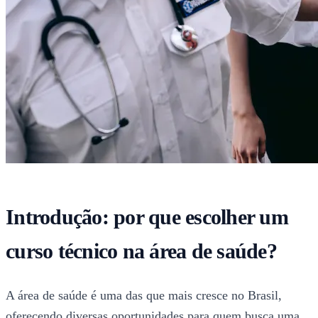
Introdução: por que escolher um
curso técnico na área de saúde?
A área de saúde é uma das que mais cresce no Brasil,
oferecendo diversas oportunidades para quem busca uma