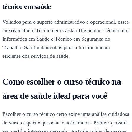
técnico em saúde
Voltados para o suporte administrativo e operacional, esses
cursos incluem Técnico em Gestão Hospitalar, Técnico em
Informática em Saúde e Técnico em Segurança do
Trabalho. São fundamentais para o funcionamento
eficiente dos serviços de saúde.
Como escolher o curso técnico na
área de saúde ideal para você
Escolher o curso técnico certo exige uma análise cuidadosa
de vários aspectos pessoais e acadêmicos. Primeiro, avalie
seu perfil e interesses pessoais: gosta de cuidar de pessoas,