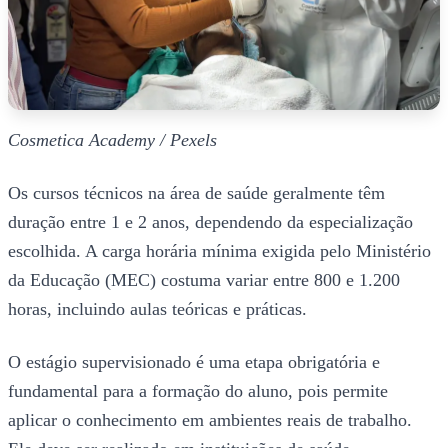
Cosmetica Academy / Pexels
Os cursos técnicos na área de saúde geralmente têm
duração entre 1 e 2 anos, dependendo da especialização
escolhida. A carga horária mínima exigida pelo Ministério
da Educação (MEC) costuma variar entre 800 e 1.200
horas, incluindo aulas teóricas e práticas.
O estágio supervisionado é uma etapa obrigatória e
fundamental para a formação do aluno, pois permite
aplicar o conhecimento em ambientes reais de trabalho.