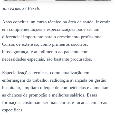
Yan Krukau / Pexels
Após concluir um curso técnico na área de saúde, investir
em complementações e especializações pode ser um
diferencial importante para o crescimento profissional.
Cursos de extensão, como primeiros socorros,
biossegurança, e atendimento ao paciente com
necessidades especiais, são bastante procurados.
Especializações técnicas, como atualização em
enfermagem do trabalho, radiologia avançada ou gestão
hospitalar, ampliam o leque de competências e aumentam
as chances de promoção e melhores salários. Essas
formações costumam ser mais curtas e focadas em áreas
específicas.