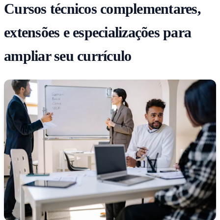
Cursos técnicos complementares,
extensões e especializações para
ampliar seu currículo