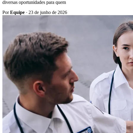
diversas oportunidades para quem
Por
Equipe
·
23 de junho de 2026