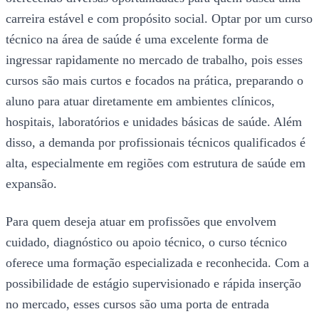
carreira estável e com propósito social. Optar por um curso
técnico na área de saúde é uma excelente forma de
ingressar rapidamente no mercado de trabalho, pois esses
cursos são mais curtos e focados na prática, preparando o
aluno para atuar diretamente em ambientes clínicos,
hospitais, laboratórios e unidades básicas de saúde. Além
disso, a demanda por profissionais técnicos qualificados é
alta, especialmente em regiões com estrutura de saúde em
expansão.
Para quem deseja atuar em profissões que envolvem
cuidado, diagnóstico ou apoio técnico, o curso técnico
oferece uma formação especializada e reconhecida. Com a
possibilidade de estágio supervisionado e rápida inserção
no mercado, esses cursos são uma porta de entrada