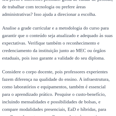
de trabalhar com tecnologia ou prefere áreas
administrativas? Isso ajuda a direcionar a escolha.
Analise a grade curricular e a metodologia do curso para
garantir que o conteúdo seja atualizado e adequado às suas
expectativas. Verifique também o reconhecimento e
credenciamento da instituição junto ao MEC ou órgãos
estaduais, pois isso garante a validade do seu diploma.
Considere o corpo docente, pois professores experientes
fazem diferença na qualidade do ensino. A infraestrutura,
como laboratórios e equipamentos, também é essencial
para o aprendizado prático. Pesquise o custo-benefício,
incluindo mensalidades e possibilidades de bolsas, e
compare modalidades presenciais, EaD e híbridas, para