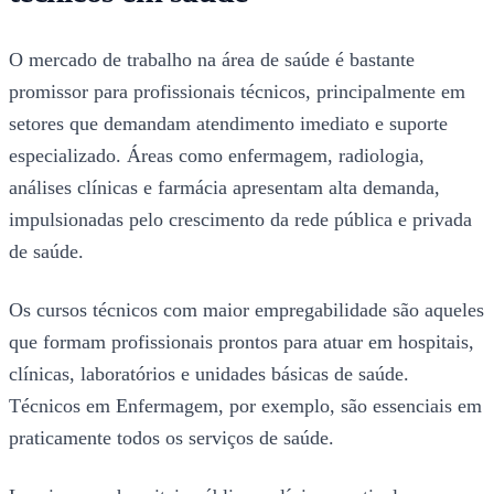
O mercado de trabalho na área de saúde é bastante
promissor para profissionais técnicos, principalmente em
setores que demandam atendimento imediato e suporte
especializado. Áreas como enfermagem, radiologia,
análises clínicas e farmácia apresentam alta demanda,
impulsionadas pelo crescimento da rede pública e privada
de saúde.
Os cursos técnicos com maior empregabilidade são aqueles
que formam profissionais prontos para atuar em hospitais,
clínicas, laboratórios e unidades básicas de saúde.
Técnicos em Enfermagem, por exemplo, são essenciais em
praticamente todos os serviços de saúde.