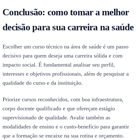
Conclusão: como tomar a melhor
decisão para sua carreira na saúde
Escolher um curso técnico na área de saúde é um passo
decisivo para quem deseja uma carreira sólida e com
impacto social. É fundamental analisar seu perfil,
interesses e objetivos profissionais, além de pesquisar a
qualidade do curso e da instituição.
Priorize cursos reconhecidos, com boa infraestrutura,
corpo docente qualificado e que ofereçam estágio
supervisionado de qualidade. Avalie também as
modalidades de ensino e o custo-benefício para garantir
que a formação se encaixe na sua rotina e orçamento.