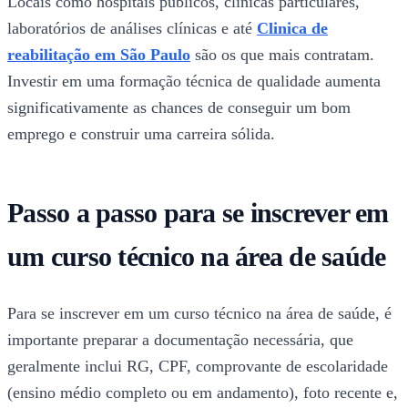
Locais como hospitais públicos, clínicas particulares,
laboratórios de análises clínicas e até
Clinica de
reabilitação em São Paulo
são os que mais contratam.
Investir em uma formação técnica de qualidade aumenta
significativamente as chances de conseguir um bom
emprego e construir uma carreira sólida.
Passo a passo para se inscrever em
um curso técnico na área de saúde
Para se inscrever em um curso técnico na área de saúde, é
importante preparar a documentação necessária, que
geralmente inclui RG, CPF, comprovante de escolaridade
(ensino médio completo ou em andamento), foto recente e,