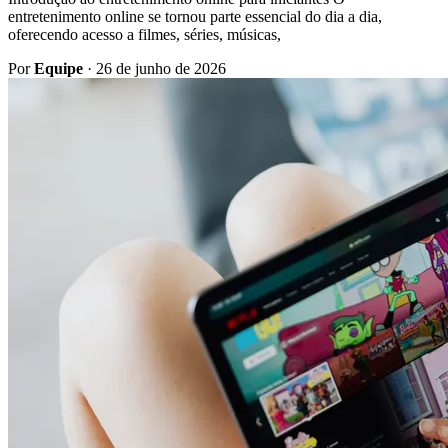
entretenimento online se tornou parte essencial do dia a dia,
oferecendo acesso a filmes, séries, músicas,
Por
Equipe
·
26 de junho de 2026