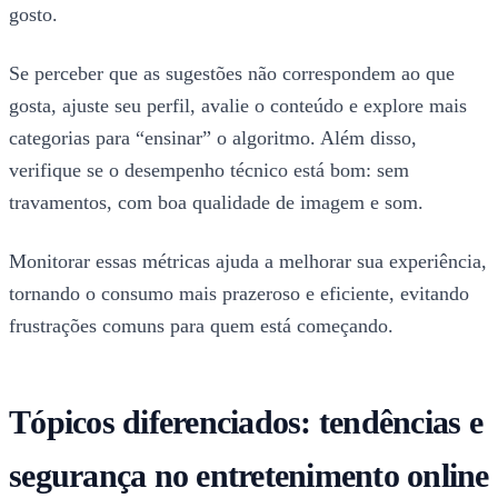
gosto.
Se perceber que as sugestões não correspondem ao que
gosta, ajuste seu perfil, avalie o conteúdo e explore mais
categorias para “ensinar” o algoritmo. Além disso,
verifique se o desempenho técnico está bom: sem
travamentos, com boa qualidade de imagem e som.
Monitorar essas métricas ajuda a melhorar sua experiência,
tornando o consumo mais prazeroso e eficiente, evitando
frustrações comuns para quem está começando.
Tópicos diferenciados: tendências e
segurança no entretenimento online