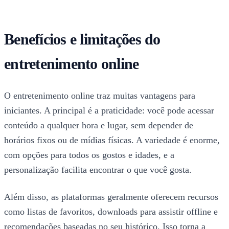
Benefícios e limitações do
entretenimento online
O entretenimento online traz muitas vantagens para
iniciantes. A principal é a praticidade: você pode acessar
conteúdo a qualquer hora e lugar, sem depender de
horários fixos ou de mídias físicas. A variedade é enorme,
com opções para todos os gostos e idades, e a
personalização facilita encontrar o que você gosta.
Além disso, as plataformas geralmente oferecem recursos
como listas de favoritos, downloads para assistir offline e
recomendações baseadas no seu histórico. Isso torna a