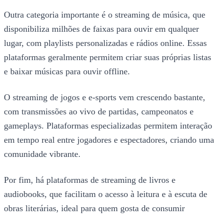
Outra categoria importante é o streaming de música, que
disponibiliza milhões de faixas para ouvir em qualquer
lugar, com playlists personalizadas e rádios online. Essas
plataformas geralmente permitem criar suas próprias listas
e baixar músicas para ouvir offline.
O streaming de jogos e e-sports vem crescendo bastante,
com transmissões ao vivo de partidas, campeonatos e
gameplays. Plataformas especializadas permitem interação
em tempo real entre jogadores e espectadores, criando uma
comunidade vibrante.
Por fim, há plataformas de streaming de livros e
audiobooks, que facilitam o acesso à leitura e à escuta de
obras literárias, ideal para quem gosta de consumir