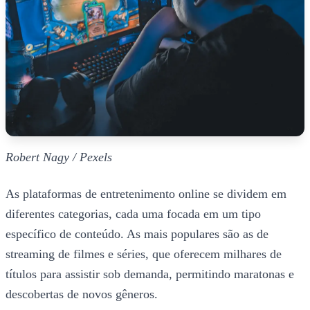
Robert Nagy / Pexels
As plataformas de entretenimento online se dividem em
diferentes categorias, cada uma focada em um tipo
específico de conteúdo. As mais populares são as de
streaming de filmes e séries, que oferecem milhares de
títulos para assistir sob demanda, permitindo maratonas e
descobertas de novos gêneros.