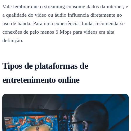
Vale lembrar que o streaming consome dados da internet, e
a qualidade do vídeo ou áudio influencia diretamente no
uso de banda. Para uma experiência fluida, recomenda-se
conexões de pelo menos 5 Mbps para vídeos em alta
definição.
Tipos de plataformas de
entretenimento online