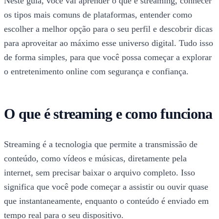
Neste guia, você vai aprender o que é streaming, conhecer
os tipos mais comuns de plataformas, entender como
escolher a melhor opção para o seu perfil e descobrir dicas
para aproveitar ao máximo esse universo digital. Tudo isso
de forma simples, para que você possa começar a explorar
o entretenimento online com segurança e confiança.
O que é streaming e como funciona
Streaming é a tecnologia que permite a transmissão de
conteúdo, como vídeos e músicas, diretamente pela
internet, sem precisar baixar o arquivo completo. Isso
significa que você pode começar a assistir ou ouvir quase
que instantaneamente, enquanto o conteúdo é enviado em
tempo real para o seu dispositivo.