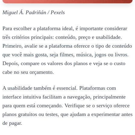
Miguel Á. Padriñán / Pexels
Para escolher a plataforma ideal, é importante considerar
três critérios principais: conteúdo, preço e usabilidade.
Primeiro, avalie se a plataforma oferece o tipo de conteúdo
que você mais gosta, seja filmes, música, jogos ou livros.
Depois, compare os valores dos planos e veja se o custo
cabe no seu orçamento.
A usabilidade também é essencial. Plataformas com
interface intuitiva facilitam a navegação, principalmente
para quem está começando. Verifique se o serviço oferece
planos gratuitos ou testes, que ajudam a experimentar antes
de pagar.