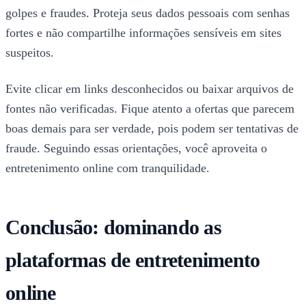
golpes e fraudes. Proteja seus dados pessoais com senhas
fortes e não compartilhe informações sensíveis em sites
suspeitos.
Evite clicar em links desconhecidos ou baixar arquivos de
fontes não verificadas. Fique atento a ofertas que parecem
boas demais para ser verdade, pois podem ser tentativas de
fraude. Seguindo essas orientações, você aproveita o
entretenimento online com tranquilidade.
Conclusão: dominando as
plataformas de entretenimento
online