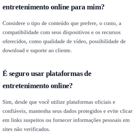
entretenimento online para mim?
Considere o tipo de conteúdo que prefere, o custo, a
compatibilidade com seus dispositivos e os recursos
oferecidos, como qualidade de vídeo, possibilidade de
download e suporte ao cliente.
É seguro usar plataformas de
entretenimento online?
Sim, desde que você utilize plataformas oficiais e
confiáveis, mantenha seus dados protegidos e evite clicar
em links suspeitos ou fornecer informações pessoais em
sites não verificados.