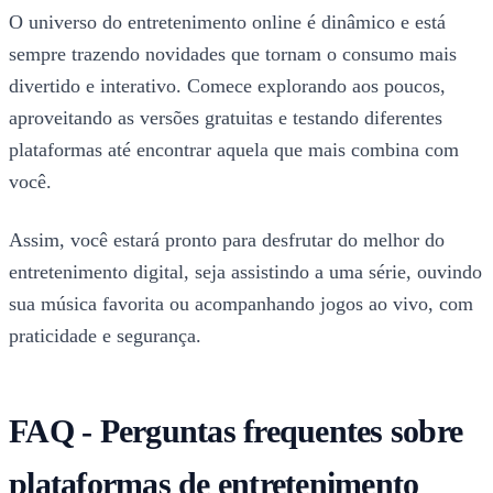
O universo do entretenimento online é dinâmico e está
sempre trazendo novidades que tornam o consumo mais
divertido e interativo. Comece explorando aos poucos,
aproveitando as versões gratuitas e testando diferentes
plataformas até encontrar aquela que mais combina com
você.
Assim, você estará pronto para desfrutar do melhor do
entretenimento digital, seja assistindo a uma série, ouvindo
sua música favorita ou acompanhando jogos ao vivo, com
praticidade e segurança.
FAQ - Perguntas frequentes sobre
plataformas de entretenimento