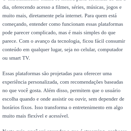
dia, oferecendo acesso a filmes, séries, músicas, jogos e
muito mais, diretamente pela internet. Para quem está
começando, entender como funcionam essas plataformas
pode parecer complicado, mas é mais simples do que
parece. Com o avanço da tecnologia, ficou fácil consumir
conteúdo em qualquer lugar, seja no celular, computador
ou smart TV.
Essas plataformas são projetadas para oferecer uma
experiência personalizada, com recomendações baseadas
no que você gosta. Além disso, permitem que o usuário
escolha quando e onde assistir ou ouvir, sem depender de
horários fixos. Isso transforma o entretenimento em algo
muito mais flexível e acessível.