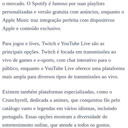
o mercado. O Spotify é famoso por suas playlists
personalizadas e versão gratuita com anúncios, enquanto o
Apple Music traz integração perfeita com dispositivos
Apple e conteúdo exclusivo.
Para jogos e lives, Twitch e YouTube Live são as
principais opções. Twitch é focada em transmissões ao
vivo de games e e-sports, com chat interativo para o
público, enquanto o YouTube Live oferece uma plataforma
mais ampla para diversos tipos de transmissões ao vivo.
Existem também plataformas especializadas, como o
Crunchyroll, dedicada a animes, que conquistou fãs pelo
catálogo vasto e legendas em vários idiomas, incluindo
português. Essas opções mostram a diversidade do
entretenimento online, que atende a todos os gostos.