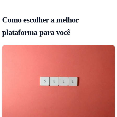
Como escolher a melhor
plataforma para você