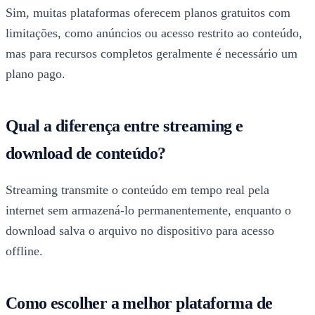
Sim, muitas plataformas oferecem planos gratuitos com
limitações, como anúncios ou acesso restrito ao conteúdo,
mas para recursos completos geralmente é necessário um
plano pago.
Qual a diferença entre streaming e
download de conteúdo?
Streaming transmite o conteúdo em tempo real pela
internet sem armazená-lo permanentemente, enquanto o
download salva o arquivo no dispositivo para acesso
offline.
Como escolher a melhor plataforma de