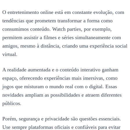
O entretenimento online está em constante evolução, com
tendências que prometem transformar a forma como
consumimos conteúdo. Watch parties, por exemplo,
permitem assistir a filmes e séries simultaneamente com
amigos, mesmo à distância, criando uma experiência social
virtual.
A realidade aumentada e o conteúdo interativo ganham
espaço, oferecendo experiências mais imersivas, como
jogos que misturam o mundo real com o digital. Essas
novidades ampliam as possibilidades e atraem diferentes
públicos.
Porém, segurança e privacidade são questões essenciais.
Use sempre plataformas oficiais e confiáveis para evitar