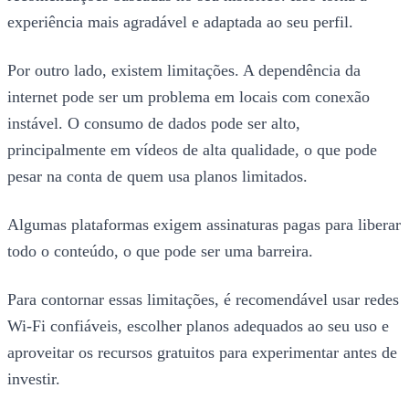
experiência mais agradável e adaptada ao seu perfil.
Por outro lado, existem limitações. A dependência da
internet pode ser um problema em locais com conexão
instável. O consumo de dados pode ser alto,
principalmente em vídeos de alta qualidade, o que pode
pesar na conta de quem usa planos limitados.
Algumas plataformas exigem assinaturas pagas para liberar
todo o conteúdo, o que pode ser uma barreira.
Para contornar essas limitações, é recomendável usar redes
Wi-Fi confiáveis, escolher planos adequados ao seu uso e
aproveitar os recursos gratuitos para experimentar antes de
investir.