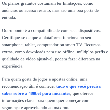
Os planos gratuitos costumam ter limitações, como
anúncios ou acesso restrito, mas são uma boa porta de
entrada.
Outro ponto é a compatibilidade com seus dispositivos.
Certifique-se de que a plataforma funciona no seu
smartphone, tablet, computador ou smart TV. Recursos
extras, como downloads para uso offline, múltiplos perfis e
qualidade de vídeo ajustável, podem fazer diferença na
experiência.
Para quem gosta de jogos e apostas online, uma
recomendação útil é conhecer
tudo o que você precisa
saber sobre a 488bet para iniciantes
, que oferece
informações claras para quem quer começar com
segurança e aproveitando ao máximo.