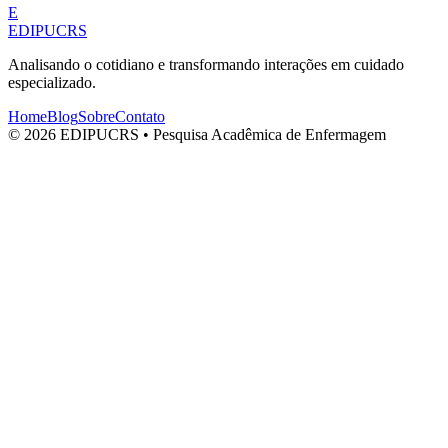
E
EDIPUCRS
Analisando o cotidiano e transformando interações em cuidado
especializado.
Home
Blog
Sobre
Contato
© 2026 EDIPUCRS • Pesquisa Acadêmica de Enfermagem