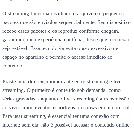
O streaming funciona dividindo o arquivo em pequenos
pacotes que são enviados sequencialmente. Seu dispositivo
recebe esses pacotes e os reproduz conforme chegam,
garantindo uma experiência contínua, desde que a conexão
seja estável. Essa tecnologia evita o uso excessivo de
espaço no aparelho e permite o acesso imediato ao
conteúdo.
Existe uma diferença importante entre streaming e live
streaming. O primeiro é conteúdo sob demanda, como
séries gravadas, enquanto o live streaming é a transmissão
ao vivo, como eventos esportivos ou shows em tempo real.
Para usar streaming, é essencial ter uma conexão com
internet; sem ela, não é possível acessar o conteúdo online.