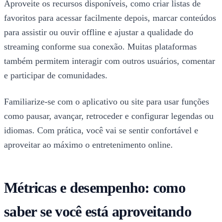
Aproveite os recursos disponíveis, como criar listas de
favoritos para acessar facilmente depois, marcar conteúdos
para assistir ou ouvir offline e ajustar a qualidade do
streaming conforme sua conexão. Muitas plataformas
também permitem interagir com outros usuários, comentar
e participar de comunidades.
Familiarize-se com o aplicativo ou site para usar funções
como pausar, avançar, retroceder e configurar legendas ou
idiomas. Com prática, você vai se sentir confortável e
aproveitar ao máximo o entretenimento online.
Métricas e desempenho: como
saber se você está aproveitando