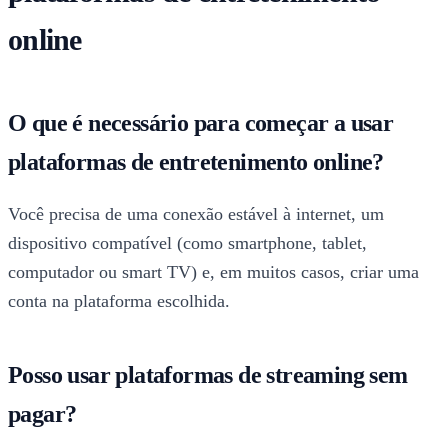
online
O que é necessário para começar a usar
plataformas de entretenimento online?
Você precisa de uma conexão estável à internet, um
dispositivo compatível (como smartphone, tablet,
computador ou smart TV) e, em muitos casos, criar uma
conta na plataforma escolhida.
Posso usar plataformas de streaming sem
pagar?