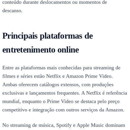
conteúdo durante deslocamentos ou momentos de
descanso.
Principais plataformas de
entretenimento online
Entre as plataformas mais conhecidas para streaming de
filmes e séries estão Netflix e Amazon Prime Video.
Ambas oferecem catálogos extensos, com produções
exclusivas e lançamentos frequentes. A Netflix é referência
mundial, enquanto o Prime Video se destaca pelo preço
competitivo e integração com outros serviços da Amazon.
No streaming de música, Spotify e Apple Music dominam