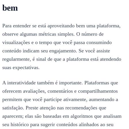
bem
Para entender se está aproveitando bem uma plataforma,
observe algumas métricas simples. O número de
visualizações e o tempo que você passa consumindo
conteúdo indicam seu engajamento. Se você assiste
regularmente, é sinal de que a plataforma está atendendo
suas expectativas.
A interatividade também é importante. Plataformas que
oferecem avaliações, comentários e compartilhamentos
permitem que você participe ativamente, aumentando a
satisfação. Preste atenção nas recomendações que
aparecem; elas são baseadas em algoritmos que analisam
seu histórico para sugerir conteúdos alinhados ao seu