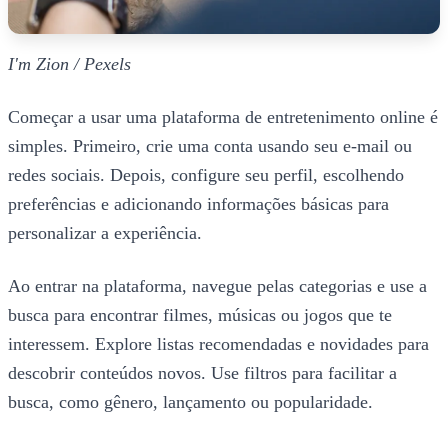
I'm Zion / Pexels
Começar a usar uma plataforma de entretenimento online é
simples. Primeiro, crie uma conta usando seu e-mail ou
redes sociais. Depois, configure seu perfil, escolhendo
preferências e adicionando informações básicas para
personalizar a experiência.
Ao entrar na plataforma, navegue pelas categorias e use a
busca para encontrar filmes, músicas ou jogos que te
interessem. Explore listas recomendadas e novidades para
descobrir conteúdos novos. Use filtros para facilitar a
busca, como gênero, lançamento ou popularidade.