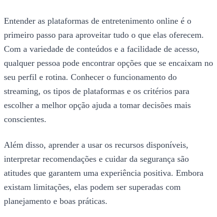
Entender as plataformas de entretenimento online é o
primeiro passo para aproveitar tudo o que elas oferecem.
Com a variedade de conteúdos e a facilidade de acesso,
qualquer pessoa pode encontrar opções que se encaixam no
seu perfil e rotina. Conhecer o funcionamento do
streaming, os tipos de plataformas e os critérios para
escolher a melhor opção ajuda a tomar decisões mais
conscientes.
Além disso, aprender a usar os recursos disponíveis,
interpretar recomendações e cuidar da segurança são
atitudes que garantem uma experiência positiva. Embora
existam limitações, elas podem ser superadas com
planejamento e boas práticas.