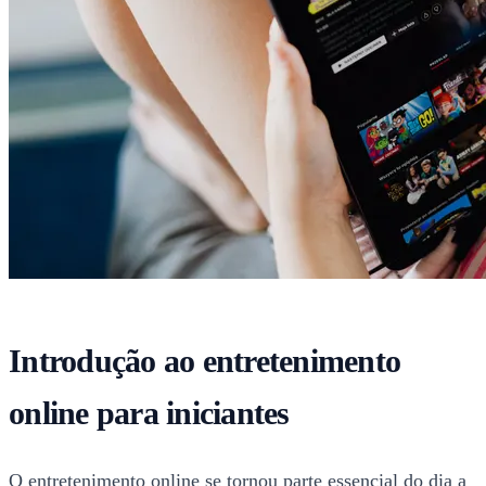
Introdução ao entretenimento
online para iniciantes
O entretenimento online se tornou parte essencial do dia a