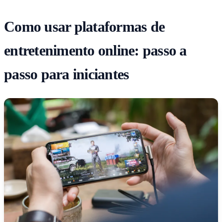
Como usar plataformas de
entretenimento online: passo a
passo para iniciantes