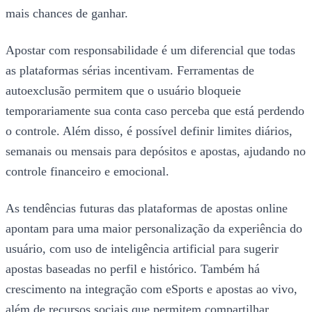
mais chances de ganhar.
Apostar com responsabilidade é um diferencial que todas
as plataformas sérias incentivam. Ferramentas de
autoexclusão permitem que o usuário bloqueie
temporariamente sua conta caso perceba que está perdendo
o controle. Além disso, é possível definir limites diários,
semanais ou mensais para depósitos e apostas, ajudando no
controle financeiro e emocional.
As tendências futuras das plataformas de apostas online
apontam para uma maior personalização da experiência do
usuário, com uso de inteligência artificial para sugerir
apostas baseadas no perfil e histórico. Também há
crescimento na integração com eSports e apostas ao vivo,
além de recursos sociais que permitem compartilhar