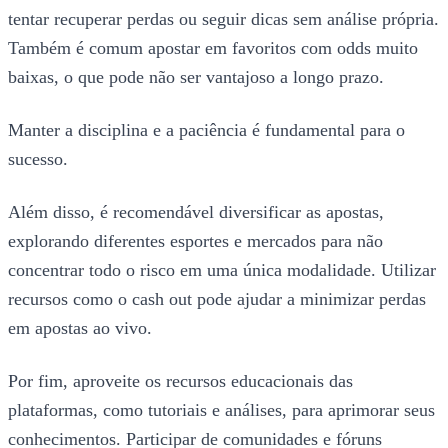
tentar recuperar perdas ou seguir dicas sem análise própria.
Também é comum apostar em favoritos com odds muito
baixas, o que pode não ser vantajoso a longo prazo.
Manter a disciplina e a paciência é fundamental para o
sucesso.
Além disso, é recomendável diversificar as apostas,
explorando diferentes esportes e mercados para não
concentrar todo o risco em uma única modalidade. Utilizar
recursos como o cash out pode ajudar a minimizar perdas
em apostas ao vivo.
Por fim, aproveite os recursos educacionais das
plataformas, como tutoriais e análises, para aprimorar seus
conhecimentos. Participar de comunidades e fóruns