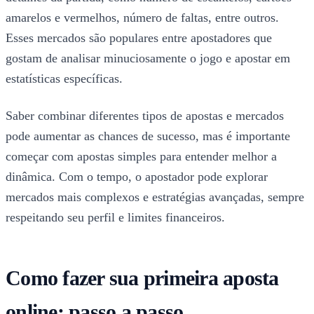
amarelos e vermelhos, número de faltas, entre outros.
Esses mercados são populares entre apostadores que
gostam de analisar minuciosamente o jogo e apostar em
estatísticas específicas.
Saber combinar diferentes tipos de apostas e mercados
pode aumentar as chances de sucesso, mas é importante
começar com apostas simples para entender melhor a
dinâmica. Com o tempo, o apostador pode explorar
mercados mais complexos e estratégias avançadas, sempre
respeitando seu perfil e limites financeiros.
Como fazer sua primeira aposta
online: passo a passo