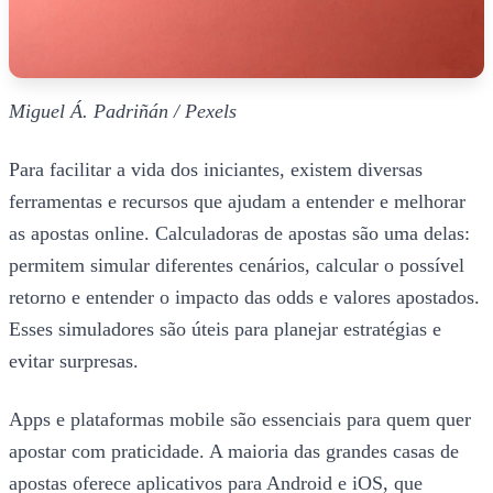
Miguel Á. Padriñán / Pexels
Para facilitar a vida dos iniciantes, existem diversas
ferramentas e recursos que ajudam a entender e melhorar
as apostas online. Calculadoras de apostas são uma delas:
permitem simular diferentes cenários, calcular o possível
retorno e entender o impacto das odds e valores apostados.
Esses simuladores são úteis para planejar estratégias e
evitar surpresas.
Apps e plataformas mobile são essenciais para quem quer
apostar com praticidade. A maioria das grandes casas de
apostas oferece aplicativos para Android e iOS, que