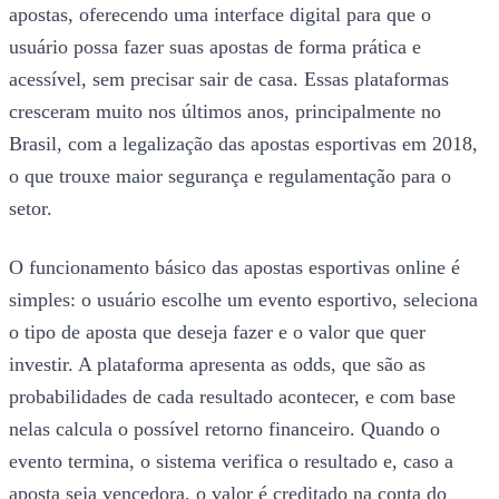
apostas, oferecendo uma interface digital para que o
usuário possa fazer suas apostas de forma prática e
acessível, sem precisar sair de casa. Essas plataformas
cresceram muito nos últimos anos, principalmente no
Brasil, com a legalização das apostas esportivas em 2018,
o que trouxe maior segurança e regulamentação para o
setor.
O funcionamento básico das apostas esportivas online é
simples: o usuário escolhe um evento esportivo, seleciona
o tipo de aposta que deseja fazer e o valor que quer
investir. A plataforma apresenta as odds, que são as
probabilidades de cada resultado acontecer, e com base
nelas calcula o possível retorno financeiro. Quando o
evento termina, o sistema verifica o resultado e, caso a
aposta seja vencedora, o valor é creditado na conta do