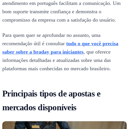
atendimento em português facilitam a comunicação. Um
bom suporte transmite confiança e demonstra o
compromisso da empresa com a satisfação do usuário.
Para quem quer se aprofundar no assunto, uma
recomendação útil é consultar
tudo o que você precisa
saber sobre a braday para iniciantes
, que oferece
informações detalhadas e atualizadas sobre uma das
plataformas mais conhecidas no mercado brasileiro.
Principais tipos de apostas e
mercados disponíveis