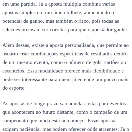
em uma partida. Já a aposta múltipla combina várias
apostas simples em um único bilhete, aumentando o
potencial de ganho, mas também o risco, pois todas as
seleções precisam ser corretas para que o apostador ganhe.
Além dessas, existe a aposta personalizada, que permite ao
usuário criar combinações específicas de resultados dentro
de um mesmo evento, como o número de gols, cartões ou
escanteios. Essa modalidade oferece mais flexibilidade e
pode ser interessante para quem já entende um pouco mais
do esporte.
As apostas de longo prazo são aquelas feitas para eventos
que acontecem no futuro distante, como o campeão de um
campeonato que ainda está no começo. Essas apostas
exigem paciência, mas podem oferecer odds atraentes. Já o