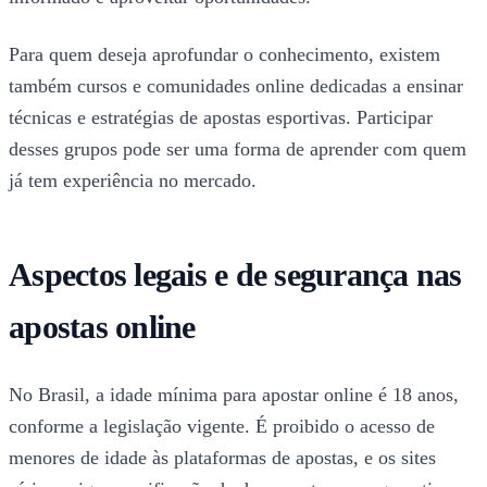
Para quem deseja aprofundar o conhecimento, existem
também cursos e comunidades online dedicadas a ensinar
técnicas e estratégias de apostas esportivas. Participar
desses grupos pode ser uma forma de aprender com quem
já tem experiência no mercado.
Aspectos legais e de segurança nas
apostas online
No Brasil, a idade mínima para apostar online é 18 anos,
conforme a legislação vigente. É proibido o acesso de
menores de idade às plataformas de apostas, e os sites