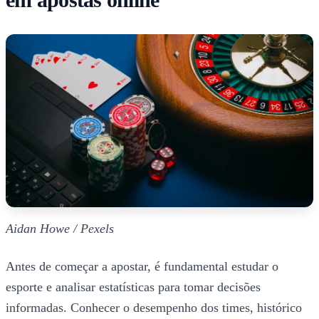
Aidan Howe / Pexels
Antes de começar a apostar, é fundamental estudar o
esporte e analisar estatísticas para tomar decisões
informadas. Conhecer o desempenho dos times, histórico