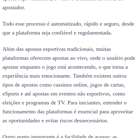
apostador.
Todo esse processo é automatizado, rápido e seguro, desde
que a plataforma seja confiável e regulamentada.
Além das apostas esportivas tradicionais, muitas
plataformas oferecem apostas ao vivo, onde o usuário pode
apostar enquanto o jogo está acontecendo, o que torna a
experiência mais emocionante. Também existem outros
tipos de apostas como cassinos online, jogos de cartas,
eSports e até apostas em eventos não esportivos, como
eleições e programas de TV. Para iniciantes, entender o
funcionamento das plataformas é essencial para aproveitar
as oportunidades e evitar riscos desnecessários.
Outro ponto importante é a facilidade de acesso: as