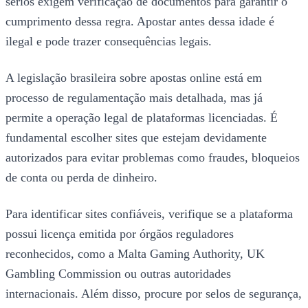
sérios exigem verificação de documentos para garantir o
cumprimento dessa regra. Apostar antes dessa idade é
ilegal e pode trazer consequências legais.
A legislação brasileira sobre apostas online está em
processo de regulamentação mais detalhada, mas já
permite a operação legal de plataformas licenciadas. É
fundamental escolher sites que estejam devidamente
autorizados para evitar problemas como fraudes, bloqueios
de conta ou perda de dinheiro.
Para identificar sites confiáveis, verifique se a plataforma
possui licença emitida por órgãos reguladores
reconhecidos, como a Malta Gaming Authority, UK
Gambling Commission ou outras autoridades
internacionais. Além disso, procure por selos de segurança,