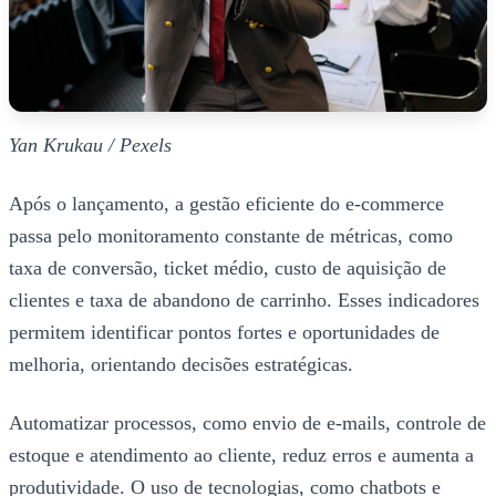
Yan Krukau / Pexels
Após o lançamento, a gestão eficiente do e-commerce
passa pelo monitoramento constante de métricas, como
taxa de conversão, ticket médio, custo de aquisição de
clientes e taxa de abandono de carrinho. Esses indicadores
permitem identificar pontos fortes e oportunidades de
melhoria, orientando decisões estratégicas.
Automatizar processos, como envio de e-mails, controle de
estoque e atendimento ao cliente, reduz erros e aumenta a
produtividade. O uso de tecnologias, como chatbots e