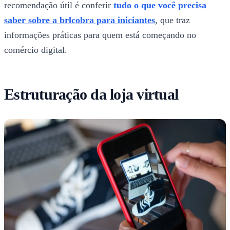
recomendação útil é conferir
tudo o que você precisa
saber sobre a brlcobra para iniciantes
, que traz
informações práticas para quem está começando no
comércio digital.
Estruturação da loja virtual