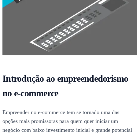
Introdução ao empreendedorismo
no e-commerce
Empreender no e-commerce tem se tornado uma das
opções mais promissoras para quem quer iniciar um
negócio com baixo investimento inicial e grande potencial