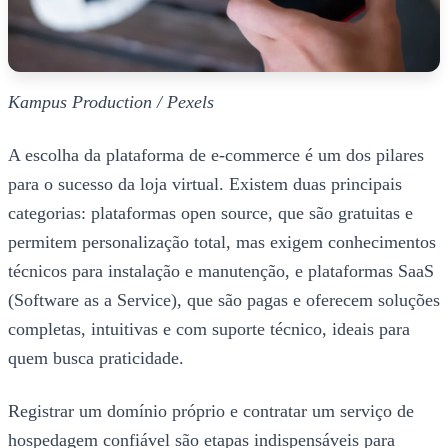
Kampus Production / Pexels
A escolha da plataforma de e-commerce é um dos pilares
para o sucesso da loja virtual. Existem duas principais
categorias: plataformas open source, que são gratuitas e
permitem personalização total, mas exigem conhecimentos
técnicos para instalação e manutenção, e plataformas SaaS
(Software as a Service), que são pagas e oferecem soluções
completas, intuitivas e com suporte técnico, ideais para
quem busca praticidade.
Registrar um domínio próprio e contratar um serviço de
hospedagem confiável são etapas indispensáveis para