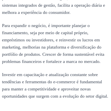
sistemas integrados de gestão, facilita a operação diária e
melhora a experiência do consumidor.
Para expandir o negócio, é importante planejar o
financiamento, seja por meio de capital próprio,
empréstimos ou investidores, e reinvestir os lucros em
marketing, melhorias na plataforma e diversificação do
portfólio de produtos. Crescer de forma sustentável evita
problemas financeiros e fortalece a marca no mercado.
Investir em capacitação e atualização constante sobre
tendências e ferramentas do e-commerce é fundamental
para manter a competitividade e aproveitar novas
oportunidades que surgem com a evolução do setor digital.