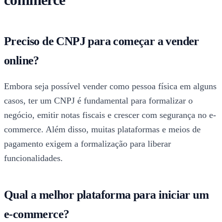
Preciso de CNPJ para começar a vender
online?
Embora seja possível vender como pessoa física em alguns
casos, ter um CNPJ é fundamental para formalizar o
negócio, emitir notas fiscais e crescer com segurança no e-
commerce. Além disso, muitas plataformas e meios de
pagamento exigem a formalização para liberar
funcionalidades.
Qual a melhor plataforma para iniciar um
e-commerce?