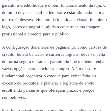
garantir a credibilidade e o bom funcionamento da loja. O
domínio deve ser fácil de lembrar e estar alinhado com a
marca. O desenvolvimento da identidade visual, incluindo
logo, cores e tipografia, ajuda a construir uma imagem
profissional e atraente para o público.
A configuração dos meios de pagamento, como cartões de
crédito, boleto bancário e carteiras digitais, deve ser feita
de forma segura e prática, garantindo que o cliente tenha
várias opções para concluir a compra. Além disso, é
fundamental organizar o estoque para evitar falta ou
excesso de produtos, e planejar a logística de envio,
escolhendo parceiros que ofereçam prazos e preços
competitivos.
Por fim, a estruturação do atendimento ao cliente, com