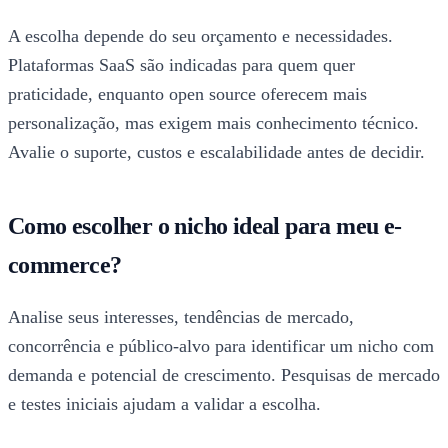
A escolha depende do seu orçamento e necessidades.
Plataformas SaaS são indicadas para quem quer
praticidade, enquanto open source oferecem mais
personalização, mas exigem mais conhecimento técnico.
Avalie o suporte, custos e escalabilidade antes de decidir.
Como escolher o nicho ideal para meu e-
commerce?
Analise seus interesses, tendências de mercado,
concorrência e público-alvo para identificar um nicho com
demanda e potencial de crescimento. Pesquisas de mercado
e testes iniciais ajudam a validar a escolha.