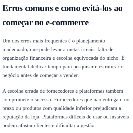
Erros comuns e como evitá-los ao
começar no e-commerce
Um dos erros mais frequentes é o planejamento
inadequado, que pode levar a metas irreais, falta de
organização financeira e escolha equivocada do nicho. É
fundamental dedicar tempo para pesquisar e estruturar o
negócio antes de começar a vender.
A escolha errada de fornecedores e plataformas também
compromete o sucesso. Fornecedores que não entregam no
prazo ou produtos com qualidade inferior prejudicam a
reputação da loja. Plataformas difíceis de usar ou instáveis
podem afastar clientes e dificultar a gestão.