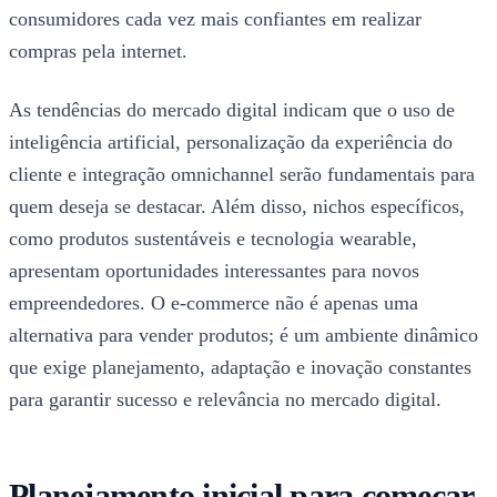
consumidores cada vez mais confiantes em realizar
compras pela internet.
As tendências do mercado digital indicam que o uso de
inteligência artificial, personalização da experiência do
cliente e integração omnichannel serão fundamentais para
quem deseja se destacar. Além disso, nichos específicos,
como produtos sustentáveis e tecnologia wearable,
apresentam oportunidades interessantes para novos
empreendedores. O e-commerce não é apenas uma
alternativa para vender produtos; é um ambiente dinâmico
que exige planejamento, adaptação e inovação constantes
para garantir sucesso e relevância no mercado digital.
Planejamento inicial para começar