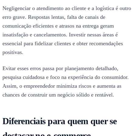
Negligenciar o atendimento ao cliente e a logística é outro
erro grave. Respostas lentas, falta de canais de
comunicação eficientes e atrasos na entrega geram
insatisfação e cancelamentos. Investir nessas áreas é
essencial para fidelizar clientes e obter recomendações
positivas.
Evitar esses erros passa por planejamento detalhado,
pesquisa cuidadosa e foco na experiência do consumidor.
Assim, o empreendedor minimiza riscos e aumenta as
chances de construir um negócio sólido e rentável.
Diferenciais para quem quer se
destacar no e-commerce