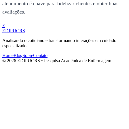
atendimento é chave para fidelizar clientes e obter boas
avaliações.
E
EDIPUCRS
Analisando o cotidiano e transformando interações em cuidado
especializado.
Home
Blog
Sobre
Contato
© 2026 EDIPUCRS • Pesquisa Acadêmica de Enfermagem