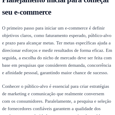
seu e-commerce
O primeiro passo para iniciar um e-commerce é definir
objetivos claros, como faturamento esperado, público-alvo
e prazo para alcançar metas. Ter metas específicas ajuda a
direcionar esforços e medir resultados de forma eficaz. Em
seguida, a escolha do nicho de mercado deve ser feita com
base em pesquisas que considerem demanda, concorrência
e afinidade pessoal, garantindo maior chance de sucesso.
Conhecer o público-alvo é essencial para criar estratégias
de marketing e comunicação que realmente conversem
com os consumidores. Paralelamente, a pesquisa e seleção
de fornecedores confiáveis garantem a qualidade dos