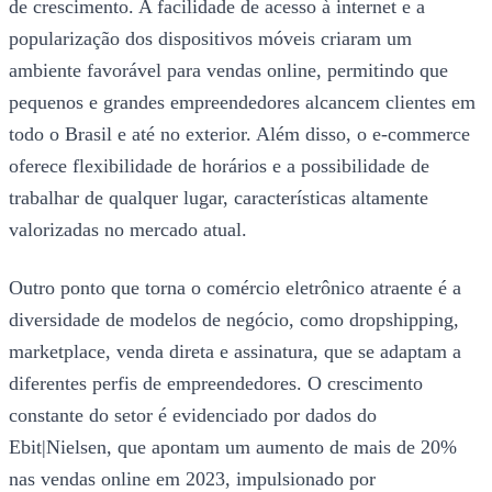
de crescimento. A facilidade de acesso à internet e a
popularização dos dispositivos móveis criaram um
ambiente favorável para vendas online, permitindo que
pequenos e grandes empreendedores alcancem clientes em
todo o Brasil e até no exterior. Além disso, o e-commerce
oferece flexibilidade de horários e a possibilidade de
trabalhar de qualquer lugar, características altamente
valorizadas no mercado atual.
Outro ponto que torna o comércio eletrônico atraente é a
diversidade de modelos de negócio, como dropshipping,
marketplace, venda direta e assinatura, que se adaptam a
diferentes perfis de empreendedores. O crescimento
constante do setor é evidenciado por dados do
Ebit|Nielsen, que apontam um aumento de mais de 20%
nas vendas online em 2023, impulsionado por