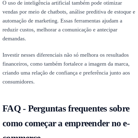
O uso de inteligência artificial também pode otimizar
vendas por meio de chatbots, análise preditiva de estoque e
automação de marketing. Essas ferramentas ajudam a
reduzir custos, melhorar a comunicação e antecipar
demandas.
Investir nesses diferenciais não só melhora os resultados
financeiros, como também fortalece a imagem da marca,
criando uma relação de confiança e preferência junto aos
consumidores.
FAQ - Perguntas frequentes sobre
como começar a empreender no e-
commerce