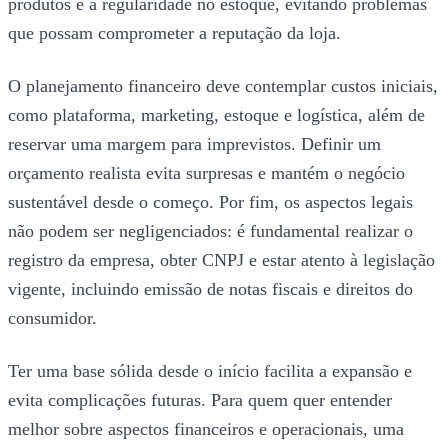
produtos e a regularidade no estoque, evitando problemas
que possam comprometer a reputação da loja.
O planejamento financeiro deve contemplar custos iniciais,
como plataforma, marketing, estoque e logística, além de
reservar uma margem para imprevistos. Definir um
orçamento realista evita surpresas e mantém o negócio
sustentável desde o começo. Por fim, os aspectos legais
não podem ser negligenciados: é fundamental realizar o
registro da empresa, obter CNPJ e estar atento à legislação
vigente, incluindo emissão de notas fiscais e direitos do
consumidor.
Ter uma base sólida desde o início facilita a expansão e
evita complicações futuras. Para quem quer entender
melhor sobre aspectos financeiros e operacionais, uma