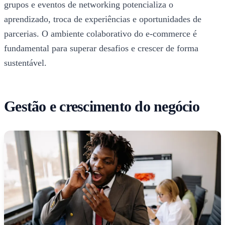
grupos e eventos de networking potencializa o
aprendizado, troca de experiências e oportunidades de
parcerias. O ambiente colaborativo do e-commerce é
fundamental para superar desafios e crescer de forma
sustentável.
Gestão e crescimento do negócio