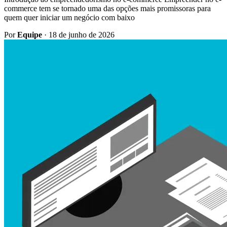
commerce tem se tornado uma das opções mais promissoras para
quem quer iniciar um negócio com baixo
Por
Equipe
·
18 de junho de 2026