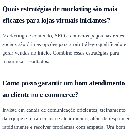
Quais estratégias de marketing são mais
eficazes para lojas virtuais iniciantes?
Marketing de conteúdo, SEO e anúncios pagos nas redes
sociais são ótimas opções para atrair tráfego qualificado e
gerar vendas no início. Combine essas estratégias para
maximizar resultados.
Como posso garantir um bom atendimento
ao cliente no e-commerce?
Invista em canais de comunicação eficientes, treinamento
da equipe e ferramentas de atendimento, além de responder
rapidamente e resolver problemas com empatia. Um bom