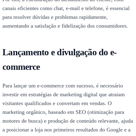
canais eficientes como chat, e-mail e telefone, é essencial
para resolver dúvidas e problemas rapidamente,
aumentando a satisfação e fidelização dos consumidores.
Lançamento e divulgação do e-
commerce
Para lançar um e-commerce com sucesso, é necessário
investir em estratégias de marketing digital que atraiam
visitantes qualificados e convertam em vendas. O
marketing orgânico, baseado em SEO (otimização para
motores de busca) e produção de conteúdo relevante, ajuda
a posicionar a loja nos primeiros resultados do Google e a