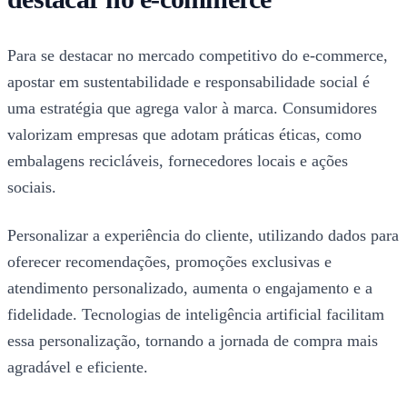
Para se destacar no mercado competitivo do e-commerce,
apostar em sustentabilidade e responsabilidade social é
uma estratégia que agrega valor à marca. Consumidores
valorizam empresas que adotam práticas éticas, como
embalagens recicláveis, fornecedores locais e ações
sociais.
Personalizar a experiência do cliente, utilizando dados para
oferecer recomendações, promoções exclusivas e
atendimento personalizado, aumenta o engajamento e a
fidelidade. Tecnologias de inteligência artificial facilitam
essa personalização, tornando a jornada de compra mais
agradável e eficiente.