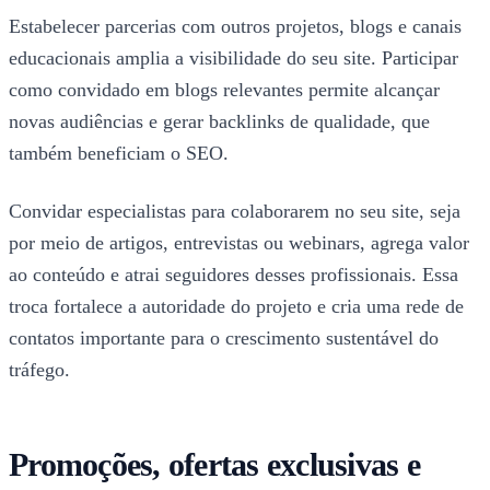
Estabelecer parcerias com outros projetos, blogs e canais
educacionais amplia a visibilidade do seu site. Participar
como convidado em blogs relevantes permite alcançar
novas audiências e gerar backlinks de qualidade, que
também beneficiam o SEO.
Convidar especialistas para colaborarem no seu site, seja
por meio de artigos, entrevistas ou webinars, agrega valor
ao conteúdo e atrai seguidores desses profissionais. Essa
troca fortalece a autoridade do projeto e cria uma rede de
contatos importante para o crescimento sustentável do
tráfego.
Promoções, ofertas exclusivas e