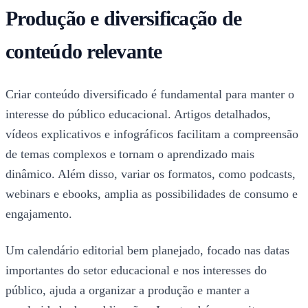
Produção e diversificação de
conteúdo relevante
Criar conteúdo diversificado é fundamental para manter o
interesse do público educacional. Artigos detalhados,
vídeos explicativos e infográficos facilitam a compreensão
de temas complexos e tornam o aprendizado mais
dinâmico. Além disso, variar os formatos, como podcasts,
webinars e ebooks, amplia as possibilidades de consumo e
engajamento.
Um calendário editorial bem planejado, focado nas datas
importantes do setor educacional e nos interesses do
público, ajuda a organizar a produção e manter a