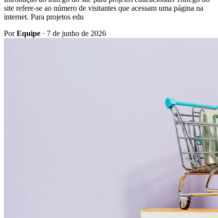
site refere-se ao número de visitantes que acessam uma página na
internet. Para projetos edu
Por
Equipe
·
7 de junho de 2026