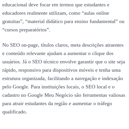
educacional deve focar em termos que estudantes e
educadores realmente utilizam, como “aulas online
gratuitas”, “material didático para ensino fundamental” ou
“cursos preparatórios”.
No SEO on-page, títulos claros, meta descrições atraentes
e conteúdo relevante ajudam a aumentar o clique dos
usuários. Já o SEO técnico envolve garantir que o site seja
rápido, responsivo para dispositivos móveis e tenha uma
estrutura organizada, facilitando a navegação e indexação
pelo Google. Para instituições locais, o SEO local e o
cadastro no Google Meu Negócio são ferramentas valiosas
para atrair estudantes da região e aumentar o tráfego
qualificado.