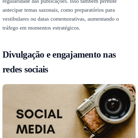
regularidade das publicações. Isso também permite
antecipar temas sazonais, como preparatórios para
vestibulares ou datas comemorativas, aumentando o
tráfego em momentos estratégicos.
Divulgação e engajamento nas
redes sociais