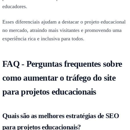
educadores.
Esses diferenciais ajudam a destacar o projeto educacional
no mercado, atraindo mais visitantes e promovendo uma
experiência rica e inclusiva para todos.
FAQ - Perguntas frequentes sobre
como aumentar o tráfego do site
para projetos educacionais
Quais são as melhores estratégias de SEO
para projetos educacionais?