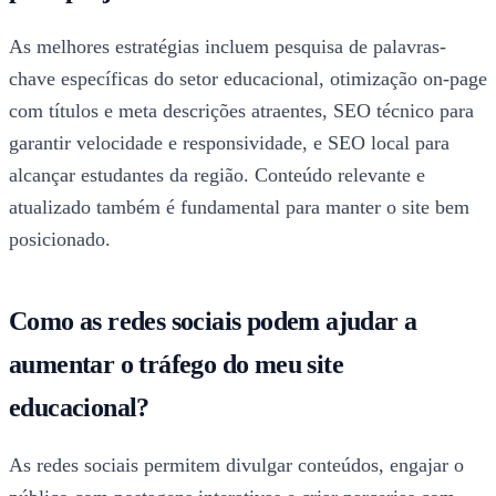
As melhores estratégias incluem pesquisa de palavras-
chave específicas do setor educacional, otimização on-page
com títulos e meta descrições atraentes, SEO técnico para
garantir velocidade e responsividade, e SEO local para
alcançar estudantes da região. Conteúdo relevante e
atualizado também é fundamental para manter o site bem
posicionado.
Como as redes sociais podem ajudar a
aumentar o tráfego do meu site
educacional?
As redes sociais permitem divulgar conteúdos, engajar o