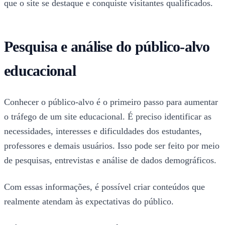
que o site se destaque e conquiste visitantes qualificados.
Pesquisa e análise do público-alvo
educacional
Conhecer o público-alvo é o primeiro passo para aumentar
o tráfego de um site educacional. É preciso identificar as
necessidades, interesses e dificuldades dos estudantes,
professores e demais usuários. Isso pode ser feito por meio
de pesquisas, entrevistas e análise de dados demográficos.
Com essas informações, é possível criar conteúdos que
realmente atendam às expectativas do público.