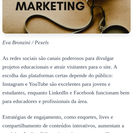
Eva Bronzini / Pexels
As redes sociais são canais poderosos para divulgar
projetos educacionais e atrair visitantes para o site. A
escolha das plataformas certas depende do público:
Instagram e YouTube são excelentes para jovens e
estudantes, enquanto LinkedIn e Facebook funcionam bem
para educadores e profissionais da área.
Estratégias de engajamento, como enquetes, lives e
compartilhamento de conteúdos interativos, aumentam a