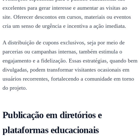
excelentes para gerar interesse e aumentar as visitas ao
site. Oferecer descontos em cursos, materiais ou eventos
cria um senso de urgência e incentiva a ação imediata.
A distribuição de cupons exclusivos, seja por meio de
parcerias ou campanhas internas, também estimula o
engajamento e a fidelização. Essas estratégias, quando bem
divulgadas, podem transformar visitantes ocasionais em
usuários recorrentes, fortalecendo a comunidade em torno
do projeto.
Publicação em diretórios e
plataformas educacionais