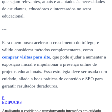
que sejam relevantes, atuais e adaptados às necessidades
de estudantes, educadores e interessados no setor
educacional.
---
Para quem busca acelerar o crescimento do tráfego, é
válido considerar métodos complementares, como
comprar visitas para site
, que pode ajudar a aumentar a
exposição inicial e impulsionar a presença online de
projetos educacionais. Essa estratégia deve ser usada com
cuidado, aliada a boas práticas de conteúdo e SEO para
garantir resultados duradouros.
E
EDIPUCRS
Analisando o cotidiano e transformando interações em cuidado