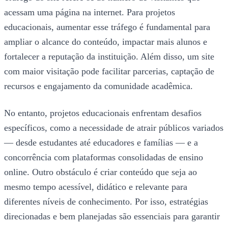
acessam uma página na internet. Para projetos
educacionais, aumentar esse tráfego é fundamental para
ampliar o alcance do conteúdo, impactar mais alunos e
fortalecer a reputação da instituição. Além disso, um site
com maior visitação pode facilitar parcerias, captação de
recursos e engajamento da comunidade acadêmica.
No entanto, projetos educacionais enfrentam desafios
específicos, como a necessidade de atrair públicos variados
— desde estudantes até educadores e famílias — e a
concorrência com plataformas consolidadas de ensino
online. Outro obstáculo é criar conteúdo que seja ao
mesmo tempo acessível, didático e relevante para
diferentes níveis de conhecimento. Por isso, estratégias
direcionadas e bem planejadas são essenciais para garantir