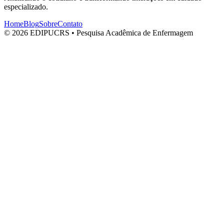
especializado.
Home
Blog
Sobre
Contato
© 2026 EDIPUCRS • Pesquisa Acadêmica de Enfermagem