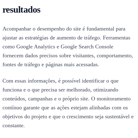
resultados
Acompanhar o desempenho do site é fundamental para
ajustar as estratégias de aumento de tráfego. Ferramentas
como Google Analytics e Google Search Console
fornecem dados precisos sobre visitantes, comportamento,
fontes de tráfego e páginas mais acessadas.
Com essas informações, é possível identificar o que
funciona e o que precisa ser melhorado, otimizando
conteúdos, campanhas e o próprio site. O monitoramento
contínuo garante que as ações estejam alinhadas com os
objetivos do projeto e que o crescimento seja sustentável e
constante.