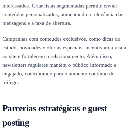
interessados. Criar listas segmentadas permite enviar
conteúdos personalizados, aumentando a relevância das
mensagens e a taxa de abertura.
Campanhas com conteúdos exclusivos, como dicas de
estudo, novidades e ofertas especiais, incentivam a visita
ao site e fortalecem o relacionamento. Além disso,
newsletters regulares mantêm o público informado e
engajado, contribuindo para o aumento contínuo do
tráfego.
Parcerias estratégicas e guest
posting