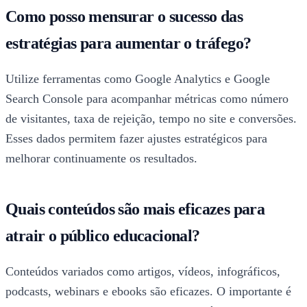
Como posso mensurar o sucesso das
estratégias para aumentar o tráfego?
Utilize ferramentas como Google Analytics e Google
Search Console para acompanhar métricas como número
de visitantes, taxa de rejeição, tempo no site e conversões.
Esses dados permitem fazer ajustes estratégicos para
melhorar continuamente os resultados.
Quais conteúdos são mais eficazes para
atrair o público educacional?
Conteúdos variados como artigos, vídeos, infográficos,
podcasts, webinars e ebooks são eficazes. O importante é