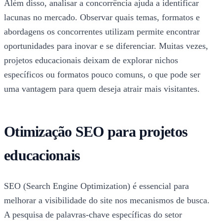
Além disso, analisar a concorrência ajuda a identificar
lacunas no mercado. Observar quais temas, formatos e
abordagens os concorrentes utilizam permite encontrar
oportunidades para inovar e se diferenciar. Muitas vezes,
projetos educacionais deixam de explorar nichos
específicos ou formatos pouco comuns, o que pode ser
uma vantagem para quem deseja atrair mais visitantes.
Otimização SEO para projetos
educacionais
SEO (Search Engine Optimization) é essencial para
melhorar a visibilidade do site nos mecanismos de busca.
A pesquisa de palavras-chave específicas do setor