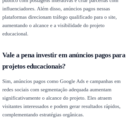
público com postagens interativas e criar parcerias com
influenciadores. Além disso, anúncios pagos nessas
plataformas direcionam tráfego qualificado para o site,
aumentando o alcance e a visibilidade do projeto
educacional.
Vale a pena investir em anúncios pagos para
projetos educacionais?
Sim, anúncios pagos como Google Ads e campanhas em
redes sociais com segmentação adequada aumentam
significativamente o alcance do projeto. Eles atraem
visitantes interessados e podem gerar resultados rápidos,
complementando estratégias orgânicas.