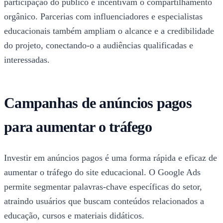
participação do público e incentivam o compartilhamento
orgânico. Parcerias com influenciadores e especialistas
educacionais também ampliam o alcance e a credibilidade
do projeto, conectando-o a audiências qualificadas e
interessadas.
Campanhas de anúncios pagos
para aumentar o tráfego
Investir em anúncios pagos é uma forma rápida e eficaz de
aumentar o tráfego do site educacional. O Google Ads
permite segmentar palavras-chave específicas do setor,
atraindo usuários que buscam conteúdos relacionados a
educação, cursos e materiais didáticos.