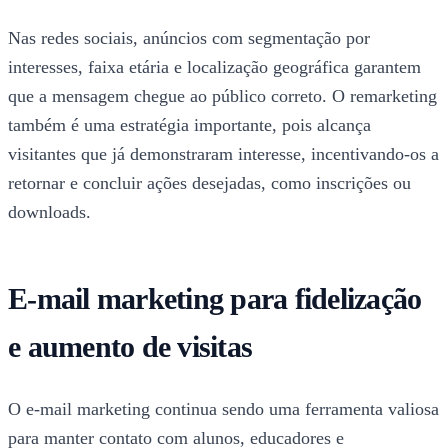
Nas redes sociais, anúncios com segmentação por
interesses, faixa etária e localização geográfica garantem
que a mensagem chegue ao público correto. O remarketing
também é uma estratégia importante, pois alcança
visitantes que já demonstraram interesse, incentivando-os a
retornar e concluir ações desejadas, como inscrições ou
downloads.
E-mail marketing para fidelização
e aumento de visitas
O e-mail marketing continua sendo uma ferramenta valiosa
para manter contato com alunos, educadores e