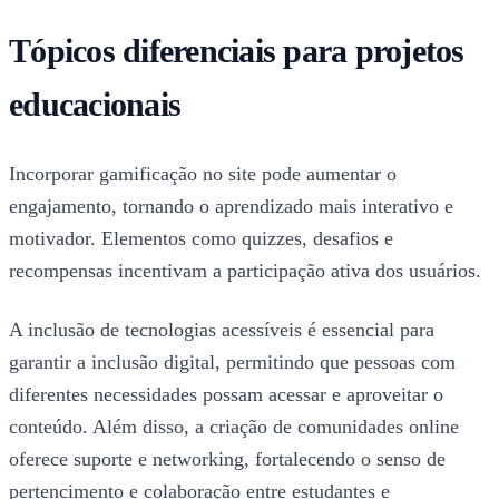
Tópicos diferenciais para projetos
educacionais
Incorporar gamificação no site pode aumentar o
engajamento, tornando o aprendizado mais interativo e
motivador. Elementos como quizzes, desafios e
recompensas incentivam a participação ativa dos usuários.
A inclusão de tecnologias acessíveis é essencial para
garantir a inclusão digital, permitindo que pessoas com
diferentes necessidades possam acessar e aproveitar o
conteúdo. Além disso, a criação de comunidades online
oferece suporte e networking, fortalecendo o senso de
pertencimento e colaboração entre estudantes e