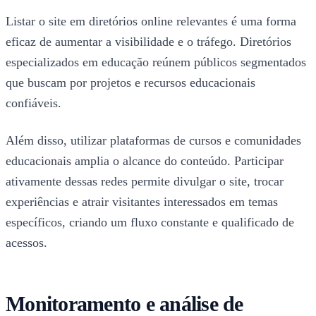
Listar o site em diretórios online relevantes é uma forma
eficaz de aumentar a visibilidade e o tráfego. Diretórios
especializados em educação reúnem públicos segmentados
que buscam por projetos e recursos educacionais
confiáveis.
Além disso, utilizar plataformas de cursos e comunidades
educacionais amplia o alcance do conteúdo. Participar
ativamente dessas redes permite divulgar o site, trocar
experiências e atrair visitantes interessados em temas
específicos, criando um fluxo constante e qualificado de
acessos.
Monitoramento e análise de